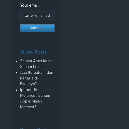
Your email:
Sticky Posts
Saham Amerika vs
Saham Lokal
Apa Itu Saham dan
Rahasia di
Baliknya?
Iphone 15
Meluncur, Saham
Apple Malah
Merosot?