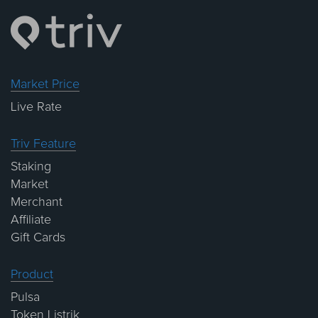
Market Price
Live Rate
Triv Feature
Staking
Market
Merchant
Affiliate
Gift Cards
Product
Pulsa
Token Listrik