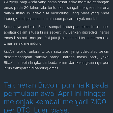
Pertama
, bagi Anda yang sama sekali tidak memiliki cadangan
emas pada 20 tahun lalu, tentu akan sangat menyesal. Karena
dalam situasi ini, tidak bisa melindungi uang Anda yang Anda
tabungkan di pasar saham ataupun pasar minyak mentah.
Semuanya ambruk. Emas sampai kapanpun akan terus naik,
apalagi dalam situasi krisis seperti ini. Bahkan diprediksi harga
emas bisa naik menjadi Rp1 juta jikalau situasi terus memburuk.
Emas selalu melindungi.
Kedua
, tapi di antara itu ada satu aset yang tidak atau belum
dipertimbangkan banyak orang, karena masih baru, yakni
Bitcoin. Ia lebih langka daripada emas dan kelangkaannya pun
lebih transparan dibanding emas.
Tak heran Bitcoin pun naik pada
permulaan awal April ini hingga
melonjak kembali menjadi 7.100
per BTC. Luar biasa.