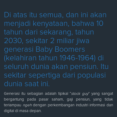
Di atas itu semua, dan ini akan
menjadi kenyataan, bahwa 10
tahun dari sekarang, tahun
2030, sekitar 2 miliar jiwa
generasi Baby Boomers
(kelahiran tahun 1946-1964) di
seluruh dunia akan pensiun. Itu
sekitar sepertiga dari populasi
dunia saat ini.
Generasi itu sebagian adalah tipikal “
stock guy
” yang sangat
bergantung pada pasar saham, gaji pensiun, yang tidak
terlampau
ngeh
dengan perkembangan industri informasi dan
digital di masa depan.