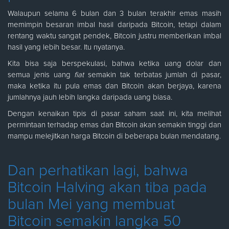
Walaupun selama 6 bulan dan 3 bulan terakhir emas masih
memimpin besaran imbal hasil daripada Bitcoin, tetapi dalam
rentang waktu sangat pendek, Bitcoin justru memberikan imbal
hasil yang lebih besar. Itu nyatanya.
Kita bisa saja berspekulasi, bahwa ketika uang dolar dan
semua jenis uang
fiat
semakin tak terbatas jumlah di pasar,
maka ketika itu pula emas dan Bitcoin akan berjaya, karena
jumlahnya jauh lebih langka daripada uang biasa.
Dengan kenaikan tipis di pasar saham saat ini, kita melihat
permintaan terhadap emas dan Bitcoin akan semakin tinggi dan
mampu melejitkan harga Bitcoin di beberapa bulan mendatang.
Dan perhatikan lagi, bahwa
Bitcoin Halving akan tiba pada
bulan Mei yang membuat
Bitcoin semakin langka 50