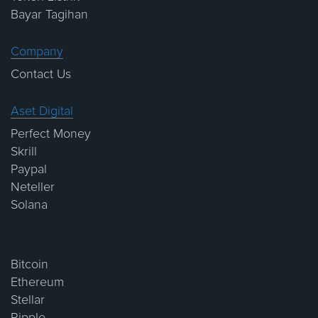
Bayar Tagihan
Company
Contact Us
Aset Digital
Perfect Money
Skrill
Paypal
Neteller
Solana
Bitcoin
Ethereum
Stellar
Ripple