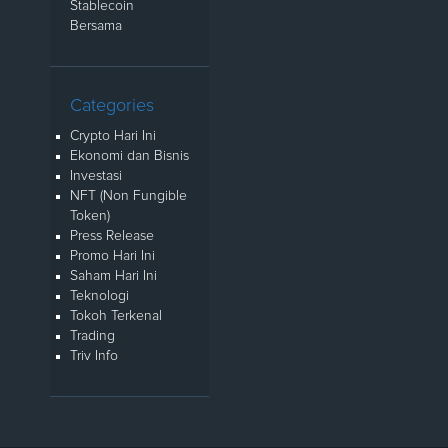
Stablecoin
Bersama
Categories
Crypto Hari Ini
Ekonomi dan Bisnis
Investasi
NFT (Non Fungible
Token)
Press Release
Promo Hari Ini
Saham Hari Ini
Teknologi
Tokoh Terkenal
Trading
Triv Info