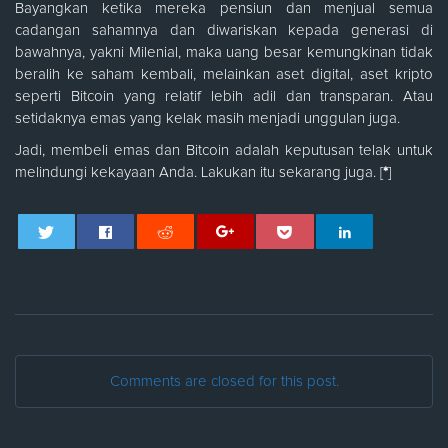
Bayangkan ketika mereka pensiun dan menjual semua
cadangan sahamnya dan diwariskan kepada generasi di
bawahnya, yakni Milenial, maka uang besar kemungkinan tidak
beralih ke saham kembali, melainkan aset digital, aset kripto
seperti Bitcoin yang relatif lebih adil dan transparan. Atau
setidaknya emas yang kelak masih menjadi unggulan juga.
Jadi, membeli emas dan Bitcoin adalah keputusan telak untuk
melindungi kekayaan Anda. Lakukan itu sekarang juga. [
*
]
Comments are closed for this post.