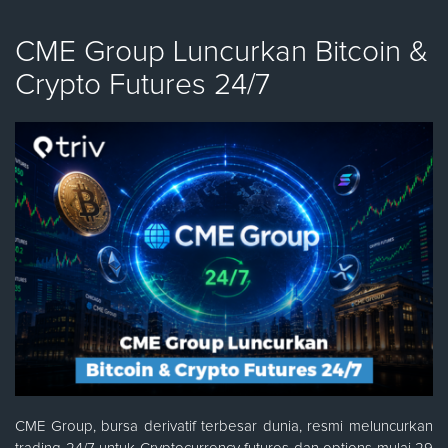
CME Group Luncurkan Bitcoin &
Crypto Futures 24/7
CME Group, bursa derivatif terbesar dunia, resmi meluncurkan