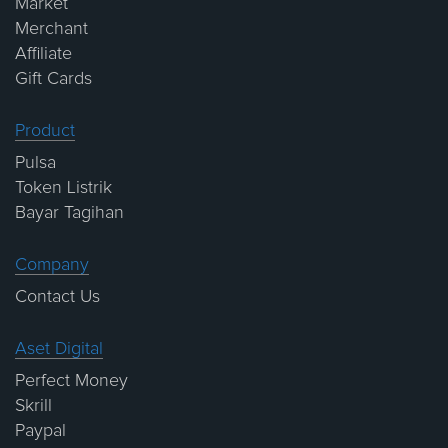
Market
Merchant
Affiliate
Gift Cards
Product
Pulsa
Token Listrik
Bayar Tagihan
Company
Contact Us
Aset Digital
Perfect Money
Skrill
Paypal