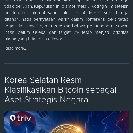
tidak berubah. Keputusan ini diambil melalui voting 9–3 setelah
perdebatan internal yang cukup ketat. Meski suku bunga
ditahan, nada pernyataan Warsh dalam konferensi pers tetap
tegas dan hawkish, menegaskan bahwa perjuangan melawan
inflasi belum selesai dan target 2% tetap menjadi prioritas
utama yang tidak bisa ditawar.
Read more…
Korea Selatan Resmi
Klasifikasikan Bitcoin sebagai
Aset Strategis Negara