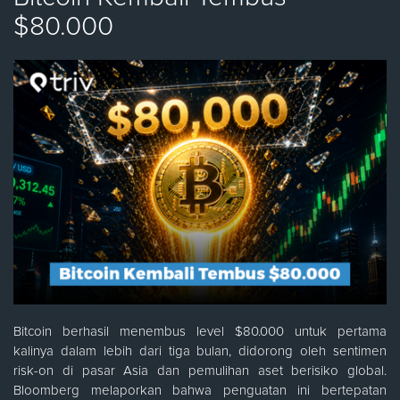
$80.000
Bitcoin berhasil menembus level $80.000 untuk pertama
kalinya dalam lebih dari tiga bulan, didorong oleh sentimen
risk-on di pasar Asia dan pemulihan aset berisiko global.
Bloomberg melaporkan bahwa penguatan ini bertepatan