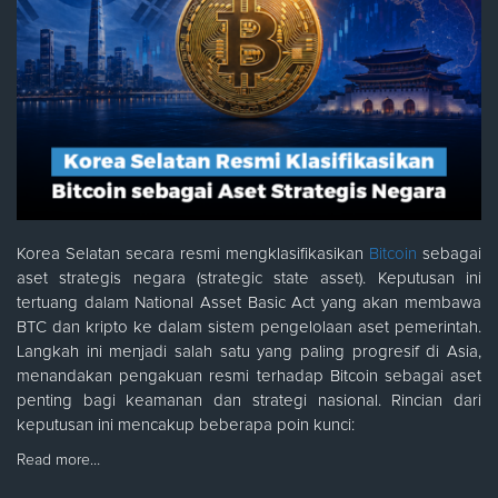
Korea Selatan secara resmi mengklasifikasikan
Bitcoin
sebagai
aset strategis negara (strategic state asset). Keputusan ini
tertuang dalam National Asset Basic Act yang akan membawa
BTC dan kripto ke dalam sistem pengelolaan aset pemerintah.
Langkah ini menjadi salah satu yang paling progresif di Asia,
menandakan pengakuan resmi terhadap Bitcoin sebagai aset
penting bagi keamanan dan strategi nasional. Rincian dari
keputusan ini mencakup beberapa poin kunci:
Read more…