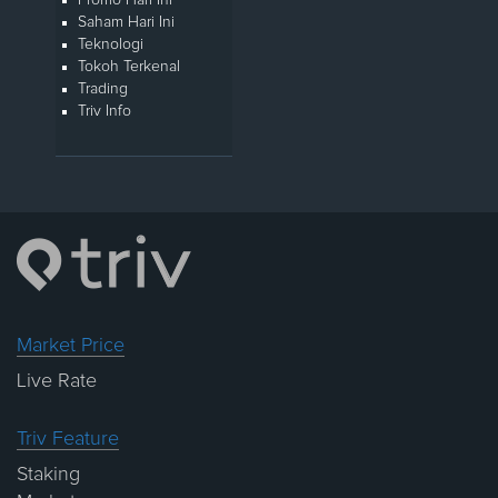
Saham Hari Ini
Teknologi
Tokoh Terkenal
Trading
Triv Info
Market Price
Live Rate
Triv Feature
Staking