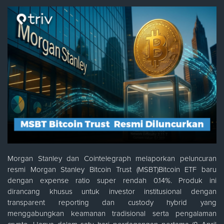
Morgan Stanley dan Cointelegraph melaporkan peluncuran
resmi Morgan Stanley Bitcoin Trust (MSBT)Bitcoin ETF baru
dengan expense ratio super rendah 0.14%. Produk ini
dirancang khusus untuk investor institusional dengan
transparent reporting dan custody hybrid yang
menggabungkan keamanan tradisional serta pengalaman