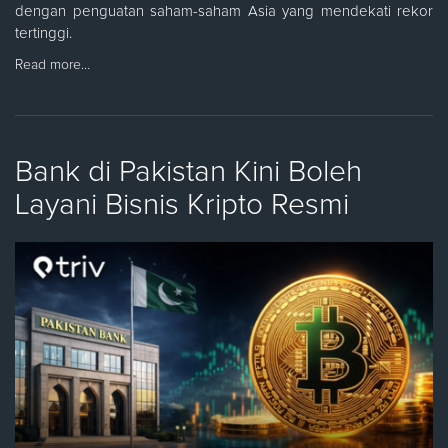
dengan penguatan saham-saham Asia yang mendekati rekor
tertinggi.
Read more…
Bank di Pakistan Kini Boleh
Layani Bisnis Kripto Resmi