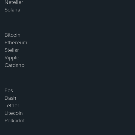
Neteller
Solana
Bitcoin
Ethereum
Stellar
Ripple
Cardano
Eos
Dash
Tether
Litecoin
Polkadot