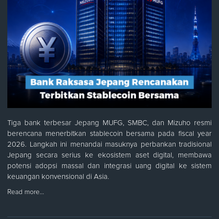
Tiga bank terbesar Jepang MUFG, SMBC, dan Mizuho resmi
berencana menerbitkan stablecoin bersama pada fiscal year
2026. Langkah ini menandai masuknya perbankan tradisional
Jepang secara serius ke ekosistem aset digital, membawa
potensi adopsi massal dan integrasi uang digital ke sistem
keuangan konvensional di Asia.
Read more…