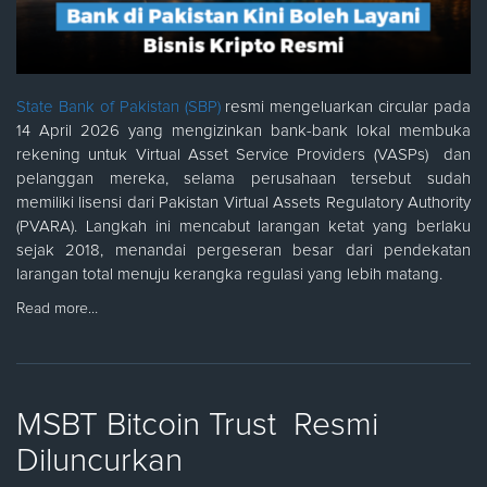
State Bank of Pakistan (SBP)
resmi mengeluarkan circular pada
14 April 2026 yang mengizinkan bank-bank lokal membuka
rekening untuk Virtual Asset Service Providers (VASPs) dan
pelanggan mereka, selama perusahaan tersebut sudah
memiliki lisensi dari Pakistan Virtual Assets Regulatory Authority
(PVARA). Langkah ini mencabut larangan ketat yang berlaku
sejak 2018, menandai pergeseran besar dari pendekatan
larangan total menuju kerangka regulasi yang lebih matang.
Read more…
MSBT Bitcoin Trust Resmi
Diluncurkan