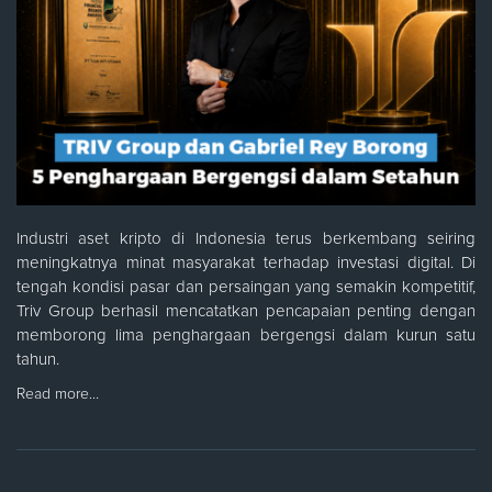
Industri aset kripto di Indonesia terus berkembang seiring
meningkatnya minat masyarakat terhadap investasi digital. Di
tengah kondisi pasar dan persaingan yang semakin kompetitif,
Triv Group berhasil mencatatkan pencapaian penting dengan
memborong lima penghargaan bergengsi dalam kurun satu
tahun.
Read more…