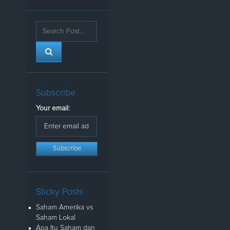
Subscribe
Your email:
Sticky Posts
Saham Amerika vs
Saham Lokal
Apa Itu Saham dan