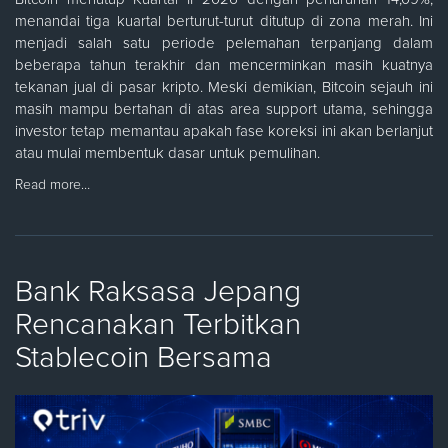
menandai tiga kuartal berturut-turut ditutup di zona merah. Ini
menjadi salah satu periode pelemahan terpanjang dalam
beberapa tahun terakhir dan mencerminkan masih kuatnya
tekanan jual di pasar kripto. Meski demikian, Bitcoin sejauh ini
masih mampu bertahan di atas area support utama, sehingga
investor tetap memantau apakah fase koreksi ini akan berlanjut
atau mulai membentuk dasar untuk pemulihan.
Read more…
Bank Raksasa Jepang
Rencanakan Terbitkan
Stablecoin Bersama