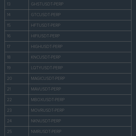
13
GHSTUSDT-PERP
14
GTCUSDT-PERP
15
HFTUSDT-PERP
16
HIFIUSDT-PERP
17
HIGHUSDT-PERP
18
KNCUSDT-PERP
19
LQTYUSDT-PERP
20
MAGICUSDT-PERP
21
MAVUSDT-PERP
22
MBOXUSDT-PERP
23
MOVRUSDT-PERP
24
NKNUSDT-PERP
25
NMRUSDT-PERP