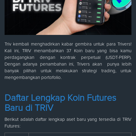
Triv kembali menghadirkan kabar gembira untuk para Trivers!
Kali ini, TRIV menambahkan 37 Koin baru yang bisa kamu
perdagangkan dengan kontrak perpetual (USDT-PERP).
Dengan adanya penambahan ini, Trivers akan punya lebih
banyak pilihan untuk melakukan strategi trading, untuk
mengembangkan portofolio.
Daftar Lengkap Koin Futures
Baru di TRIV
Berikut adalah daftar lengkap aset baru yang tersedia di TRIV
Futures: