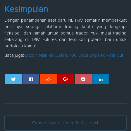
Kesimpulan
Dengan penambahan aset baru ini, TRIV semakin memperkuat
posisinya sebagai platform trading kripto yang lengkap,
fleksibel, dan ramah untuk semua trader. Yuk, mulai trading
sekarang di TRIV Futures dan temukan potensi baru untuk
portofolio kamu!
Baca juga:
Bitcoin Naik ke US$116.700, Didukung Fed Rate Cut
Comments are closed for this post.