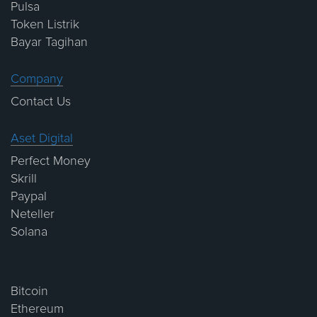
Pulsa
Token Listrik
Bayar Tagihan
Company
Contact Us
Aset Digital
Perfect Money
Skrill
Paypal
Neteller
Solana
Bitcoin
Ethereum