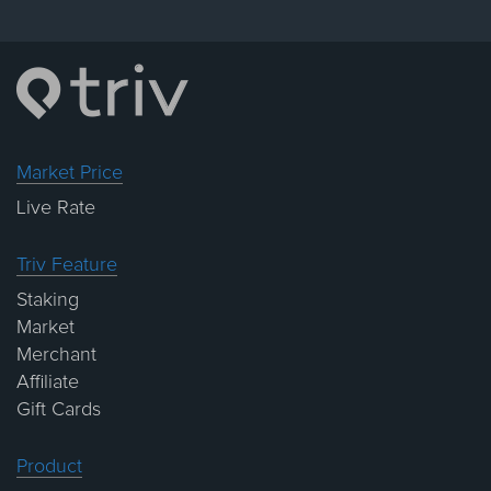
Market Price
Live Rate
Triv Feature
Staking
Market
Merchant
Affiliate
Gift Cards
Product