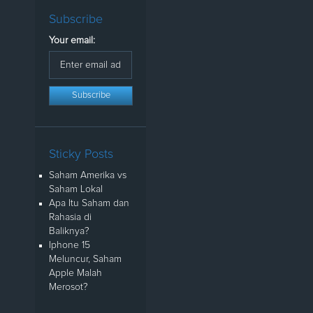
Subscribe
Your email:
Sticky Posts
Saham Amerika vs
Saham Lokal
Apa Itu Saham dan
Rahasia di
Baliknya?
Iphone 15
Meluncur, Saham
Apple Malah
Merosot?