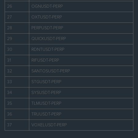
26
OGNUSDT-PERP
27
OXTUSDT-PERP
28
PERPUSDT-PERP
29
QUICKUSDT-PERP
30
RDNTUSDT-PERP
31
RIFUSDT-PERP
32
SANTOSUSDT-PERP
33
STGUSDT-PERP
34
SYSUSDT-PERP
35
TLMUSDT-PERP
36
TRUUSDT-PERP
37
VOXELUSDT-PERP