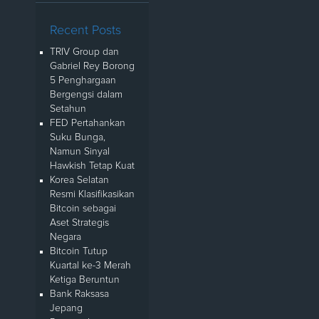
Recent Posts
TRIV Group dan
Gabriel Rey Borong
5 Penghargaan
Bergengsi dalam
Setahun
FED Pertahankan
Suku Bunga,
Namun Sinyal
Hawkish Tetap Kuat
Korea Selatan
Resmi Klasifikasikan
Bitcoin sebagai
Aset Strategis
Negara
Bitcoin Tutup
Kuartal ke-3 Merah
Ketiga Beruntun
Bank Raksasa
Jepang