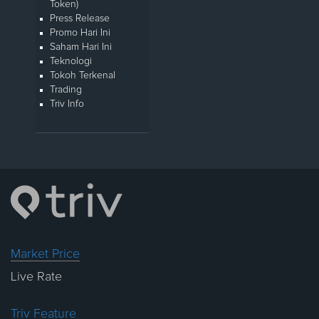
Token)
Press Release
Promo Hari Ini
Saham Hari Ini
Teknologi
Tokoh Terkenal
Trading
Triv Info
Market Price
Live Rate
Triv Feature