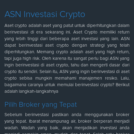
ASN Investasi Crypto
Aset crypto adalah aset yang patut untuk diperhitungkan dalam
berinvestasi di era sekarang ini. Aset Crypto memiliki return
yang lebih tinggi dari beberapa aset investasi yang lain. ASN
dapat berinvestasi aset crypto dengan strategi yang telah
diperhitungkan. Memang crypto adalah aset yang high return,
tapi juga high risk. Oleh karena itu sangat perlu bagi ASN yang
ingin berinvestasi di aset crypto, tahu dan mengerti dasar dari
crypto itu sendiri. Selain itu, ASN yang ingin berinvestasi di aset
crypto sebisa mungkin memahami manajemen resiko. Lalu,
bagaimana caranya untuk memulai berinvestasi crypto? Berikut
adalah langkah-langkahnya
Pilih Broker yang Tepat
Sebelum berinvestasi pastikan anda menggunakan broker
yang tepat. Ibarat menampunag air, broker berperan menjadi
wadah. Wadah yang baik, akan menjadikan investasi anda