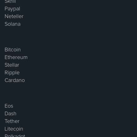
Skrill
Paypal
Neteller
Solana
Bitcoin
Ethereum
Stellar
Ripple
Cardano
Eos
Dash
Tether
Litecoin
Polkadot