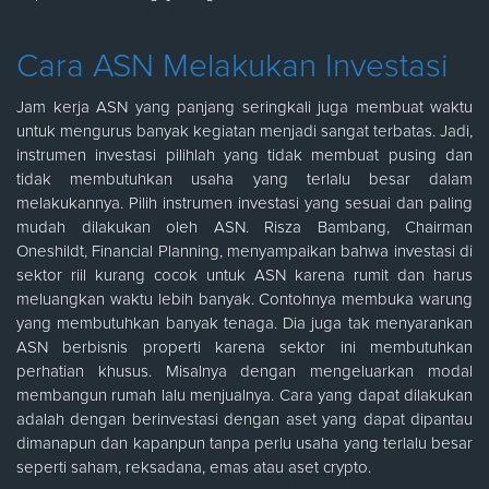
Cara ASN Melakukan Investasi
Jam kerja ASN yang panjang seringkali juga membuat waktu
untuk mengurus banyak kegiatan menjadi sangat terbatas. Jadi,
instrumen investasi pilihlah yang tidak membuat pusing dan
tidak membutuhkan usaha yang terlalu besar dalam
melakukannya. Pilih instrumen investasi yang sesuai dan paling
mudah dilakukan oleh ASN. Risza Bambang, Chairman
Oneshildt, Financial Planning, menyampaikan bahwa investasi di
sektor riil kurang cocok untuk ASN karena rumit dan harus
meluangkan waktu lebih banyak. Contohnya membuka warung
yang membutuhkan banyak tenaga. Dia juga tak menyarankan
ASN berbisnis properti karena sektor ini membutuhkan
perhatian khusus. Misalnya dengan mengeluarkan modal
membangun rumah lalu menjualnya. Cara yang dapat dilakukan
adalah dengan berinvestasi dengan aset yang dapat dipantau
dimanapun dan kapanpun tanpa perlu usaha yang terlalu besar
seperti saham, reksadana, emas atau aset crypto.