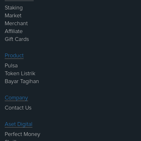
Staking
Market
Merchant
Affiliate
Gift Cards
Product
Pulsa
Token Listrik
Bayar Tagihan
Company
Contact Us
Aset Digital
Perfect Money