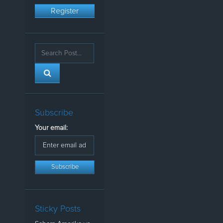
Register
Subscribe
Your email:
Sticky Posts