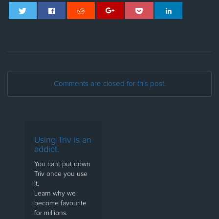
Comments are closed for this post.
Using Triv is an
addict.
You cant put down
Triv once you use
it.
Learn why we
become favourite
for millions.