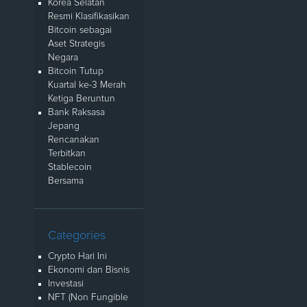
Korea Selatan
Resmi Klasifikasikan
Bitcoin sebagai
Aset Strategis
Negara
Bitcoin Tutup
Kuartal ke-3 Merah
Ketiga Beruntun
Bank Raksasa
Jepang
Rencanakan
Terbitkan
Stablecoin
Bersama
Categories
Crypto Hari Ini
Ekonomi dan Bisnis
Investasi
NFT (Non Fungible