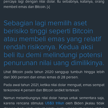
percaya lagi dengan nilai dolar. Itu sebabnya, katanya, orang
membeli emas dan Bitcoin. [•]
Sebagian lagi memilih aset
berisiko tinggi seperti Bitcoin
atau membeli emas yang relatif
rendah risikonya. Kedua aksi
beli itu demi melindungi potensi
penurunan nilai uang dimilikinya.
Lihat Bitcoin pada tahun 2020 sanggup tumbuh hingga lebih
dari 300 persen dan emas lemas di 28 persen.
Pada awal tahun 2021, ketika nilai dolar menguat, emas sempat
terkoreksi 4 persen dan Bitcoin sedikit tertekan.
Namun melambungnya nilai dolar hanya untuk sementara saja,
karena rencana stimulus
US$3 triliun
oleh Biden jikalau tidak