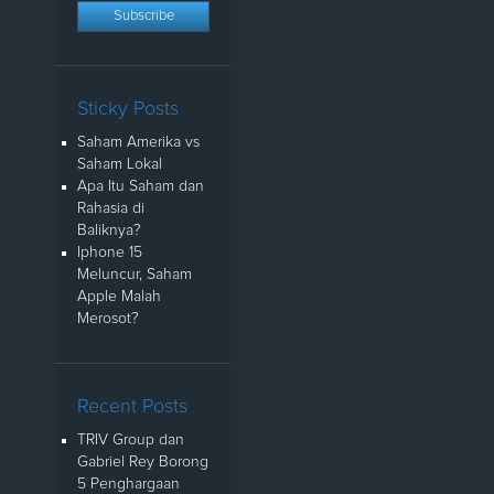
Sticky Posts
Saham Amerika vs
Saham Lokal
Apa Itu Saham dan
Rahasia di
Baliknya?
Iphone 15
Meluncur, Saham
Apple Malah
Merosot?
Recent Posts
TRIV Group dan
Gabriel Rey Borong
5 Penghargaan