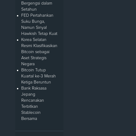
Bergengsi dalam
Setahun
FED Pertahankan
Suku Bunga,
Namun Sinyal
Hawkish Tetap Kuat
Korea Selatan
Resmi Klasifikasikan
Bitcoin sebagai
Aset Strategis
Negara
Bitcoin Tutup
Kuartal ke-3 Merah
Ketiga Beruntun
Bank Raksasa
Jepang
Rencanakan
Terbitkan
Stablecoin
Bersama