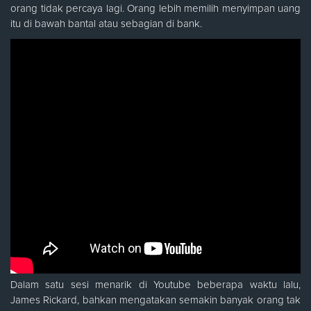
orang tidak percaya lagi. Orang lebih memilih menyimpan uang
itu di bawah bantal atau sebagian di bank.
Dalam satu sesi menarik di Youtube beberapa waktu lalu,
James Rickard, bahkan mengatakan semakin banyak orang tak