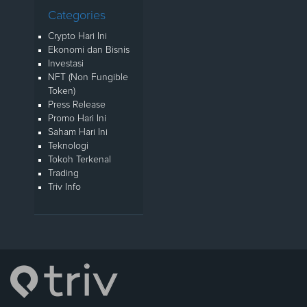
Categories
Crypto Hari Ini
Ekonomi dan Bisnis
Investasi
NFT (Non Fungible
Token)
Press Release
Promo Hari Ini
Saham Hari Ini
Teknologi
Tokoh Terkenal
Trading
Triv Info