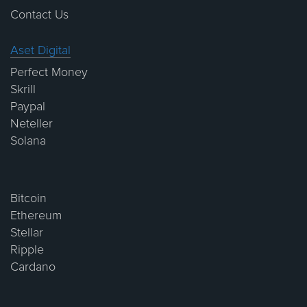
Contact Us
Aset Digital
Perfect Money
Skrill
Paypal
Neteller
Solana
Bitcoin
Ethereum
Stellar
Ripple
Cardano