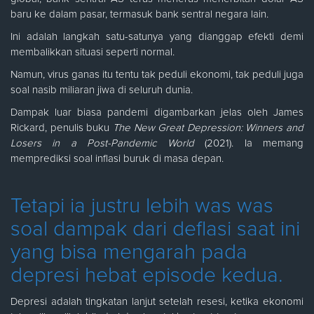
baru ke dalam pasar, termasuk bank sentral negara lain.
Ini adalah langkah satu-satunya yang dianggap efekti demi
membalikkan situasi seperti normal.
Namun, virus ganas itu tentu tak peduli ekonomi, tak peduli juga
soal nasib miliaran jiwa di seluruh dunia.
Dampak luar biasa pandemi digambarkan jelas oleh James
Rickard, penulis buku
The New Great Depression: Winners and
Losers in a Post-Pandemic World
(2021). Ia memang
memprediksi soal inflasi buruk di masa depan.
Tetapi ia justru lebih was was
soal dampak dari deflasi saat ini
yang bisa mengarah pada
depresi hebat episode kedua.
Depresi adalah tingkatan lanjut setelah resesi, ketika ekonomi