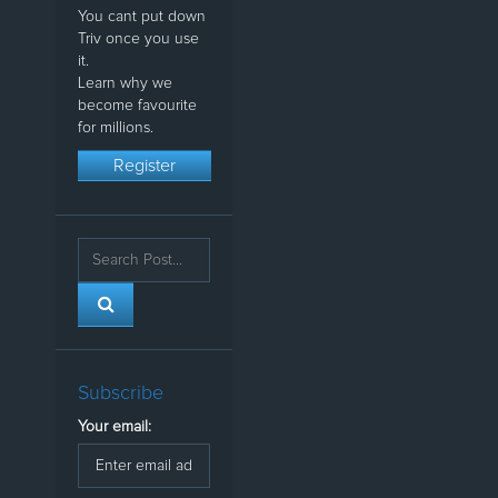
You cant put down
Triv once you use
it.
Learn why we
become favourite
for millions.
Register
Subscribe
Your email: