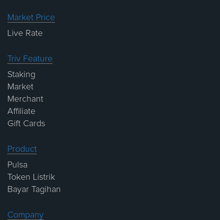
Market Price
Live Rate
Triv Feature
Staking
Market
Merchant
Affiliate
Gift Cards
Product
Pulsa
Token Listrik
Bayar Tagihan
Company