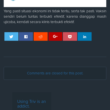
Yang pasti situasi ekonomi ini tidak tentu, serta tak pasti. Vaksin
sendiri belum tuntas terbukti efektif, karena dianggap masih
ujicoba, kendati secara klinis terbukti efektif.
Comments are closed for this post.
Using Triv is an
addict.