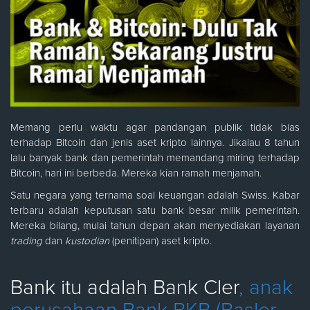
Memang perlu waktu agar pandangan publik tidak bias
terhadap Bitcoin dan jenis aset kripto lainnya. Jikalau 8 tahun
lalu banyak bank dan pemerintah memandang miring terhadap
Bitcoin, hari ini berbeda. Mereka kian ramah menjamah.
Satu negara yang ternama soal keuangan adalah Swiss. Kabar
terbaru adalah keputusan satu bank besar milik pemerintah.
Mereka bilang, mulai tahun depan akan menyediakan layanan
trading
dan
kustodian
(penitipan) aset kripto.
Bank itu adalah Bank Cler
, anak