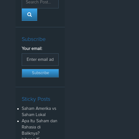
Subscribe
Your email:
Sticky Posts
Saham Amerika vs
Saham Lokal
Apa Itu Saham dan
Rahasia di
Baliknya?