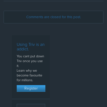
Comments are closed for this post.
Using Triv is an
addict.
You cant put down
Triv once you use
it.
Learn why we
become favourite
for millions.
Register