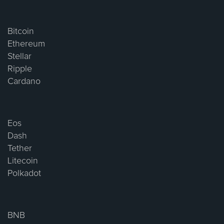
Bitcoin
Ethereum
Stellar
Ripple
Cardano
Eos
Dash
Tether
Litecoin
Polkadot
BNB