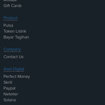
Gift Cards
Product
Pulsa
Token Listrik
Bayar Tagihan
Company
Contact Us
Aset Digital
Perfect Money
Skrill
Paypal
Neteller
Solana