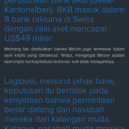
perusahaan Bank BKB (Basler
Kantonalban). BKB masuk dalam
8 bank raksana di Swiss
dengan nilai aset mencapai
US$49 miliar.
Memang tak disebutkan bahwa Bitcoin juga termasuk dalam
aset kripto yang dimaksud. Tetapi, mengingat Bitcoin adalah
aset kripto berkapitalisasi terbesar, sulit tidak melayaninya.
Lagipula, menurut pihak bank,
keputusan itu bertolak pada
kenyataan bahwa permintaan
besar datang dari nasabah
mereka dari kalangan muda.
Katanya, nasabah muda mereka