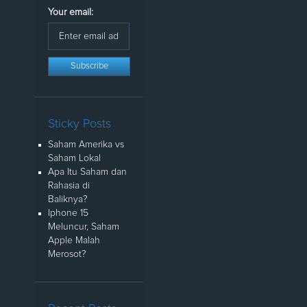
Your email:
Sticky Posts
Saham Amerika vs
Saham Lokal
Apa Itu Saham dan
Rahasia di
Baliknya?
Iphone 15
Meluncur, Saham
Apple Malah
Merosot?