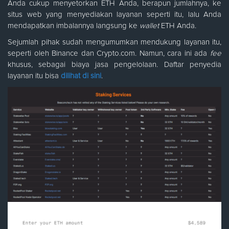
Anda cukup menyetorkan ETH Anda, berapun jumlahnya, ke
situs web yang menyediakan layanan seperti itu, lalu Anda
mendapatkan imbalannya langsung ke
wallet
ETH Anda.
Sejumlah pihak sudah mengumumkan mendukung layanan itu,
seperti oleh Binance dan Crypto.com. Namun, cara ini ada
fee
khusus, sebagai biaya jasa pengelolaan. Daftar penyedia
layanan itu bisa
dilihat di sini
.