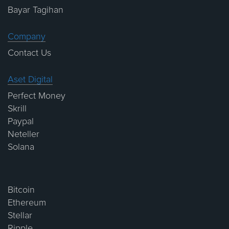
Bayar Tagihan
Company
Contact Us
Aset Digital
Perfect Money
Skrill
Paypal
Neteller
Solana
Bitcoin
Ethereum
Stellar
Ripple