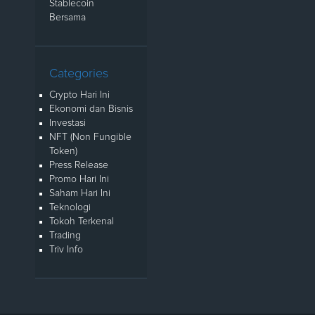
Stablecoin
Bersama
Categories
Crypto Hari Ini
Ekonomi dan Bisnis
Investasi
NFT (Non Fungible
Token)
Press Release
Promo Hari Ini
Saham Hari Ini
Teknologi
Tokoh Terkenal
Trading
Triv Info