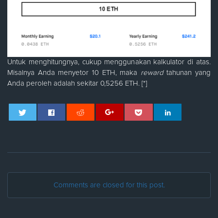
Untuk menghitungnya, cukup menggunakan kalkulator di atas.
Misalnya Anda menyetor 10 ETH, maka
reward
tahunan yang
Anda peroleh adalah sekitar 0,5256 ETH. [*]
Comments are closed for this post.