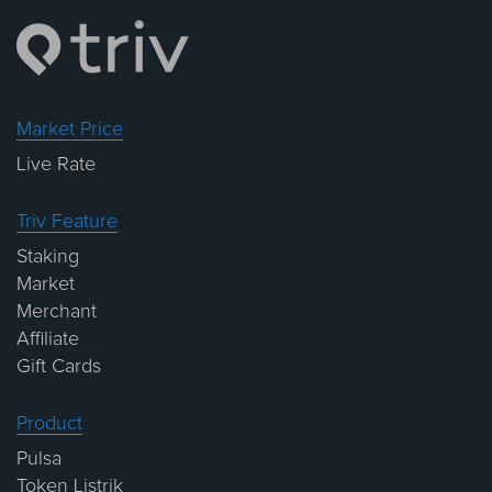
Market Price
Live Rate
Triv Feature
Staking
Market
Merchant
Affiliate
Gift Cards
Product
Pulsa
Token Listrik