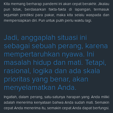
Kita memang berharap pandemi ini akan cepat berakhir. Jikalau
pun tidak, berdasarkan fakta-fakta di lapangan, termasuk
sejumlah prediksi para pakar, maka kita selalu waspada dan
mempersiapkan diri. Pun untuk pulih perlu waktu lagi.
Jadi, anggaplah situasi ini
sebagai sebuah perang, karena
mempertaruhkan nyawa. Ini
masalah hidup dan mati. Tetapi,
rasional, logika dan ada skala
prioritas yang benar, akan
menyelamatkan Anda.
Ingatlah, dalam perang, satu-satunya harapan yang Anda miliki
adalah menerima kenyataan bahwa Anda sudah mati. Semakin
cepat Anda menerima itu, semakin cepat Anda dapat berfungsi.