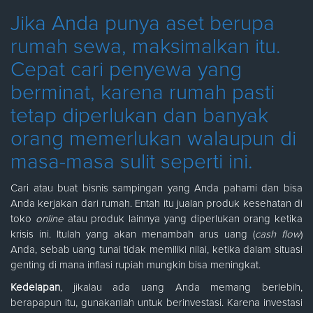
Jika Anda punya aset berupa
rumah sewa, maksimalkan itu.
Cepat cari penyewa yang
berminat, karena rumah pasti
tetap diperlukan dan banyak
orang memerlukan walaupun di
masa-masa sulit seperti ini.
Cari atau buat bisnis sampingan yang Anda pahami dan bisa
Anda kerjakan dari rumah. Entah itu jualan produk kesehatan di
toko
online
atau produk lainnya yang diperlukan orang ketika
krisis ini. Itulah yang akan menambah arus uang (
cash flow
)
Anda, sebab uang tunai tidak memiliki nilai, ketika dalam situasi
genting di mana inflasi rupiah mungkin bisa meningkat.
Kedelapan
, jikalau ada uang Anda memang berlebih,
berapapun itu, gunakanlah untuk berinvestasi. Karena investasi