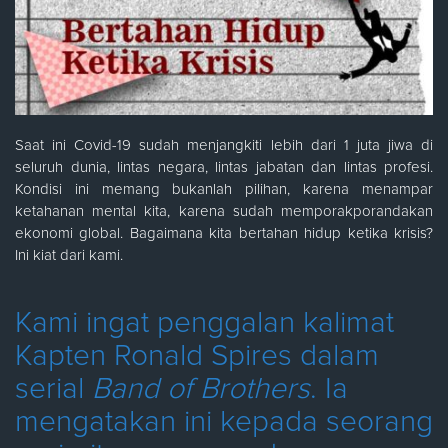
Saat ini Covid-19 sudah menjangkiti lebih dari 1 juta jiwa di
seluruh dunia, lintas negara, lintas jabatan dan lintas profesi.
Kondisi ini memang bukanlah pilihan, karena menampar
ketahanan mental kita, karena sudah memporakporandakan
ekonomi global. Bagaimana kita bertahan hidup ketika krisis?
Ini kiat dari kami.
Kami ingat penggalan kalimat
Kapten Ronald Spires dalam
serial
Band of Brothers
. Ia
mengatakan ini kepada seorang