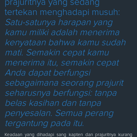
prajuritnya yang sedang
tertekan menghadapi musuh:
Satu-satunya harapan yang
kamu miliki adalah menerima
kenyataan bahwa kamu sudah
mati. Semakin cepat kamu
menerima itu, semakin cepat
Anda dapat berfungsi
sebagaimana seorang prajurit
seharusnya berfungsi: tanpa
belas kasihan dan tanpa
penyesalan. Semua perang
tergantung pada
itu
.
Keadaan yang dihadapi sang kapten dan prajuritnya kurang