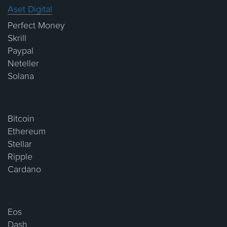
Aset Digital
Perfect Money
Skrill
Paypal
Neteller
Solana
Bitcoin
Ethereum
Stellar
Ripple
Cardano
Eos
Dash