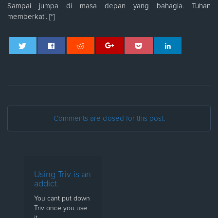
Sampai jumpa di masa depan yang bahagia. Tuhan
memberkati. [*]
Comments are closed for this post.
Using Triv is an
addict.
You cant put down
Triv once you use
it.