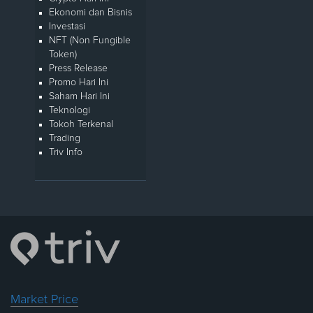
Ekonomi dan Bisnis
Investasi
NFT (Non Fungible
Token)
Press Release
Promo Hari Ini
Saham Hari Ini
Teknologi
Tokoh Terkenal
Trading
Triv Info
Market Price