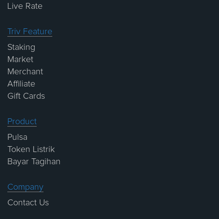
Live Rate
Triv Feature
Staking
Market
Merchant
Affiliate
Gift Cards
Product
Pulsa
Token Listrik
Bayar Tagihan
Company
Contact Us