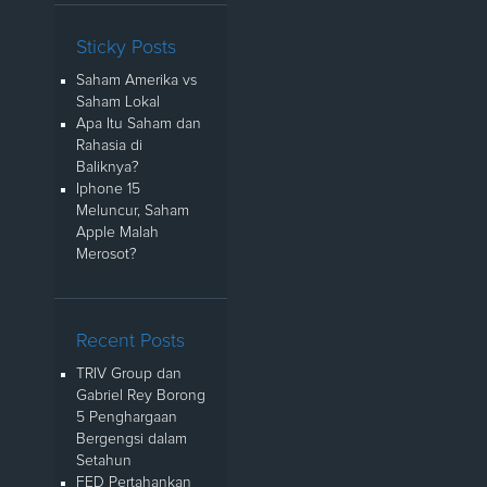
Sticky Posts
Saham Amerika vs
Saham Lokal
Apa Itu Saham dan
Rahasia di
Baliknya?
Iphone 15
Meluncur, Saham
Apple Malah
Merosot?
Recent Posts
TRIV Group dan
Gabriel Rey Borong
5 Penghargaan
Bergengsi dalam
Setahun
FED Pertahankan