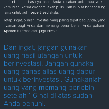
hari ini, imbal hasilnya akan Anda rasakan beberapa waktu
kemudian, ketika ekonomi akan pulih. Dan ini bisa berlangsung
lama untuk pulih seperti sediakala.
Tetapi ingat, pilihlah investasi yang paling tepat bagi Anda, yang
nyaman bagi Anda dan memang benar-benar Anda pahami.
Apakah itu emas atau juga Bitcoin.
Dan ingat, jangan gunakan
uang hasil utangan untuk
berinvestasi. Jangan gunaka
uang panas alias uang dapur
untuk berinvestasi. Gunakanlah
uang yang memang berlebih
setelah 1-6 hal di atas sudah
Anda penuhi.