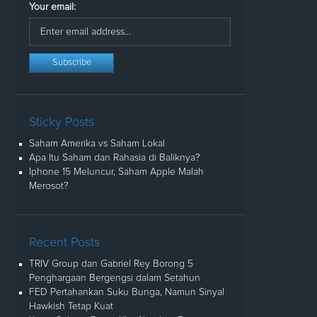
Your email:
Sticky Posts
Saham Amerika vs Saham Lokal
Apa Itu Saham dan Rahasia di Baliknya?
Iphone 15 Meluncur, Saham Apple Malah
Merosot?
Recent Posts
TRIV Group dan Gabriel Rey Borong 5
Penghargaan Bergengsi dalam Setahun
FED Pertahankan Suku Bunga, Namun Sinyal
Hawkish Tetap Kuat