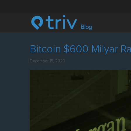
Blog
Bitcoin $600 Milyar 
December 15, 2020