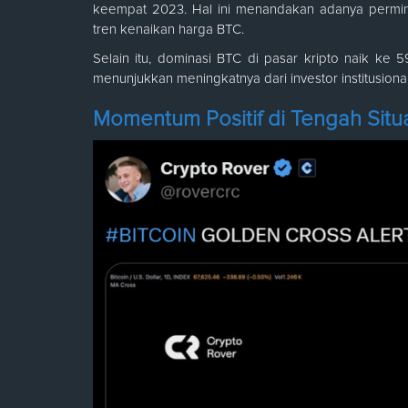
keempat 2023. Hal ini menandakan adanya perminta
tren kenaikan harga BTC.
Selain itu, dominasi BTC di pasar kripto naik ke
menunjukkan meningkatnya dari investor institusional
Momentum Positif di Tengah Situa