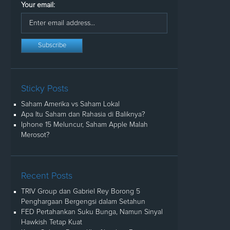
Your email:
Sticky Posts
Saham Amerika vs Saham Lokal
Apa Itu Saham dan Rahasia di Baliknya?
Iphone 15 Meluncur, Saham Apple Malah
Merosot?
Recent Posts
TRIV Group dan Gabriel Rey Borong 5
Penghargaan Bergengsi dalam Setahun
FED Pertahankan Suku Bunga, Namun Sinyal
Hawkish Tetap Kuat