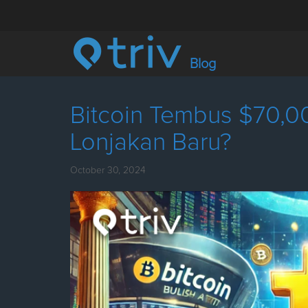
Blog
Bitcoin Tembus $70,00
Lonjakan Baru?
October 30, 2024