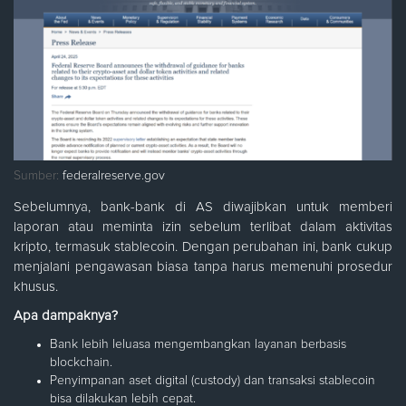
Sumber:
federalreserve.gov
Sebelumnya, bank-bank di AS diwajibkan untuk memberi
laporan atau meminta izin sebelum terlibat dalam aktivitas
kripto, termasuk stablecoin. Dengan perubahan ini, bank cukup
menjalani pengawasan biasa tanpa harus memenuhi prosedur
khusus.
Apa dampaknya?
Bank lebih leluasa mengembangkan layanan berbasis
blockchain.
Penyimpanan aset digital (custody) dan transaksi stablecoin
bisa dilakukan lebih cepat.