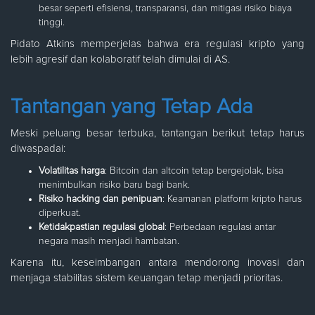
besar seperti efisiensi, transparansi, dan mitigasi risiko biaya
tinggi.
Pidato Atkins memperjelas bahwa era regulasi kripto yang
lebih agresif dan kolaboratif telah dimulai di AS.
Tantangan yang Tetap Ada
Meski peluang besar terbuka, tantangan berikut tetap harus
diwaspadai:
Volatilitas harga
: Bitcoin dan altcoin tetap bergejolak, bisa
menimbulkan risiko baru bagi bank.
Risiko hacking dan penipuan
: Keamanan platform kripto harus
diperkuat.
Ketidakpastian regulasi global
: Perbedaan regulasi antar
negara masih menjadi hambatan.
Karena itu, keseimbangan antara mendorong inovasi dan
menjaga stabilitas sistem keuangan tetap menjadi prioritas.