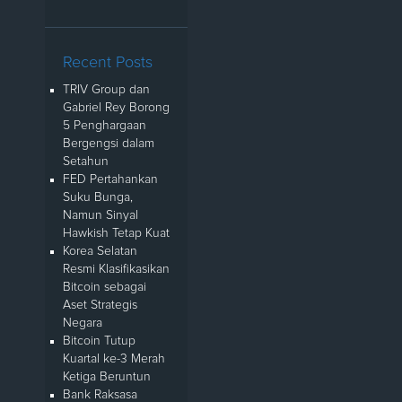
Recent Posts
TRIV Group dan
Gabriel Rey Borong
5 Penghargaan
Bergengsi dalam
Setahun
FED Pertahankan
Suku Bunga,
Namun Sinyal
Hawkish Tetap Kuat
Korea Selatan
Resmi Klasifikasikan
Bitcoin sebagai
Aset Strategis
Negara
Bitcoin Tutup
Kuartal ke-3 Merah
Ketiga Beruntun
Bank Raksasa