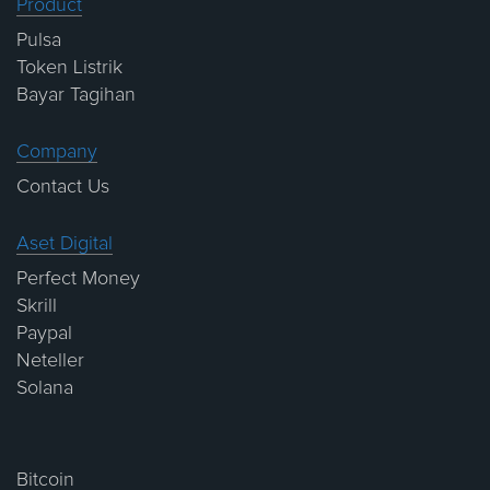
Product
Pulsa
Token Listrik
Bayar Tagihan
Company
Contact Us
Aset Digital
Perfect Money
Skrill
Paypal
Neteller
Solana
Bitcoin