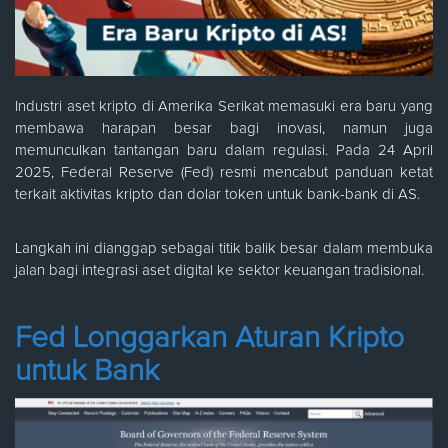
Industri aset kripto di Amerika Serikat memasuki era baru yang
membawa harapan besar bagi inovasi, namun juga
memunculkan tantangan baru dalam regulasi. Pada 24 April
2025, Federal Reserve (Fed) resmi mencabut panduan ketat
terkait aktivitas kripto dan dolar token untuk bank-bank di AS.
Langkah ini dianggap sebagai titik balik besar dalam membuka
jalan bagi integrasi aset digital ke sektor keuangan tradisional.
Fed Longgarkan Aturan Kripto
untuk Bank