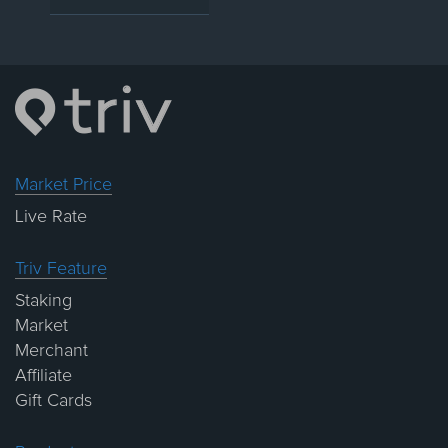
Market Price
Live Rate
Triv Feature
Staking
Market
Merchant
Affiliate
Gift Cards