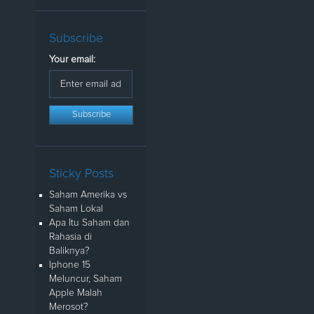
Subscribe
Your email:
Sticky Posts
Saham Amerika vs
Saham Lokal
Apa Itu Saham dan
Rahasia di
Baliknya?
Iphone 15
Meluncur, Saham
Apple Malah
Merosot?