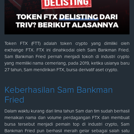
Token FTX (FTT) adalah token crypto yang dimiliki oleh
exchange FTX. FTX ini dinahkodai oleh Sam Bankman Fried.
Sam Bankman Fried pernah menjadi tokoh di industri crypto
yang memiliki nama cemerlang, pada 2019, ketika usianya baru
27 tahun, Sam mendirikan FTX, bursa derivatif aset crypto.
Keberhasilan Sam Bankman
Fried
Dalam waktu kurang dari lima tahun Sam dan tim sudah berhasil
menaikan nama dan volume perdagangan FTX dan membuat
bursa tersebut menjadi pemain top di industri crypto, Sam
Bankman Fried pun berhasil meraih gelar sebagai salah satu