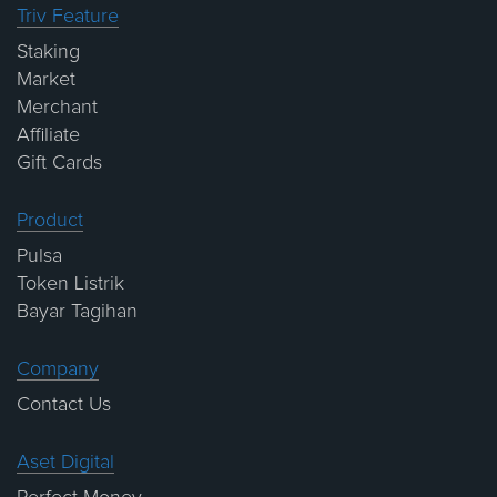
Triv Feature
Staking
Market
Merchant
Affiliate
Gift Cards
Product
Pulsa
Token Listrik
Bayar Tagihan
Company
Contact Us
Aset Digital