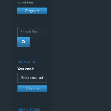
for millions.
Register
Subscribe
Your email:
Sticky Posts