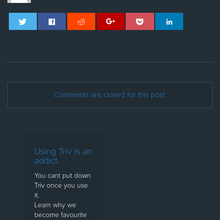
Comments are closed for this post.
Using Triv is an
addict.
You cant put down
Triv once you use
it.
Learn why we
become favourite