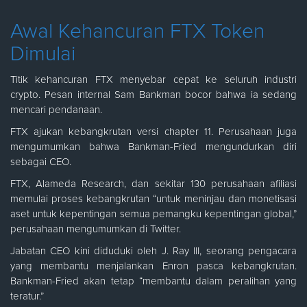
Awal Kehancuran FTX Token
Dimulai
Titik kehancuran FTX menyebar cepat ke seluruh industri
crypto. Pesan internal Sam Bankman bocor bahwa ia sedang
mencari pendanaan.
FTX ajukan kebangkrutan versi chapter 11. Perusahaan juga
mengumumkan bahwa Bankman-Fried mengundurkan diri
sebagai CEO.
FTX, Alameda Research, dan sekitar 130 perusahaan afiliasi
memulai proses kebangkrutan “untuk meninjau dan monetisasi
aset untuk kepentingan semua pemangku kepentingan global,”
perusahaan mengumumkan di Twitter.
Jabatan CEO kini diduduki oleh J. Ray III, seorang pengacara
yang membantu menjalankan Enron pasca kebangkrutan.
Bankman-Fried akan tetap “membantu dalam peralihan yang
teratur.”