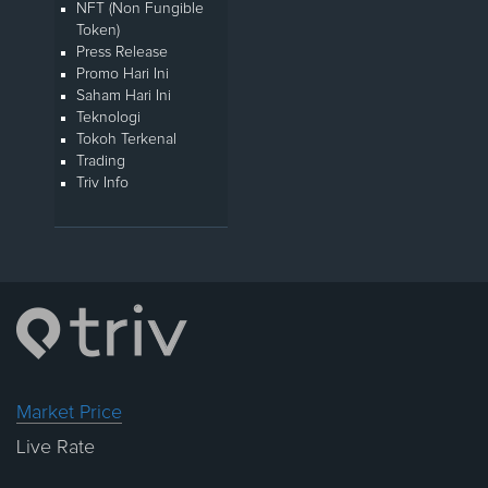
NFT (Non Fungible
Token)
Press Release
Promo Hari Ini
Saham Hari Ini
Teknologi
Tokoh Terkenal
Trading
Triv Info
Market Price
Live Rate