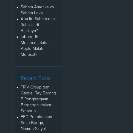
Saham Amerika vs
Saham Lokal
Apa Itu Saham dan
Rahasia di
Baliknya?
Iphone 15
Meluncur, Saham
Apple Malah
Merosot?
Recent Posts
TRIV Group dan
Gabriel Rey Borong
5 Penghargaan
Bergengsi dalam
Setahun
FED Pertahankan
Suku Bunga,
Namun Sinyal