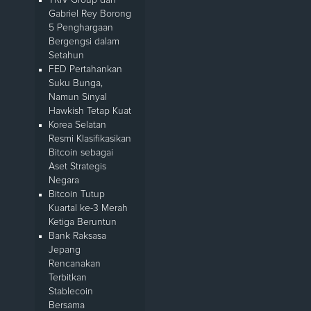
Gabriel Rey Borong
5 Penghargaan
Bergengsi dalam
Setahun
FED Pertahankan
Suku Bunga,
Namun Sinyal
Hawkish Tetap Kuat
Korea Selatan
Resmi Klasifikasikan
Bitcoin sebagai
Aset Strategis
Negara
Bitcoin Tutup
Kuartal ke-3 Merah
Ketiga Beruntun
Bank Raksasa
Jepang
Rencanakan
Terbitkan
Stablecoin
Bersama