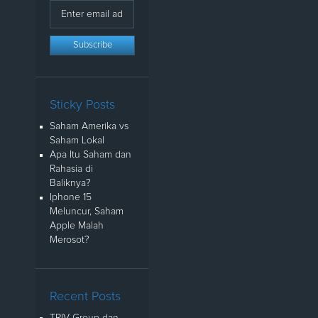
Sticky Posts
Saham Amerika vs
Saham Lokal
Apa Itu Saham dan
Rahasia di
Baliknya?
Iphone 15
Meluncur, Saham
Apple Malah
Merosot?
Recent Posts
TRIV Group dan