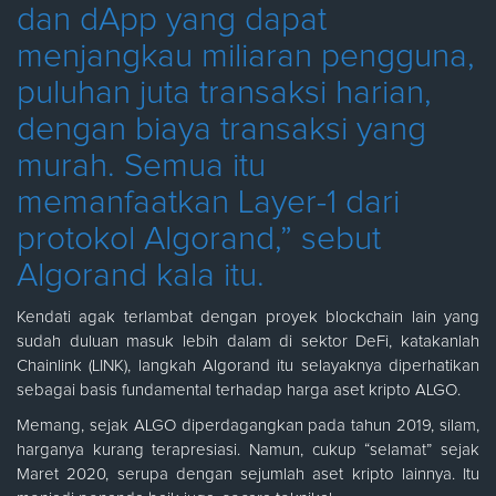
dan dApp yang dapat
menjangkau miliaran pengguna,
puluhan juta transaksi harian,
dengan biaya transaksi yang
murah. Semua itu
memanfaatkan Layer-1 dari
protokol Algorand,” sebut
Algorand kala itu.
Kendati agak terlambat dengan proyek blockchain lain yang
sudah duluan masuk lebih dalam di sektor DeFi, katakanlah
Chainlink (LINK), langkah Algorand itu selayaknya diperhatikan
sebagai basis fundamental terhadap harga aset kripto ALGO.
Memang, sejak ALGO diperdagangkan pada tahun 2019, silam,
harganya kurang terapresiasi. Namun, cukup “selamat” sejak
Maret 2020, serupa dengan sejumlah aset kripto lainnya. Itu