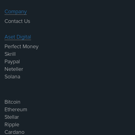
Company
Contact Us
Aset Digital
Perfect Money
Skrill
Paypal
Neteller
Solana
Bitcoin
Ethereum
Stellar
Ripple
Cardano