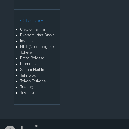
Categories
Crypto Hari Ini
Ekonomi dan Bisnis
Investasi
NFT (Non Fungible
Token)
Press Release
Promo Hari Ini
Saham Hari Ini
Teknologi
Tokoh Terkenal
Trading
Triv Info