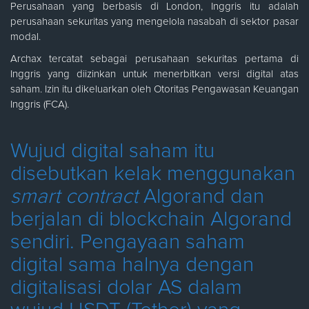
Perusahaan yang berbasis di London, Inggris itu adalah
perusahaan sekuritas yang mengelola nasabah di sektor pasar
modal.
Archax tercatat sebagai perusahaan sekuritas pertama di
Inggris yang diizinkan untuk menerbitkan versi digital atas
saham. Izin itu dikeluarkan oleh Otoritas Pengawasan Keuangan
Inggris (FCA).
Wujud digital saham itu
disebutkan kelak menggunakan
smart contract
Algorand dan
berjalan di blockchain Algorand
sendiri. Pengayaan saham
digital sama halnya dengan
digitalisasi dolar AS dalam