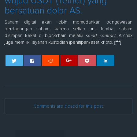
wujud USDT (Tether) yang
bersatuan dolar AS.
Saham digital akan lebih memudahkan pengawasan
perdagangan saham, karena setiap unit lembar saham
disimpan kekal di blockchain melalui
smart contract
. Archax
juga memiliki layanan kustodian (penitipan) aset kripto. [
***
]
Comments are closed for this post.