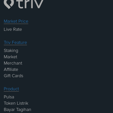
Market Price
Live Rate
Triv Feature
Staking
Market
Merchant
Affiliate
Gift Cards
Product
Pulsa
Token Listrik
Bayar Tagihan