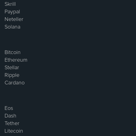
Skrill
Paypal
Neteller
Solana
Bitcoin
Ethereum
Stellar
Ripple
Cardano
Eos
Dash
Tether
Litecoin