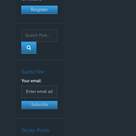
Register
Subscribe
Your email:
Sticky Posts