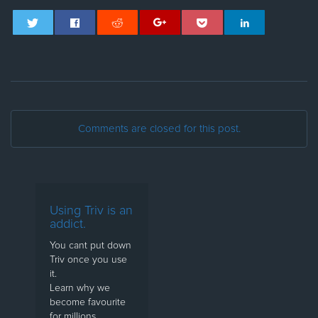
Comments are closed for this post.
Using Triv is an
addict.
You cant put down
Triv once you use
it.
Learn why we
become favourite
for millions.