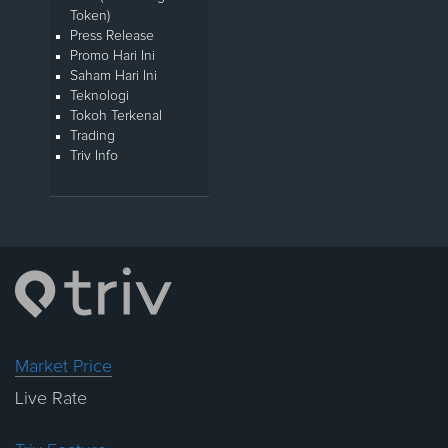
Token)
Press Release
Promo Hari Ini
Saham Hari Ini
Teknologi
Tokoh Terkenal
Trading
Triv Info
Market Price
Live Rate