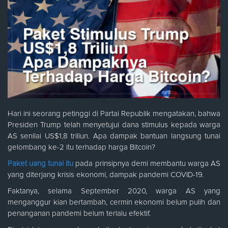
Hari ini seorang petinggi di Partai Republik mengatakan, bahwa
Presiden Trump telah menyetujui dana stimulus kepada warga
AS senilai US$1,8 triliun. Apa dampak bantuan langsung tunai
gelombang ke-2 itu terhadap harga Bitcoin?
Paket uang tunai itu
pada prinsipnya demi membantu warga AS
yang diterjang krisis ekonomi, dampak pandemi COVID-19.
Faktanya, selama September 2020, warga AS yang
menganggur kian bertambah, cermin ekonomi belum pulih dan
penanganan pandemi belum terlalu efektif.