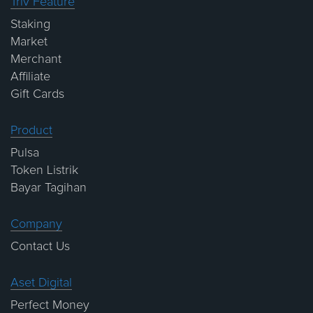
Triv Feature
Staking
Market
Merchant
Affiliate
Gift Cards
Product
Pulsa
Token Listrik
Bayar Tagihan
Company
Contact Us
Aset Digital
Perfect Money