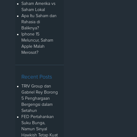
Saham Amerika vs
Saham Lokal
Apa Itu Saham dan
Rahasia di
Baliknya?
Iphone 15
Meluncur, Saham
Apple Malah
Merosot?
Recent Posts
TRIV Group dan
Gabriel Rey Borong
5 Penghargaan
Bergengsi dalam
Setahun
FED Pertahankan
Suku Bunga,
Namun Sinyal
Hawkish Tetap Kuat