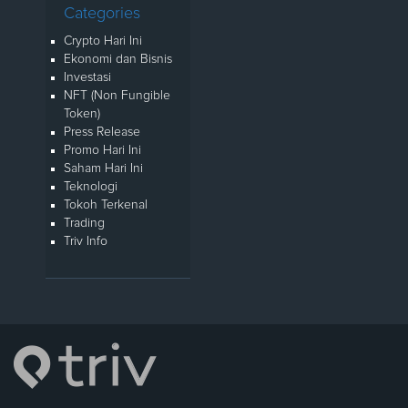
Categories
Crypto Hari Ini
Ekonomi dan Bisnis
Investasi
NFT (Non Fungible
Token)
Press Release
Promo Hari Ini
Saham Hari Ini
Teknologi
Tokoh Terkenal
Trading
Triv Info