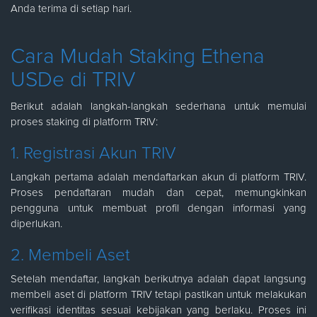
Anda terima di setiap hari.
Cara Mudah Staking Ethena
USDe di TRIV
Berikut adalah langkah-langkah sederhana untuk memulai
proses staking di platform TRIV:
1. Registrasi Akun TRIV
Langkah pertama adalah mendaftarkan akun di platform TRIV.
Proses pendaftaran mudah dan cepat, memungkinkan
pengguna untuk membuat profil dengan informasi yang
diperlukan.
2. Membeli Aset
Setelah mendaftar, langkah berikutnya adalah dapat langsung
membeli aset di platform TRIV tetapi pastikan untuk melakukan
verifikasi identitas sesuai kebijakan yang berlaku. Proses ini