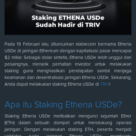
Pada 19 Februari lalu, diluncurkan stablecoin bernama Ethena
USDe di jaringan Ethereum dengan kapitalisasi pasar mencapai
$2 miliar. Sebagai dolar sintetis, Ethena USDe lebih unggul dari
pesaingnya, menarik perhatian investor untuk melakukan
staking guna menghasilkan pendapatan sambil menjaga
keamanan dan desentralisasi jaringan Ethena USDe. Sekarang,
Anda dapat melakukan staking Ethena USDe di
TRIV
!
Apa itu Staking Ethena USDe?
Staking Ethena USDe melibatkan mengunci sejumlah Ether
(ETH) dalam sebuah dompet untuk mendukung operasi
jaringan. Dengan melakukan staking ETH, peserta menjadi