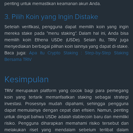
penting untuk memastikan keamanan akun Anda.
3. Pilih Koin yang Ingin Distake
Setelah verifikasi, pengguna dapat memilih koin yang ingin
mereka stake pada “menu staking”. Dalam hal ini, Anda bisa
memilih koin Ethena USDe (USDe). Selain itu, TRIV juga
menyediakan berbagai pilihan koin lainnya yang dapat di-stake.
Baca juga:
Apa Itu Crypto Staking : Step-by-Step Staking
Bersama TRIV
Kesimpulan
TRIV merupakan platform yang cocok bagi para pemegang
koin yang tertarik memanfaatkan staking sebagai strategi
investasi. Prosesnya mudah dipahami, sehingga pengguna
dapat memulainya dengan cepat dan efisien. Namun, penting
untuk diingat bahwa USDe adalah stablecoin baru dan memiliki
risiko. Pengguna diharapkan memahami risiko tersebut dan
melakukan riset yang mendalam sebelum terlibat dalam