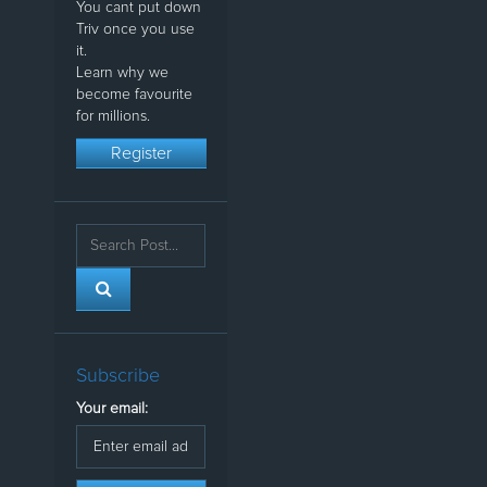
You cant put down
Triv once you use
it.
Learn why we
become favourite
for millions.
Register
Subscribe
Your email: