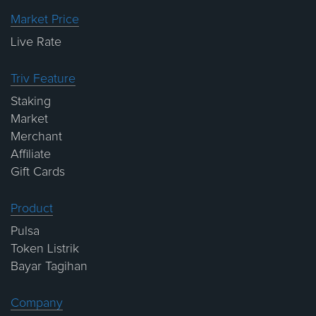
Market Price
Live Rate
Triv Feature
Staking
Market
Merchant
Affiliate
Gift Cards
Product
Pulsa
Token Listrik
Bayar Tagihan
Company