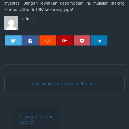
investasi. Jangan lewatkan kesempatan ini, mulailah staking
Ethena USDe di TRIV sekarang juga!
admin
Comments are closed for this post.
Using Triv is an
addict.