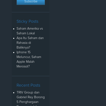
Sticky Posts
Saham Amerika vs
Saham Lokal
Apa Itu Saham dan
Rahasia di
Baliknya?
Iphone 15
Meluncur, Saham
Apple Malah
Merosot?
Recent Posts
TRIV Group dan
Gabriel Rey Borong
5 Penghargaan