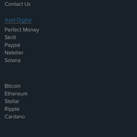
Contact Us
Aset Digital
Perfect Money
Skrill
Paypal
Neteller
Solana
Bitcoin
Ethereum
Stellar
Ripple
Cardano