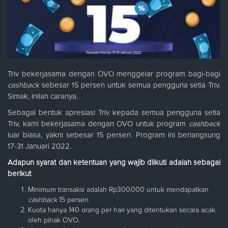
Triv bekerjasama dengan OVO menggelar program bagi-bagi
cashback
sebesar 15 persen untuk semua pengguna setia Triv.
Simak, inilah caranya.
Sebagai bentuk apresiasi Triv kepada semua pengguna setia
Triv, kami bekerjasama dengan OVO untuk program
cashback
luar biasa, yakni sebesar 15 persen. Program ini berlangsung
17-31 Januari 2022.
Adapun syarat dan ketentuan yang wajib diikuti adalah sebagai
berikut
:
Minimum transaksi adalah Rp300.000 untuk mendapatkan
cashback
15 persen.
Kuota hanya 140 orang per hari yang ditentukan secara acak
oleh pihak OVO.