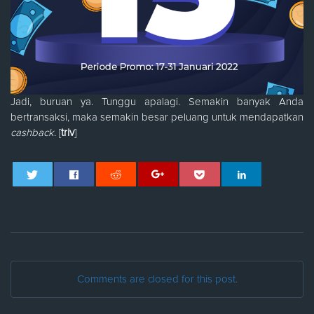
Jadi, buruan ya. Tunggu apalagi. Semakin banyak Anda
bertransaksi, maka semakin besar peluang untuk mendapatkan
cashback
. [
triv
]
Comments are closed for this post.