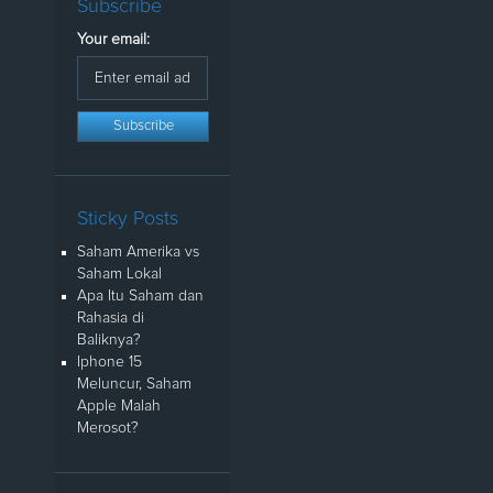
Subscribe
Your email:
Sticky Posts
Saham Amerika vs
Saham Lokal
Apa Itu Saham dan
Rahasia di
Baliknya?
Iphone 15
Meluncur, Saham
Apple Malah
Merosot?