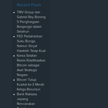
Recent Posts
TRIV Group dan
Gabriel Rey Borong
5 Penghargaan
Bergengsi dalam
Setahun
FED Pertahankan
Suku Bunga,
Namun Sinyal
Hawkish Tetap Kuat
Korea Selatan
Resmi Klasifikasikan
Bitcoin sebagai
Aset Strategis
Negara
Bitcoin Tutup
Kuartal ke-3 Merah
Ketiga Beruntun
Bank Raksasa
Jepang
Rencanakan