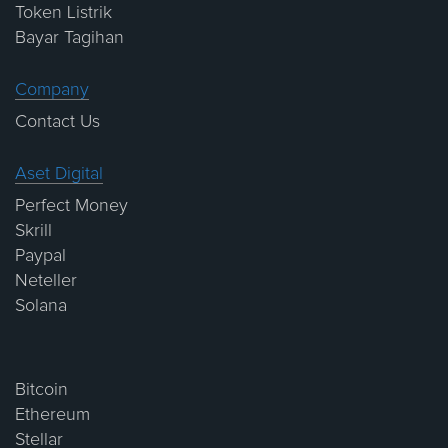
Token Listrik
Bayar Tagihan
Company
Contact Us
Aset Digital
Perfect Money
Skrill
Paypal
Neteller
Solana
Bitcoin
Ethereum
Stellar