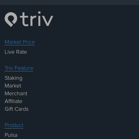
Market Price
Live Rate
Triv Feature
Staking
Market
Merchant
Affiliate
Gift Cards
Product
Pulsa