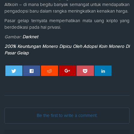
Altkoin – di mana begitu banyak semangat untuk mendapatkan
pengadopsi baru dalam rangka meningkatkan kenaikan harga.
Pasar gelap ternyata memperhatikan mata uang kripto yang
berdedikasi pada hal privasi.
Gambar:
Darknet
200% Keuntungan Monero Dipicu Oleh Adopsi Koin Monero Di
Pasar Gelap
Be the first to write a comment.