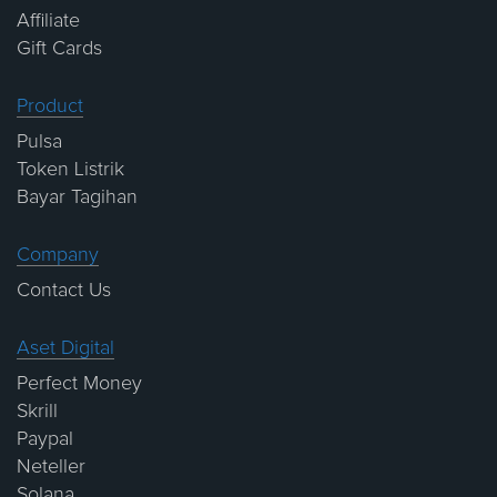
Affiliate
Gift Cards
Product
Pulsa
Token Listrik
Bayar Tagihan
Company
Contact Us
Aset Digital
Perfect Money
Skrill
Paypal
Neteller
Solana