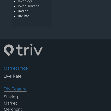
Teknologi
Tokoh Terkenal
Trading
Triv Info
Market Price
Live Rate
Triv Feature
Staking
Market
Merchant