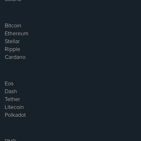
Bitcoin
Ethereum
Stellar
Ripple
Cardano
Eos
Dash
Tether
Litecoin
Polkadot