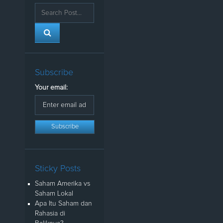
Subscribe
Your email:
Sticky Posts
Saham Amerika vs
Saham Lokal
Apa Itu Saham dan
Rahasia di