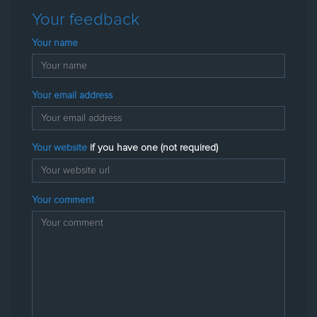
Your feedback
Your name
Your email address
Your website
if you have one (not required)
Your comment