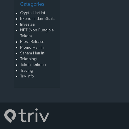
Categories
Crypto Hari Ini
Ekonomi dan Bisnis
Investasi
NFT (Non Fungible
Token)
Press Release
Promo Hari Ini
Saham Hari Ini
Teknologi
Tokoh Terkenal
Trading
Triv Info