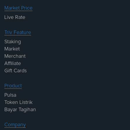
Market Price
Live Rate
Triv Feature
Staking
Market
Merchant
Affiliate
Gift Cards
Product
Pulsa
Token Listrik
Bayar Tagihan
Company