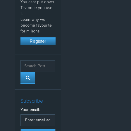
You cant put down
Triv once you use
it.
Learn why we
become favourite
for millions.
Register
Subscribe
Your email: