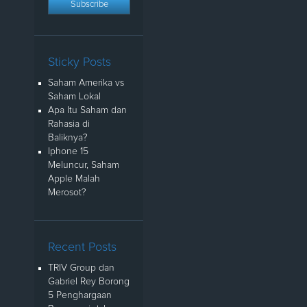
Sticky Posts
Saham Amerika vs
Saham Lokal
Apa Itu Saham dan
Rahasia di
Baliknya?
Iphone 15
Meluncur, Saham
Apple Malah
Merosot?
Recent Posts
TRIV Group dan
Gabriel Rey Borong
5 Penghargaan