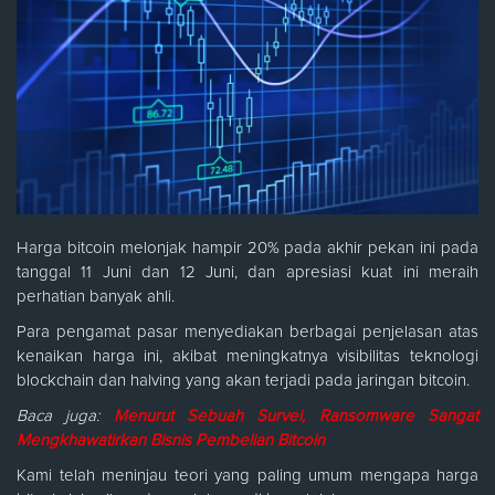
Harga bitcoin melonjak hampir 20% pada akhir pekan ini pada
tanggal 11 Juni dan 12 Juni, dan apresiasi kuat ini meraih
perhatian banyak ahli.
Para pengamat pasar menyediakan berbagai penjelasan atas
kenaikan harga ini, akibat meningkatnya visibilitas teknologi
blockchain dan halving yang akan terjadi pada jaringan bitcoin.
Baca juga:
Menurut Sebuah Survei, Ransomware Sangat
Mengkhawatirkan Bisnis Pembelian Bitcoin
Kami telah meninjau teori yang paling umum mengapa harga