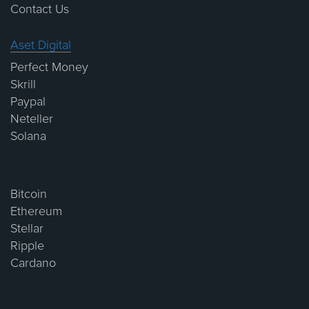
Contact Us
Aset Digital
Perfect Money
Skrill
Paypal
Neteller
Solana
Bitcoin
Ethereum
Stellar
Ripple
Cardano