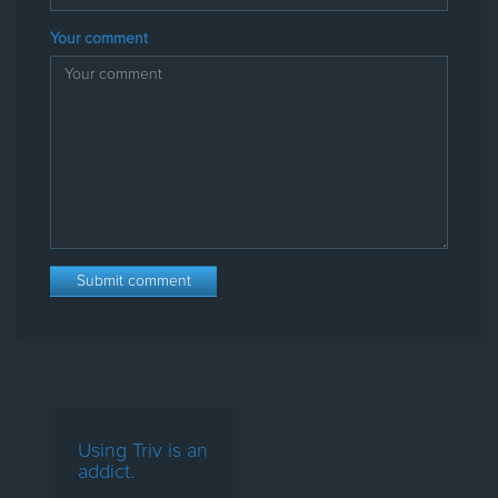
Your comment
Using Triv is an
addict.