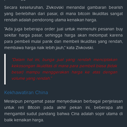
Secara keseluruhan, Zivkovski menandai gambaran bearish
yang berlebihan dari pasar, di mana bitcoin likuiditas sangat
rendah adalah pendorong utama kenaikan harga.
“Ada juga beberapa order jual untuk memenuhi pesanan buy
sekitar harga pasar, sehingga harga akan melompat karena
para pembeli mulai panik dan membeli likuiditas yang rendah,
membawa harga naik lebih jauh,” kata Zivkovski.
“Dalam hal ini, bunga jual yang rendah menciptakan
kekosongan likuiditas di mana para pembeli biasa (tidak
besar) mampu menggerakan harga ke atas dengan
volume yang rendah.”
Kekhawatiran China
Meskipun pengamat pasar menyediakan berbagai penjelasan
untuk reli Bitcoin pada akhir pekan ini, beberapa ahli
mengambil sudut pandang bahwa Cina adalah sopir utama di
balik kenaikan harga.