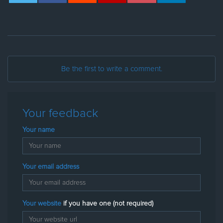
Be the first to write a comment.
Your feedback
Your name
Your email address
Your website
if you have one (not required)