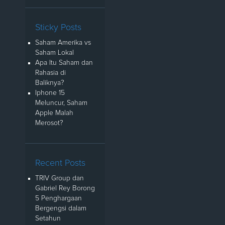
Sticky Posts
Saham Amerika vs
Saham Lokal
Apa Itu Saham dan
Rahasia di
Baliknya?
Iphone 15
Meluncur, Saham
Apple Malah
Merosot?
Recent Posts
TRIV Group dan
Gabriel Rey Borong
5 Penghargaan
Bergengsi dalam
Setahun