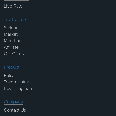
Live Rate
Triv Feature
Staking
Market
Merchant
Affiliate
Gift Cards
Product
Pulsa
Token Listrik
Bayar Tagihan
Company
Contact Us