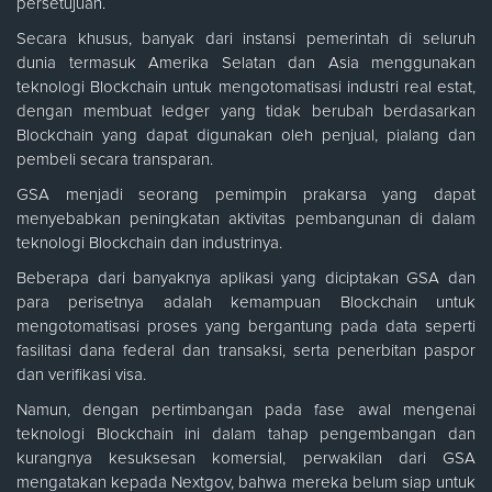
persetujuan.
Secara khusus, banyak dari instansi pemerintah di seluruh
dunia termasuk Amerika Selatan dan Asia menggunakan
teknologi Blockchain untuk mengotomatisasi industri real estat,
dengan membuat ledger yang tidak berubah berdasarkan
Blockchain yang dapat digunakan oleh penjual, pialang dan
pembeli secara transparan.
GSA menjadi seorang pemimpin prakarsa yang dapat
menyebabkan peningkatan aktivitas pembangunan di dalam
teknologi Blockchain dan industrinya.
Beberapa dari banyaknya aplikasi yang diciptakan GSA dan
para perisetnya adalah kemampuan Blockchain untuk
mengotomatisasi proses yang bergantung pada data seperti
fasilitasi dana federal dan transaksi, serta penerbitan paspor
dan verifikasi visa.
Namun, dengan pertimbangan pada fase awal mengenai
teknologi Blockchain ini dalam tahap pengembangan dan
kurangnya kesuksesan komersial, perwakilan dari GSA
mengatakan kepada Nextgov, bahwa mereka belum siap untuk