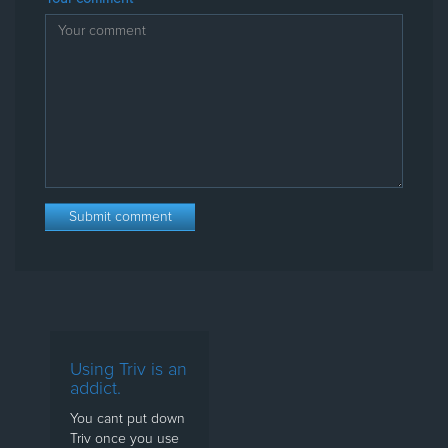
Using Triv is an
addict.
You cant put down
Triv once you use