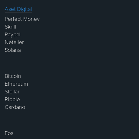
Aset Digital
Perfect Money
Skrill
Paypal
Neteller
Solana
Bitcoin
Ethereum
Stellar
Ripple
Cardano
Eos