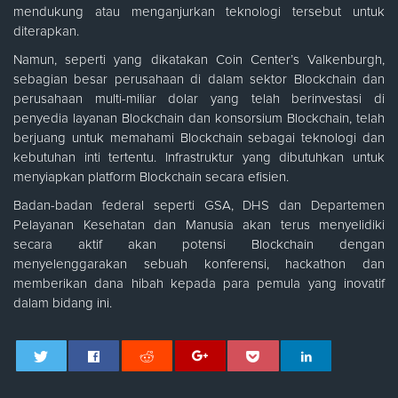
mendukung atau menganjurkan teknologi tersebut untuk
diterapkan.
Namun, seperti yang dikatakan Coin Center’s Valkenburgh,
sebagian besar perusahaan di dalam sektor Blockchain dan
perusahaan multi-miliar dolar yang telah berinvestasi di
penyedia layanan Blockchain dan konsorsium Blockchain, telah
berjuang untuk memahami Blockchain sebagai teknologi dan
kebutuhan inti tertentu. Infrastruktur yang dibutuhkan untuk
menyiapkan platform Blockchain secara efisien.
Badan-badan federal seperti GSA, DHS dan Departemen
Pelayanan Kesehatan dan Manusia akan terus menyelidiki
secara aktif akan potensi Blockchain dengan
menyelenggarakan sebuah konferensi, hackathon dan
memberikan dana hibah kepada para pemula yang inovatif
dalam bidang ini.