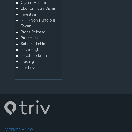
Crypto Hari Ini
Ekonomi dan Bisnis
Investasi
NFT (Non Fungible
Token)
Press Release
Promo Hari Ini
Saham Hari Ini
Teknologi
Tokoh Terkenal
Trading
Triv Info
Market Price