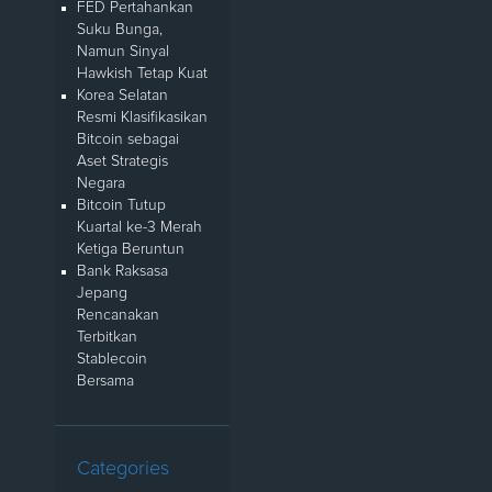
FED Pertahankan
Suku Bunga,
Namun Sinyal
Hawkish Tetap Kuat
Korea Selatan
Resmi Klasifikasikan
Bitcoin sebagai
Aset Strategis
Negara
Bitcoin Tutup
Kuartal ke-3 Merah
Ketiga Beruntun
Bank Raksasa
Jepang
Rencanakan
Terbitkan
Stablecoin
Bersama
Categories