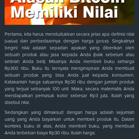
Pertama, kita harus mendudukkan secara jelas apa definisi nilai
(
value
) dan perbedaannya dengan harga (
price
). Singkatnya
begini: nilai adalah sepadan apakah yang diberikan oleh
sebuah produk atau jasa kepada Anda (baik sebelum atau
setelah Anda beli). Misalnya Anda membeli buku seharga
Rp300 ribu. Buku itu ternyata menginspirasi Anda membuat
sebuah produk yang bisa Anda jual kepada konsumen.
Katakanlah harga satuannya Rp30 ribu dengan jumlah produk
yang terjual sebanyak 100 unit. Maka, secara matematis Anda
mendapatkan pemasuk kotor sebesar Rp3 juta. Itulah yang
disebut nilai.
Sedangkan yang dimaksud dengan harga adalah sejumlah
uang yang Anda bayarkan untuk membeli produk itu. Dalam
konteks buku di atas, Anda membeli buku, yang membuat
Anda terbeban biaya Rp30 ribu. Itulah harga.