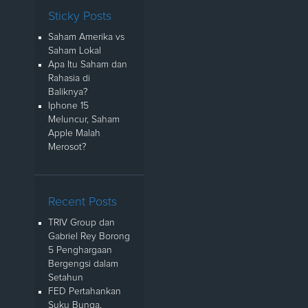
Sticky Posts
Saham Amerika vs
Saham Lokal
Apa Itu Saham dan
Rahasia di
Baliknya?
Iphone 15
Meluncur, Saham
Apple Malah
Merosot?
Recent Posts
TRIV Group dan
Gabriel Rey Borong
5 Penghargaan
Bergengsi dalam
Setahun
FED Pertahankan
Suku Bunga,