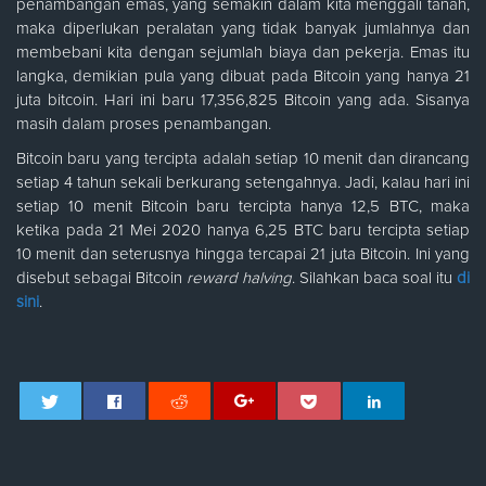
penambangan emas, yang semakin dalam kita menggali tanah,
maka diperlukan peralatan yang tidak banyak jumlahnya dan
membebani kita dengan sejumlah biaya dan pekerja. Emas itu
langka, demikian pula yang dibuat pada Bitcoin yang hanya 21
juta bitcoin. Hari ini baru 17,356,825 Bitcoin yang ada. Sisanya
masih dalam proses penambangan.
Bitcoin baru yang tercipta adalah setiap 10 menit dan dirancang
setiap 4 tahun sekali berkurang setengahnya. Jadi, kalau hari ini
setiap 10 menit Bitcoin baru tercipta hanya 12,5 BTC, maka
ketika pada 21 Mei 2020 hanya 6,25 BTC baru tercipta setiap
10 menit dan seterusnya hingga tercapai 21 juta Bitcoin. Ini yang
disebut sebagai Bitcoin
reward halving
. Silahkan baca soal itu
di
sini
.