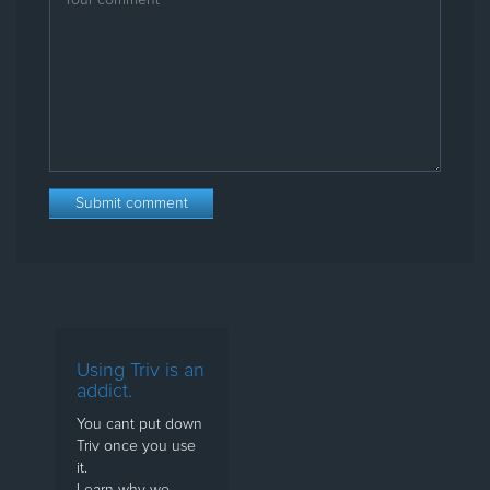
Using Triv is an
addict.
You cant put down
Triv once you use
it.