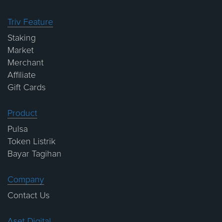
Triv Feature
Staking
Market
Merchant
Affiliate
Gift Cards
Product
Pulsa
Token Listrik
Bayar Tagihan
Company
Contact Us
Aset Digital