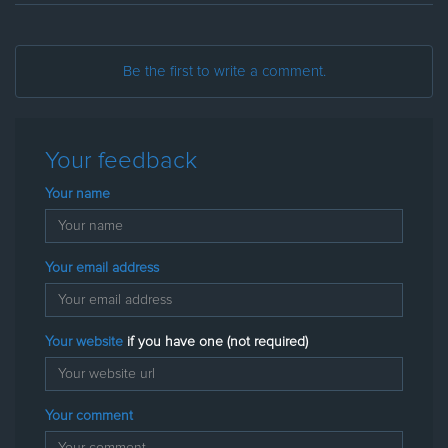
Be the first to write a comment.
Your feedback
Your name
Your email address
Your website
if you have one (not required)
Your comment