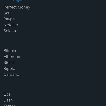
Perfect Money
Skrill
Paypal
Neteller
Solana
Bitcoin
Ethereum
Stellar
Ripple
Cardano
Eos
Dash