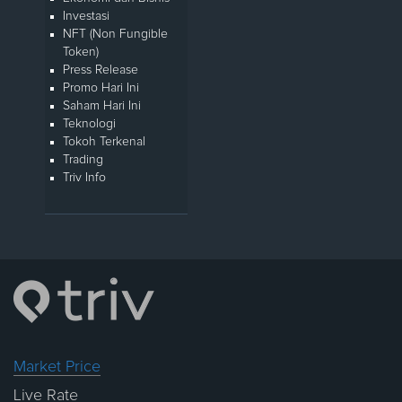
Investasi
NFT (Non Fungible
Token)
Press Release
Promo Hari Ini
Saham Hari Ini
Teknologi
Tokoh Terkenal
Trading
Triv Info
Market Price
Live Rate