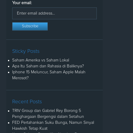
Your email:
Sticky Posts
Saham Amerika vs Saham Lokal
Apa Itu Saham dan Rahasia di Baliknya?
Iphone 15 Meluncur, Saham Apple Malah
Merosot?
Recent Posts
TRIV Group dan Gabriel Rey Borong 5
Penghargaan Bergengsi dalam Setahun
FED Pertahankan Suku Bunga, Namun Sinyal
Hawkish Tetap Kuat