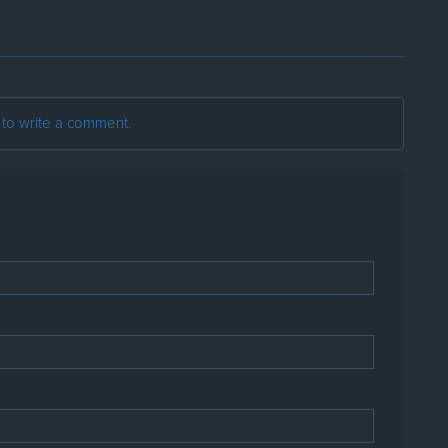
t to write a comment.