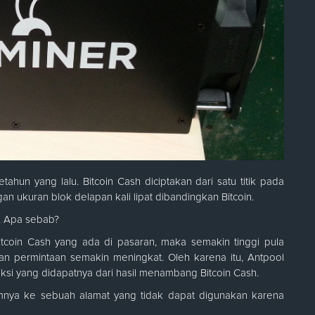
ahun yang lalu. Bitcoin Cash diciptakan dari satu titik pada
 ukuran blok delapan kali lipat dibandingkan Bitcoin.
h. Apa sebab?
Bitcoin Cash yang ada di pasaran, maka semakin tinggi pula
an permintaan semakin meningkat. Oleh karena itu, Antpool
si yang didapatnya dari hasil menambang Bitcoin Cash.
nya ke sebuah alamat yang tidak dapat digunakan karena