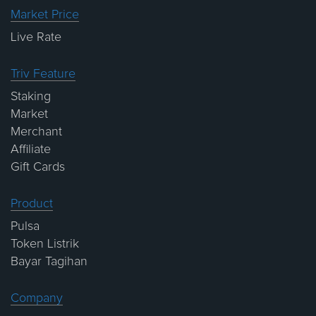
Market Price
Live Rate
Triv Feature
Staking
Market
Merchant
Affiliate
Gift Cards
Product
Pulsa
Token Listrik
Bayar Tagihan
Company