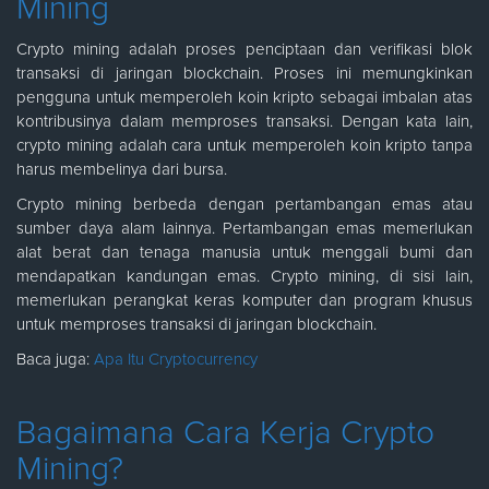
Mining
Crypto mining adalah proses penciptaan dan verifikasi blok
transaksi di jaringan blockchain. Proses ini memungkinkan
pengguna untuk memperoleh koin kripto sebagai imbalan atas
kontribusinya dalam memproses transaksi. Dengan kata lain,
crypto mining adalah cara untuk memperoleh koin kripto tanpa
harus membelinya dari bursa.
Crypto mining berbeda dengan pertambangan emas atau
sumber daya alam lainnya. Pertambangan emas memerlukan
alat berat dan tenaga manusia untuk menggali bumi dan
mendapatkan kandungan emas. Crypto mining, di sisi lain,
memerlukan perangkat keras komputer dan program khusus
untuk memproses transaksi di jaringan blockchain.
Baca juga:
Apa Itu Cryptocurrency
Bagaimana Cara Kerja Crypto
Mining?