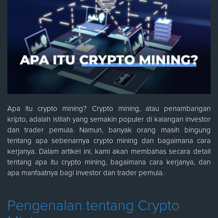
Apa itu crypto mining? Crypto mining, atau penambangan
kripto, adalah istilah yang semakin populer di kalangan investor
dan trader pemula. Namun, banyak orang masih bingung
tentang apa sebenarnya crypto mining dan bagaimana cara
kerjanya. Dalam artikel ini, kami akan membahas secara detail
tentang apa itu crypto mining, bagaimana cara kerjanya, dan
apa manfaatnya bagi investor dan trader pemula.
Pengenalan tentang Crypto