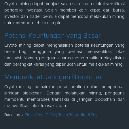
Crypto mining dapat menjadi salah satu cara untuk diversifikasi
portofolio investasi. Selain membeli koin kripto dari bursa,
investor dan trader pemula dapat mencoba melakukan mining
untuk memperoleh koin kripto.
Potensi Keuntungan yang Besar
Crypto mining dapat menghasilkan potensi keuntungan yang
besar bagi pengguna yang berhasil memverifikasi blok
transaksi. Namun, pengguna harus memperhatikan biaya listrik
dan perangkat keras yang diperlukan untuk melakukan mining.
Memperkuat Jaringan Blockchain
Crypto mining memainkan peran penting dalam memperkuat
jaringan blockchain. Dengan melakukan mining, pengguna
membantu memproses transaksi di jaringan blockchain dan
memverifikasi blok transaksi baru.
Baca juga:
Floki Coin (FLOKI) Telah Tersedia di Triv