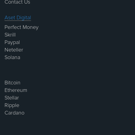
Contact Us
Aset Digital
Perfect Money
Skrill
Paypal
Neteller
Solana
Bitcoin
Ethereum
Stellar
Ripple
Cardano