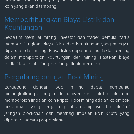
koin yang akan ditambang.
Memperhitungkan Biaya Listrik dan
Keuntungan
Sebelum memulai mining, investor dan trader pemula harus
memperhitungkan biaya listrik dan keuntungan yang mungkin
diperoleh dari mining. Biaya listrik dapat menjadi faktor penting
dalam memperoleh keuntungan dari mining. Pastikan biaya
listrik tidak terlalu tinggi sehingga tidak merugikan.
Bergabung dengan Pool Mining
Bergabung dengan pool mining dapat membantu
meningkatkan peluang untuk memverifikasi blok transaksi dan
memperoleh imbalan koin kripto. Pool mining adalah kelompok
penambang yang bergabung untuk memproses transaksi di
jaringan blockchain dan membagi imbalan koin kripto yang
diperoleh secara proporsional.