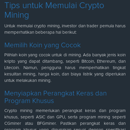
Tips untuk Memulai Crypto
Mining
Untuk memulai crypto mining, investor dan trader pemula harus
memperhatikan beberapa hal berikut:
Memilih Koin yang Cocok
Pilihlah koin yang cocok untuk di mining. Ada banyak jenis koin
kripto yang dapat ditambang, seperti Bitcoin, Ethereum, dan
Litecoin. Namun, pengguna harus memperhatikan tingkat
kesulitan mining, harga koin, dan biaya listrik yang diperlukan
untuk melakukan mining.
Menyiapkan Perangkat Keras dan
Program Khusus
Crypto mining memerlukan perangkat keras dan program
khusus, seperti ASIC dan GPU, serta program mining seperti
CGminer atau BFGminer. Pastikan perangkat keras dan
program khusus yang digunakan sesuai dengan spesifikasi