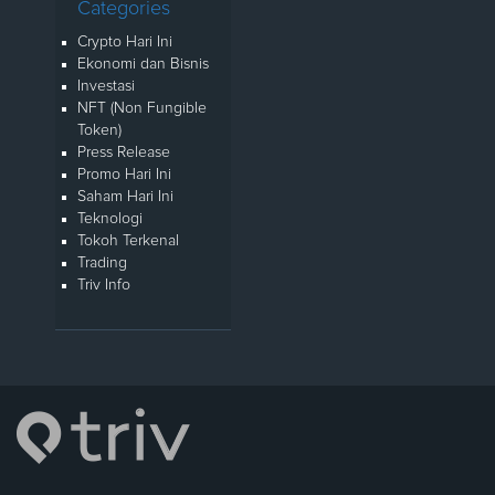
Categories
Crypto Hari Ini
Ekonomi dan Bisnis
Investasi
NFT (Non Fungible
Token)
Press Release
Promo Hari Ini
Saham Hari Ini
Teknologi
Tokoh Terkenal
Trading
Triv Info