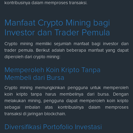
kontribusinya dalam memproses transaksi.
Manfaat Crypto Mining bagi
Investor dan Trader Pemula
Crypto mining memiliki sejumlah manfaat bagi investor dan
trader pemula. Berikut adalah beberapa manfaat yang dapat
diperoleh dari crypto mining:
Memperoleh Koin Kripto Tanpa
Membeli dari Bursa
Crypto mining memungkinkan pengguna untuk memperoleh
koin kripto tanpa harus membelinya dari bursa. Dengan
melakukan mining, pengguna dapat memperoleh koin kripto
sebagai imbalan atas kontribusinya dalam memproses
transaksi di jaringan blockchain.
Diversifikasi Portofolio Investasi