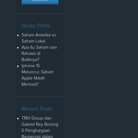
Sticky Posts
Saham Amerika vs
Saham Lokal
Apa Itu Saham dan
Rahasia di
Baliknya?
Iphone 15
Meluncur, Saham
Apple Malah
Merosot?
Recent Posts
TRIV Group dan
Gabriel Rey Borong
5 Penghargaan
Bergengsi dalam