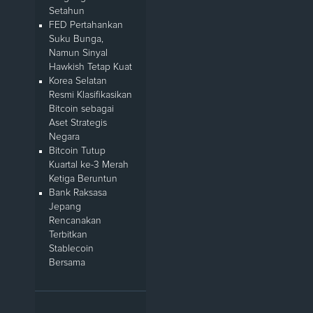
Setahun
FED Pertahankan
Suku Bunga,
Namun Sinyal
Hawkish Tetap Kuat
Korea Selatan
Resmi Klasifikasikan
Bitcoin sebagai
Aset Strategis
Negara
Bitcoin Tutup
Kuartal ke-3 Merah
Ketiga Beruntun
Bank Raksasa
Jepang
Rencanakan
Terbitkan
Stablecoin
Bersama