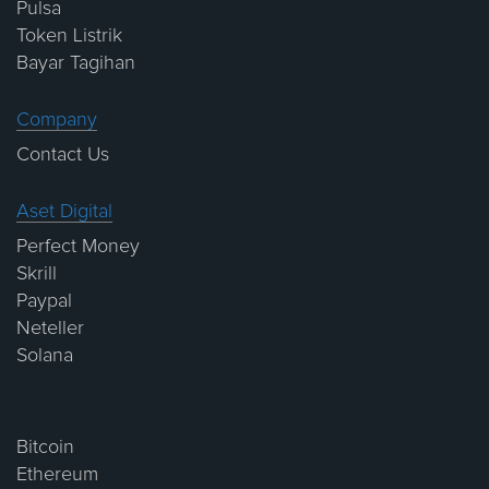
Pulsa
Token Listrik
Bayar Tagihan
Company
Contact Us
Aset Digital
Perfect Money
Skrill
Paypal
Neteller
Solana
Bitcoin
Ethereum