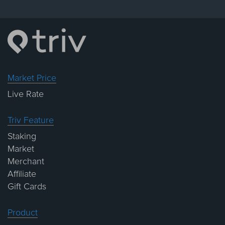
Market Price
Live Rate
Triv Feature
Staking
Market
Merchant
Affiliate
Gift Cards
Product