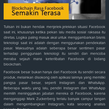
Tulisan ini bukan hendak menjelek-jelekkan situasi Facebook
saat ini, khususnya ketika pekan lalu media sosial raksasa itu
diretas. Logika paling masuk akal untuk menggambarkan bisnis
teknologi saat ini adalah dengan menggunakan pendekatan
pasar. Maksudnya adalah seberapa besar sentimen pasar
terhadap penggunaan teknologi itu sendiri dan mencoba
meraba sejauh mana keterlibatan Facebook di bidang
blockchain.
Facebook besar bukan hanya dari Facebook itu sendiri secara
produk, melainkan disokong oleh aplikasi lainnya yang memiliki
pangsa pasar besar, seperti Instagram dan WhatsApp.
Beberapa waktu yang lalu, pendiri Instagram dan WhatsApp
memilih meninggalkan jabatan mereka di Facebook, karena
menganggap Mark Zuckerberg terlalu banyak campur tangan
dalam mengembangkan Instagram, kata seorang analisis