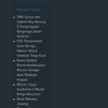
Recent Posts
TRIV Group dan
Gabriel Rey Borong
5 Penghargaan
Bergengsi dalam
Setahun
FED Pertahankan
Suku Bunga,
Namun Sinyal
Hawkish Tetap Kuat
Korea Selatan
Resmi Klasifikasikan
Bitcoin sebagai
Aset Strategis
Negara
Bitcoin Tutup
Kuartal ke-3 Merah
Ketiga Beruntun
Bank Raksasa
Jepang