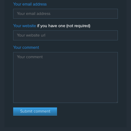
Your email address
Your website
if you have one (not required)
Your comment