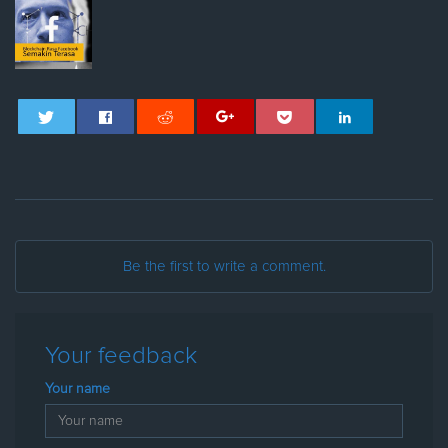
Be the first to write a comment.
Your feedback
Your name