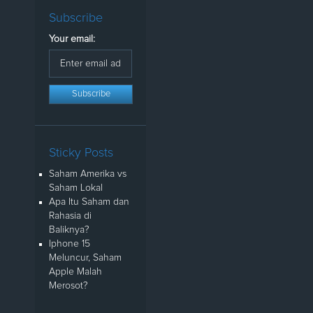
Subscribe
Your email:
Sticky Posts
Saham Amerika vs
Saham Lokal
Apa Itu Saham dan
Rahasia di
Baliknya?
Iphone 15
Meluncur, Saham
Apple Malah
Merosot?