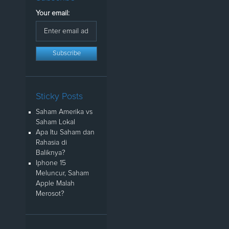
Your email:
Sticky Posts
Saham Amerika vs
Saham Lokal
Apa Itu Saham dan
Rahasia di
Baliknya?
Iphone 15
Meluncur, Saham
Apple Malah
Merosot?