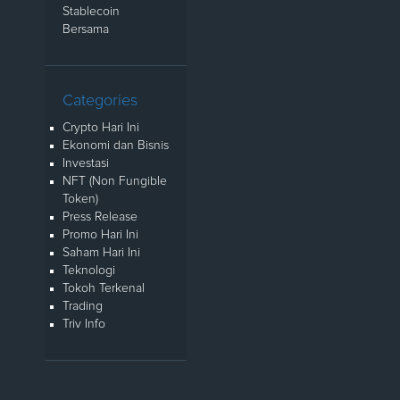
Stablecoin
Bersama
Categories
Crypto Hari Ini
Ekonomi dan Bisnis
Investasi
NFT (Non Fungible
Token)
Press Release
Promo Hari Ini
Saham Hari Ini
Teknologi
Tokoh Terkenal
Trading
Triv Info