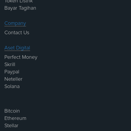
Token Listrik
Bayar Tagihan
Company
Contact Us
Aset Digital
Perfect Money
Skrill
Paypal
Neteller
Solana
Bitcoin
Ethereum
Stellar