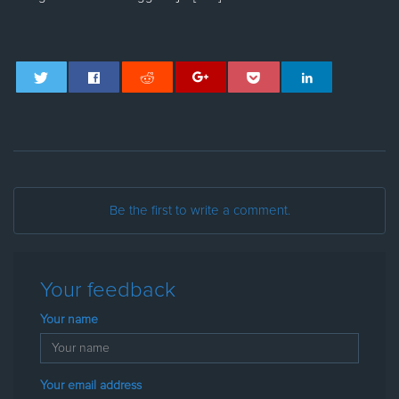
Be the first to write a comment.
Your feedback
Your name
Your email address