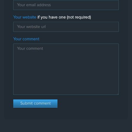
Your website
if you have one (not required)
Your comment