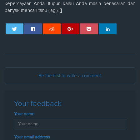
kepercayaan Anda. Itupun kalau Anda masih penasaran dan
banyak mencari tahu (lagi).
[]
Be the first to write a comment.
Your feedback
Your name
Your email address