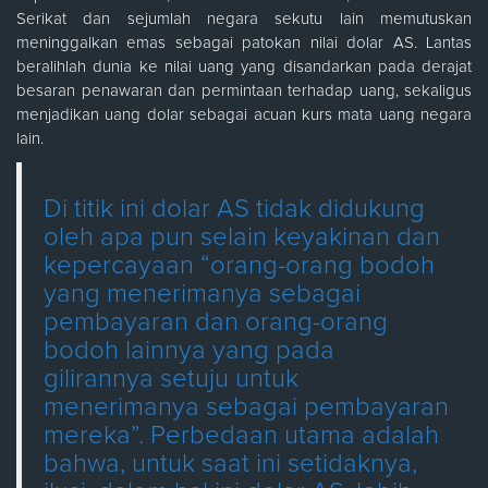
Serikat dan sejumlah negara sekutu lain memutuskan
meninggalkan emas sebagai patokan nilai dolar AS. Lantas
beralihlah dunia ke nilai uang yang disandarkan pada derajat
besaran penawaran dan permintaan terhadap uang, sekaligus
menjadikan uang dolar sebagai acuan kurs mata uang negara
lain.
Di titik ini dolar AS tidak didukung
oleh apa pun selain keyakinan dan
kepercayaan “orang-orang bodoh
yang menerimanya sebagai
pembayaran dan orang-orang
bodoh lainnya yang pada
gilirannya setuju untuk
menerimanya sebagai pembayaran
mereka”. Perbedaan utama adalah
bahwa, untuk saat ini setidaknya,