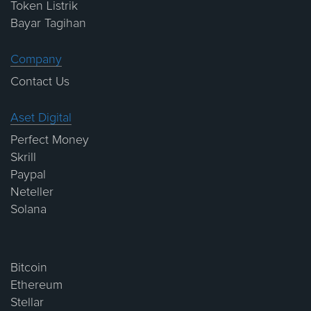
Token Listrik
Bayar Tagihan
Company
Contact Us
Aset Digital
Perfect Money
Skrill
Paypal
Neteller
Solana
Bitcoin
Ethereum
Stellar