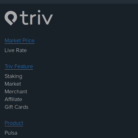
Market Price
Live Rate
Triv Feature
Staking
Market
Merchant
Affiliate
Gift Cards
Product
Pulsa