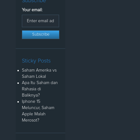
Subscribe
Your email:
Sticky Posts
Saham Amerika vs
Saham Lokal
Apa Itu Saham dan
Rahasia di
Baliknya?
Iphone 15
Meluncur, Saham
Apple Malah
Merosot?