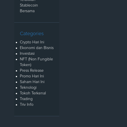
Stablecoin
Bersama
Categories
Crypto Hari Ini
Ekonomi dan Bisnis
Investasi
NFT (Non Fungible
Token)
Press Release
Promo Hari Ini
Saham Hari Ini
Teknologi
Tokoh Terkenal
Trading
Triv Info