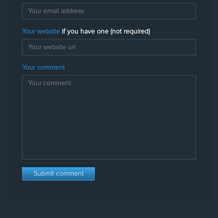
Your website
if you have one (not required)
Your comment