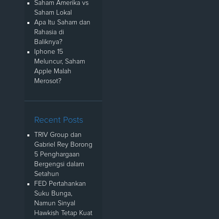
Saham Amerika vs
Saham Lokal
Apa Itu Saham dan
Rahasia di
Baliknya?
Iphone 15
Meluncur, Saham
Apple Malah
Merosot?
Recent Posts
TRIV Group dan
Gabriel Rey Borong
5 Penghargaan
Bergengsi dalam
Setahun
FED Pertahankan
Suku Bunga,
Namun Sinyal
Hawkish Tetap Kuat