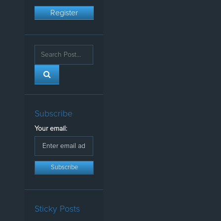
Register
Subscribe
Your email:
Sticky Posts