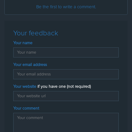
Be the first to write a comment.
Your feedback
Your name
Your email address
Your website
if you have one (not required)
Your comment