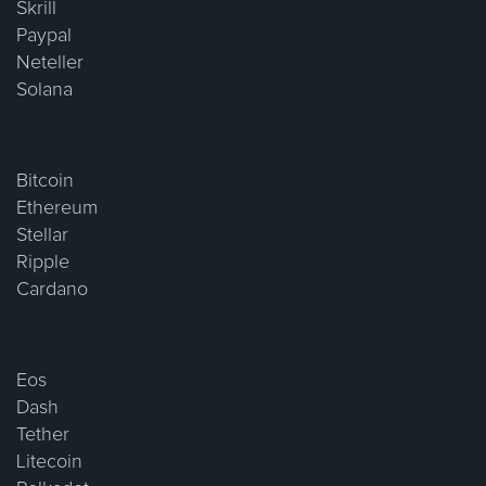
Skrill
Paypal
Neteller
Solana
Bitcoin
Ethereum
Stellar
Ripple
Cardano
Eos
Dash
Tether
Litecoin