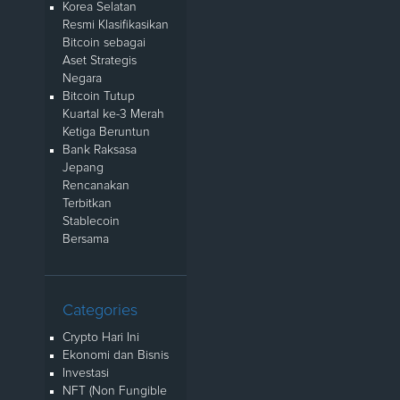
Korea Selatan
Resmi Klasifikasikan
Bitcoin sebagai
Aset Strategis
Negara
Bitcoin Tutup
Kuartal ke-3 Merah
Ketiga Beruntun
Bank Raksasa
Jepang
Rencanakan
Terbitkan
Stablecoin
Bersama
Categories
Crypto Hari Ini
Ekonomi dan Bisnis
Investasi
NFT (Non Fungible