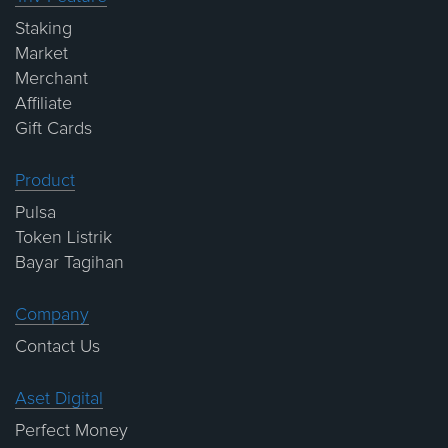
Staking
Market
Merchant
Affiliate
Gift Cards
Product
Pulsa
Token Listrik
Bayar Tagihan
Company
Contact Us
Aset Digital
Perfect Money