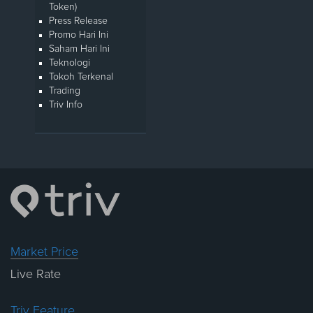
Token)
Press Release
Promo Hari Ini
Saham Hari Ini
Teknologi
Tokoh Terkenal
Trading
Triv Info
Market Price
Live Rate
Triv Feature