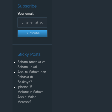
Subscribe
Your email:
Sticky Posts
Saham Amerika vs
Saham Lokal
Apa Itu Saham dan
Rahasia di
Baliknya?
Iphone 15
Meluncur, Saham
Apple Malah
Merosot?