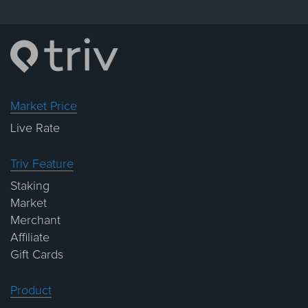
Market Price
Live Rate
Triv Feature
Staking
Market
Merchant
Affiliate
Gift Cards
Product