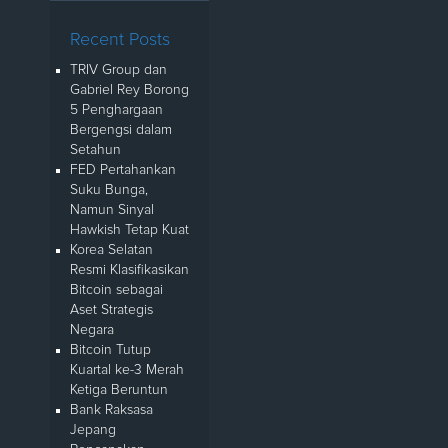
Recent Posts
TRIV Group dan
Gabriel Rey Borong
5 Penghargaan
Bergengsi dalam
Setahun
FED Pertahankan
Suku Bunga,
Namun Sinyal
Hawkish Tetap Kuat
Korea Selatan
Resmi Klasifikasikan
Bitcoin sebagai
Aset Strategis
Negara
Bitcoin Tutup
Kuartal ke-3 Merah
Ketiga Beruntun
Bank Raksasa
Jepang