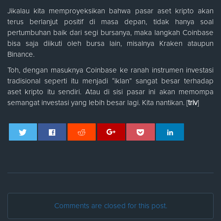
Jikalau kita memproyeksikan bahwa pasar aset kripto akan
terus berlanjut positif di masa depan, tidak hanya soal
pertumbuhan baik dari segi bursanya, maka langkah Coinbase
bisa saja diikuti oleh bursa lain, misalnya Kraken ataupun
Binance.
Toh, dengan masuknya Coinbase ke ranah instrumen investasi
tradisional seperti itu menjadi “iklan” sangat besar terhadap
aset kripto itu sendiri. Atau di sisi pasar ini akan memompa
semangat investasi yang lebih besar lagi. Kita nantikan. [
triv
]
Comments are closed for this post.