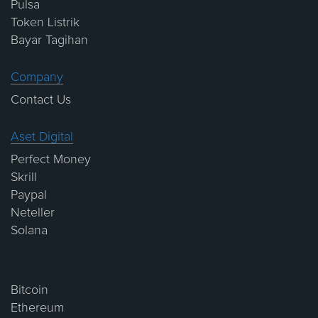
Pulsa
Token Listrik
Bayar Tagihan
Company
Contact Us
Aset Digital
Perfect Money
Skrill
Paypal
Neteller
Solana
Bitcoin
Ethereum