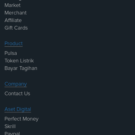
Market
Merchant
Affiliate
Gift Cards
Product
Pulsa
Token Listrik
Bayar Tagihan
Company
Contact Us
Aset Digital
Perfect Money
Skrill
Paypal