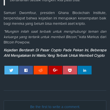
bertahanlah sebaik mungkin. Kita pasti bisa.”
Samuel Dwomfour, presiden Ghana Blockchain Institute,
berpendapat bahwa kejadian ini merupakan kesempatan baik
bagi mereka yang belum bisa membeli aset kripto.
“Mungkin inilah saat terbaik untuk menghubungi teman dan
keluarga yang tertarik untuk membeli Bitcoin,”
kata Markus dari
Bitcoin Powpow.
Kejadian Berdarah Di Pasar Crypto Pada Pekan Ini, Beberapa
Ahli Mengatakan Ini Waktu Yang Terbaik Untuk Membeli Crypto
Be the first to write a comment.