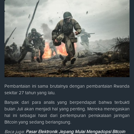
Pembantaian ini sama brutalnya dengan pembantaian Rwanda
sekitar 27 tahun yang lalu.
Banyak dari para analis yang berpendapat bahwa terbukti
bulan Juli akan menjadi hal yang penting. Mereka menegaskan
hal ini sebagai hasil dari pertempuran penskalaan jaringan
Bitcoin yang sedang berlangsung.
Baca juga:
Pasar Elektronik Jepang Mulai Mengadopsi Bitcoin