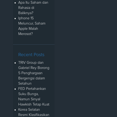
Apa Itu Saham dan
Rahasia di
Baliknya?
Iphone 15
Meluncur, Saham
Apple Malah
Merosot?
Recent Posts
TRIV Group dan
Gabriel Rey Borong
5 Penghargaan
Bergengsi dalam
Setahun
FED Pertahankan
Suku Bunga,
Namun Sinyal
Hawkish Tetap Kuat
Korea Selatan
Resmi Klasifikasikan