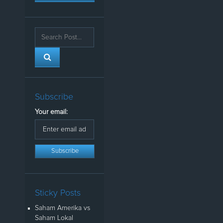
Subscribe
Your email:
Sticky Posts
Saham Amerika vs
Saham Lokal