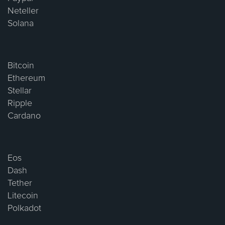
Neteller
Solana
Bitcoin
Ethereum
Stellar
Ripple
Cardano
Eos
Dash
Tether
Litecoin
Polkadot