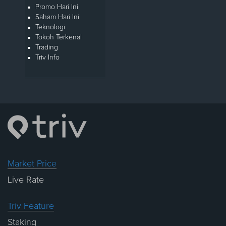
Promo Hari Ini
Saham Hari Ini
Teknologi
Tokoh Terkenal
Trading
Triv Info
Market Price
Live Rate
Triv Feature
Staking