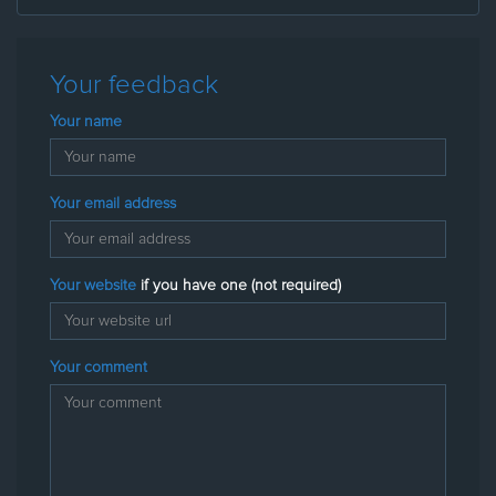
Your feedback
Your name
Your email address
Your website
if you have one (not required)
Your comment