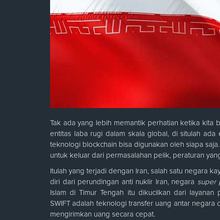
Tak ada yang lebih memantik perhatian ketika kita b
entitas laba rugi dalam skala global, di situlah ada
teknologi blockchain bisa digunakan oleh siapa saja
untuk keluar dari permasalahan pelik, peraturan ya
Itulah yang terjadi dengan Iran, salah satu negara k
diri dari perundingan anti nuklir Iran, negara
super
Islam di Timur Tengah itu dikucilkan dari layanan
SWIFT adalah teknologi transfer uang antar negara d
mengirimkan uang secara cepat.