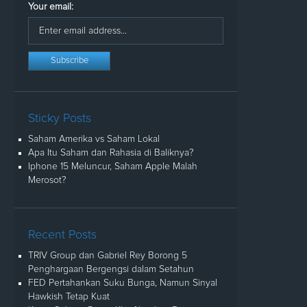
Your email:
Sticky Posts
Saham Amerika vs Saham Lokal
Apa Itu Saham dan Rahasia di Baliknya?
Iphone 15 Meluncur, Saham Apple Malah
Merosot?
Recent Posts
TRIV Group dan Gabriel Rey Borong 5
Penghargaan Bergengsi dalam Setahun
FED Pertahankan Suku Bunga, Namun Sinyal
Hawkish Tetap Kuat