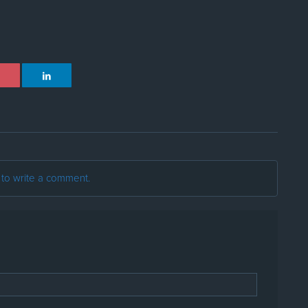
t to write a comment.