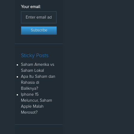
Your email:
Sticky Posts
Saham Amerika vs
Saham Lokal
Apa Itu Saham dan
Rahasia di
Baliknya?
Iphone 15
Meluncur, Saham
Apple Malah
Merosot?