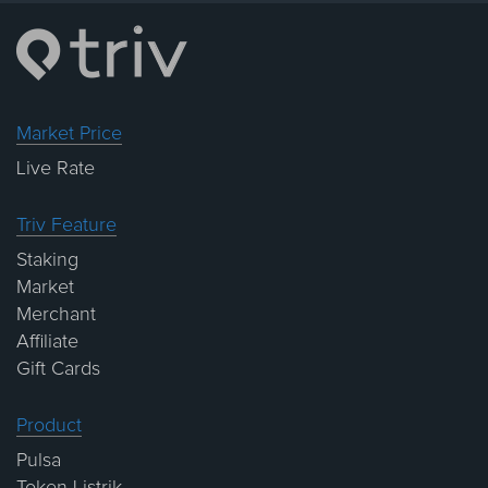
Market Price
Live Rate
Triv Feature
Staking
Market
Merchant
Affiliate
Gift Cards
Product
Pulsa