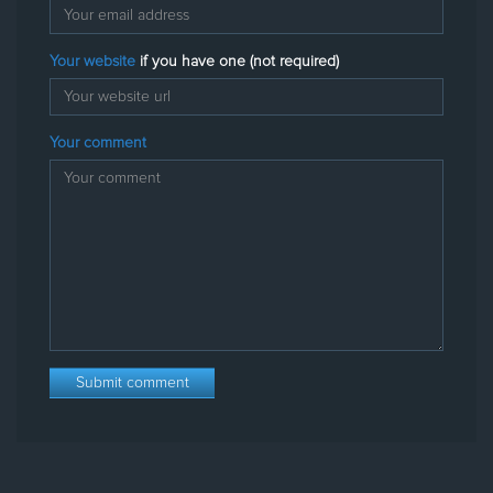
Your website
if you have one (not required)
Your comment