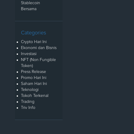
Stablecoin
Bersama
Categories
Crypto Hari Ini
Ekonomi dan Bisnis
Investasi
NFT (Non Fungible
Token)
Press Release
Promo Hari Ini
Saham Hari Ini
Teknologi
Tokoh Terkenal
Trading
Triv Info