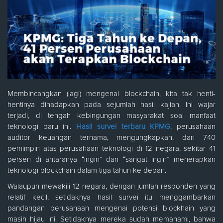
Membincangkan (lagi) mengenai blockchain, kita tak henti-
hentinya dihadapkan pada sejumlah hasil kajian. Ini wajar
terjadi, di tengah kebingungan masyarakat soal manfaat
teknologi baru ini.
Hasil survei terbaru KPMG
, perusahaan
auditor keuangan ternama, mengungkapkan, dari 740
pemimpin atas perusahaan teknologi di 12 negara, sekitar 41
persen di antaranya “ingin” dan “sangat ingin” menerapkan
teknologi blockchain dalam tiga tahun ke depan.
Walaupun mewakili 12 negara, dengan jumlah responden yang
relatif kecil, setidaknya hasil survei itu menggambarkan
pandangan perusahaan mengenai potensi blockhain yang
masih hijau ini. Setidaknya mereka sudah memahami, bahwa