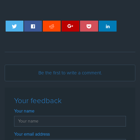
Be the first to write a comment.
Your feedback
Your name
Your email address