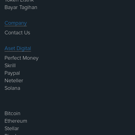
Token Listrik
Bayar Tagihan
Company
Contact Us
Aset Digital
Perfect Money
Skrill
Paypal
Neteller
Solana
Bitcoin
Ethereum
Stellar