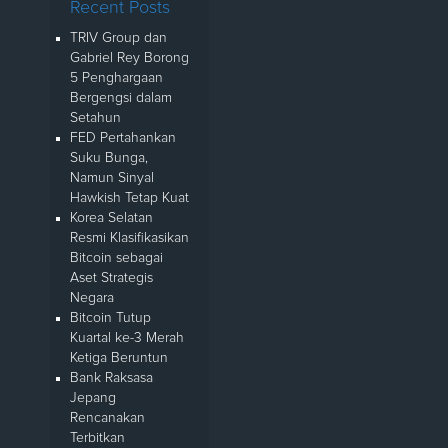
Recent Posts
TRIV Group dan
Gabriel Rey Borong
5 Penghargaan
Bergengsi dalam
Setahun
FED Pertahankan
Suku Bunga,
Namun Sinyal
Hawkish Tetap Kuat
Korea Selatan
Resmi Klasifikasikan
Bitcoin sebagai
Aset Strategis
Negara
Bitcoin Tutup
Kuartal ke-3 Merah
Ketiga Beruntun
Bank Raksasa
Jepang
Rencanakan
Terbitkan