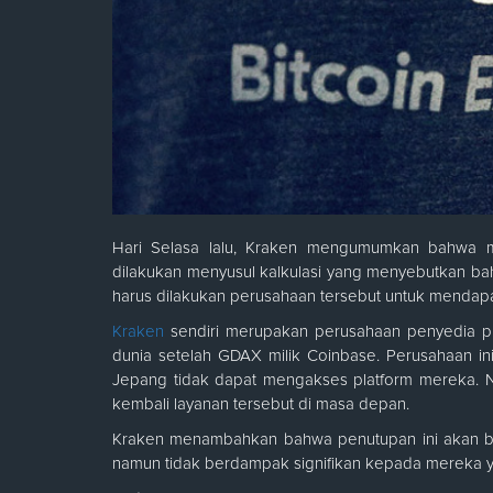
Hari Selasa lalu, Kraken mengumumkan bahwa m
dilakukan menyusul kalkulasi yang menyebutkan bahw
harus dilakukan perusahaan tersebut untuk mendapatk
Kraken
sendiri merupakan perusahaan penyedia pl
dunia setelah GDAX milik Coinbase. Perusahaan i
Jepang tidak dapat mengakses platform mereka.
kembali layanan tersebut di masa depan.
Kraken menambahkan bahwa penutupan ini akan b
namun tidak berdampak signifikan kepada mereka y