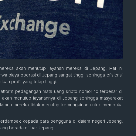
ereka akan menutup layanan mereka di Jepang. Hal ini
a biaya operasi di Jepang sangat tinggi, sehingga efisiensi
an profit yang tetap tinggi.
atform pedagangan mata uang kripto nomor 10 terbesar di
ni akan menutup layanannya di Jepang sehingga masyarakat
 Namun mereka tidak menutup kemungkinan untuk membuka
erdampak kepada para pengguna di dalam negeri Jepang,
ang berada di luar Jepang.