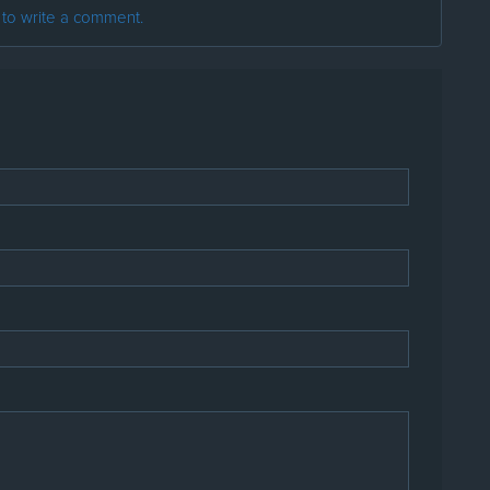
t to write a comment.