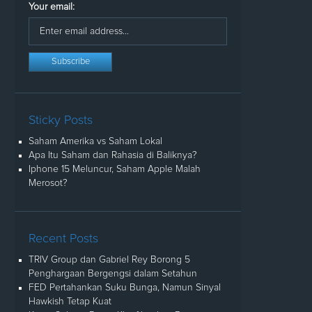
Your email:
Sticky Posts
Saham Amerika vs Saham Lokal
Apa Itu Saham dan Rahasia di Baliknya?
Iphone 15 Meluncur, Saham Apple Malah
Merosot?
Recent Posts
TRIV Group dan Gabriel Rey Borong 5
Penghargaan Bergengsi dalam Setahun
FED Pertahankan Suku Bunga, Namun Sinyal
Hawkish Tetap Kuat