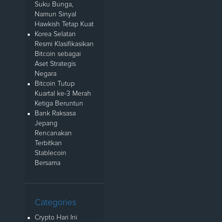
Suku Bunga,
Namun Sinyal
Hawkish Tetap Kuat
Korea Selatan
Resmi Klasifikasikan
Bitcoin sebagai
Aset Strategis
Negara
Bitcoin Tutup
Kuartal ke-3 Merah
Ketiga Beruntun
Bank Raksasa
Jepang
Rencanakan
Terbitkan
Stablecoin
Bersama
Categories
Crypto Hari Ini