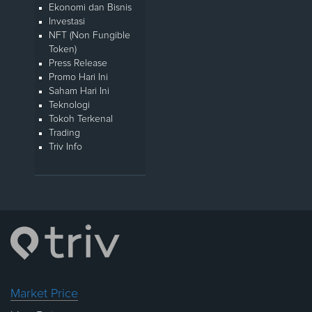
Ekonomi dan Bisnis
Investasi
NFT (Non Fungible
Token)
Press Release
Promo Hari Ini
Saham Hari Ini
Teknologi
Tokoh Terkenal
Trading
Triv Info
Market Price