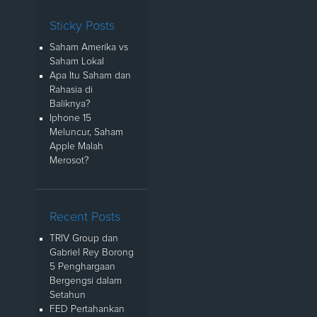
Sticky Posts
Saham Amerika vs
Saham Lokal
Apa Itu Saham dan
Rahasia di
Baliknya?
Iphone 15
Meluncur, Saham
Apple Malah
Merosot?
Recent Posts
TRIV Group dan
Gabriel Rey Borong
5 Penghargaan
Bergengsi dalam
Setahun
FED Pertahankan