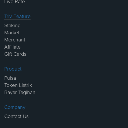
Live Rate
Triv Feature
Staking
Market
Merchant
Affiliate
Gift Cards
Product
Pulsa
Token Listrik
Bayar Tagihan
Company
Contact Us