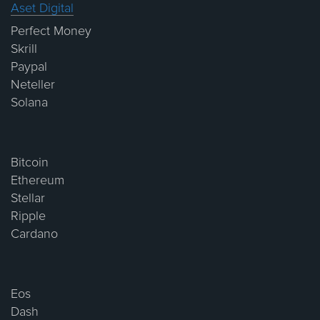
Aset Digital
Perfect Money
Skrill
Paypal
Neteller
Solana
Bitcoin
Ethereum
Stellar
Ripple
Cardano
Eos
Dash