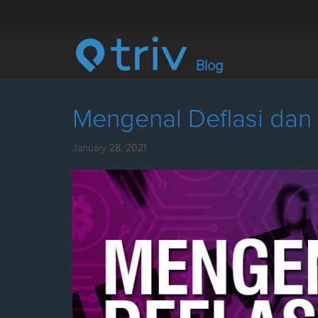
Blog
Mengenal Deflasi dan I
January 28, 2021