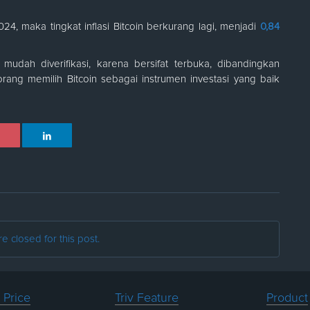
4, maka tingkat inflasi Bitcoin berkurang lagi, menjadi
0,84
 mudah diverifikasi, karena bersifat terbuka, dibandingkan
ang memilih Bitcoin sebagai instrumen investasi yang baik
 closed for this post.
 Price
Triv Feature
Product