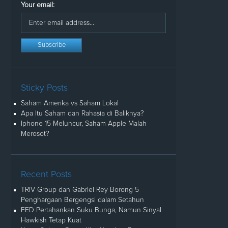
Your email:
Sticky Posts
Saham Amerika vs Saham Lokal
Apa Itu Saham dan Rahasia di Baliknya?
Iphone 15 Meluncur, Saham Apple Malah
Merosot?
Recent Posts
TRIV Group dan Gabriel Rey Borong 5
Penghargaan Bergengsi dalam Setahun
FED Pertahankan Suku Bunga, Namun Sinyal
Hawkish Tetap Kuat