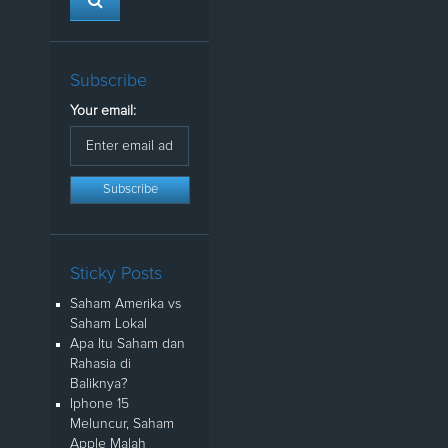
Subscribe
Your email:
Sticky Posts
Saham Amerika vs
Saham Lokal
Apa Itu Saham dan
Rahasia di
Baliknya?
Iphone 15
Meluncur, Saham
Apple Malah