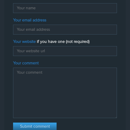
Your email address
Your website
if you have one (not required)
Your comment