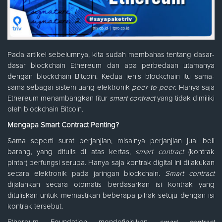
Pada artikel sebelumnya, kita sudah membahas tentang dasar-
dasar blockchain Ethereum dan apa perbedaan utamanya
dengan blockchain Bitcoin. Kedua jenis blockchain itu sama-
sama sebagai sistem uang elektronik
peer-to-peer
. Hanya saja
Ethereum menambangkan fitur
smart contract
yang tidak dimiliki
oleh blockchain Bitcoin.
Mengapa Smart Contract Penting?
Sama seperti surat perjanjian, misalnya perjanjian jual beli
barang, yang ditulis di atas kertas,
smart contract
(kontrak
pintar) berfungsi serupa. Hanya saja kontrak digital ini dilakukan
secara elektronik pada jaringan blockchain.
Smart contract
dijalankan secara otomatis berdasarkan isi kontrak yang
dituliskan untuk memastikan beberapa pihak setuju dengan isi
kontrak tersebut.