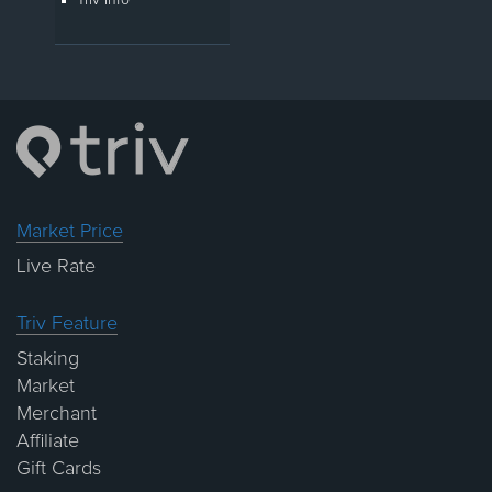
Market Price
Live Rate
Triv Feature
Staking
Market
Merchant
Affiliate
Gift Cards