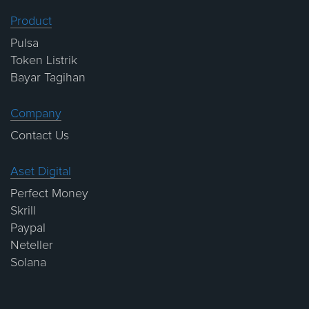
Product
Pulsa
Token Listrik
Bayar Tagihan
Company
Contact Us
Aset Digital
Perfect Money
Skrill
Paypal
Neteller
Solana