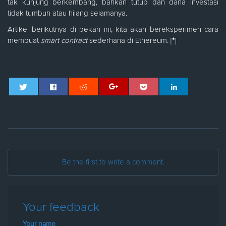
tak kunjung berkembang, bahkan tutup dan dana investasi
tidak tumbuh atau hilang selamanya.
Artikel berikutnya di pekan ini, kita akan bereksperimen cara
membuat
smart contract
sederhana di Ethereum. [
*
]
Be the first to write a comment.
Your feedback
Your name