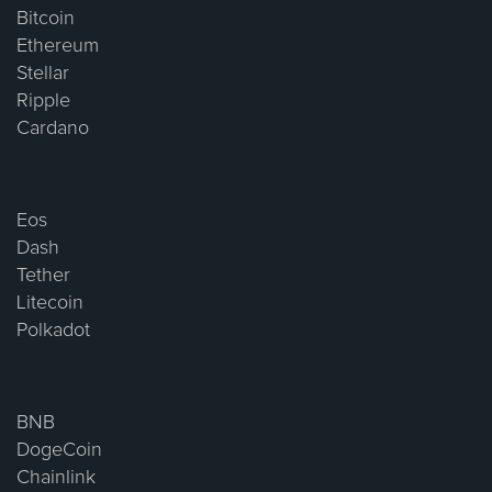
Bitcoin
Ethereum
Stellar
Ripple
Cardano
Eos
Dash
Tether
Litecoin
Polkadot
BNB
DogeCoin
Chainlink