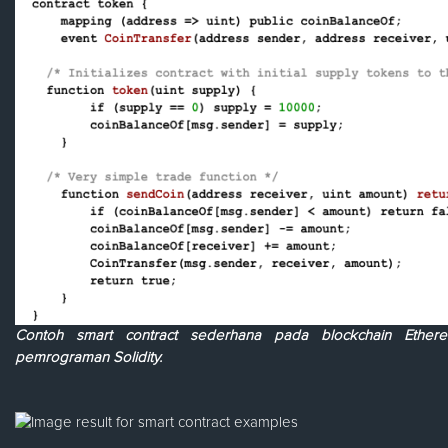
Contoh smart contract sederhana pada blockchain Ethe
pemrograman Solidity.