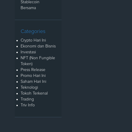
Stablecoin
Bersama
Categories
Crypto Hari Ini
Ekonomi dan Bisnis
Investasi
NFT (Non Fungible
Token)
Press Release
Promo Hari Ini
Saham Hari Ini
Teknologi
Tokoh Terkenal
Trading
Triv Info