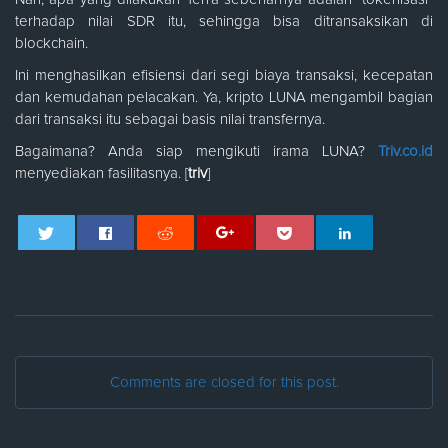
terhadap nilai SDR itu, sehingga bisa ditransaksikan di
blockchain.
Ini menghasilkan efisiensi dari segi biaya transaksi, kecepatan
dan kemudahan pelacakan. Ya, kripto LUNA mengambil bagian
dari transaksi itu sebagai basis nilai transfernya.
Bagaimana? Anda siap mengikuti irama LUNA?
Triv.co.id
menyediakan fasilitasnya. [
triv
]
Comments are closed for this post.