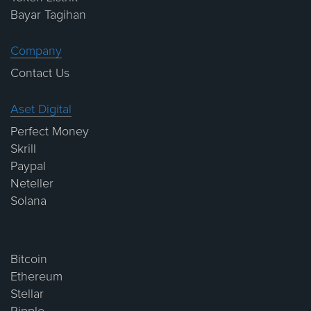
Bayar Tagihan
Company
Contact Us
Aset Digital
Perfect Money
Skrill
Paypal
Neteller
Solana
Bitcoin
Ethereum
Stellar