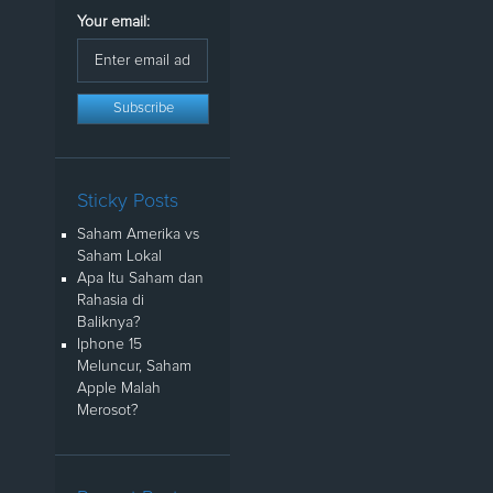
Your email:
Sticky Posts
Saham Amerika vs
Saham Lokal
Apa Itu Saham dan
Rahasia di
Baliknya?
Iphone 15
Meluncur, Saham
Apple Malah
Merosot?