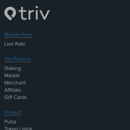
Market Price
Live Rate
Triv Feature
Staking
Market
Merchant
Affiliate
Gift Cards
Product
Pulsa
Token Listrik