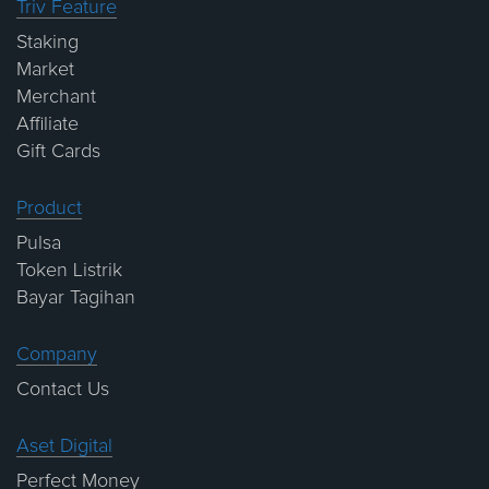
Triv Feature
Staking
Market
Merchant
Affiliate
Gift Cards
Product
Pulsa
Token Listrik
Bayar Tagihan
Company
Contact Us
Aset Digital
Perfect Money