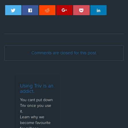
Comments are closed for this post.
Using Triv is an
addict.
You cant put down
Triv once you use
it.
Learn why we
become favourite