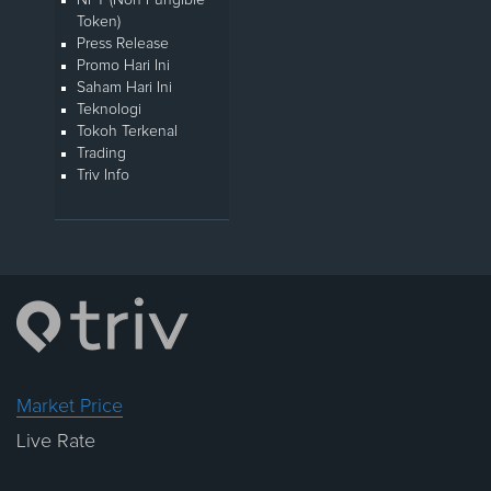
Token)
Press Release
Promo Hari Ini
Saham Hari Ini
Teknologi
Tokoh Terkenal
Trading
Triv Info
Market Price
Live Rate