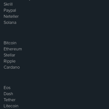
Skrill
Paypal
Neteller
Solana
Bitcoin
Ethereum
Stellar
Ripple
Cardano
Eos
Dash
Tether
Litecoin