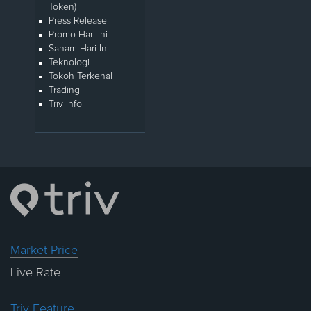
Token)
Press Release
Promo Hari Ini
Saham Hari Ini
Teknologi
Tokoh Terkenal
Trading
Triv Info
Market Price
Live Rate
Triv Feature