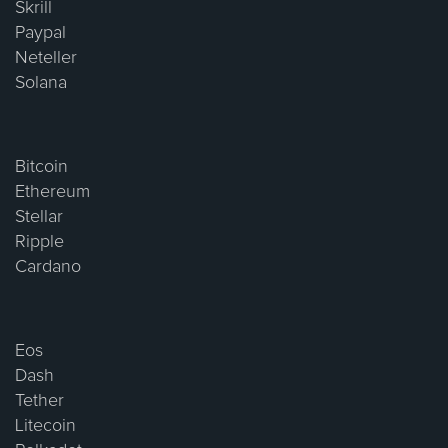
Skrill
Paypal
Neteller
Solana
Bitcoin
Ethereum
Stellar
Ripple
Cardano
Eos
Dash
Tether
Litecoin