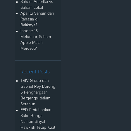
Saham Amerika vs
Saham Lokal
Apa Itu Saham dan
Rahasia di
Baliknya?
Iphone 15
Meluncur, Saham
Apple Malah
Merosot?
Recent Posts
TRIV Group dan
Gabriel Rey Borong
5 Penghargaan
Bergengsi dalam
Setahun
FED Pertahankan
Suku Bunga,
Namun Sinyal
Hawkish Tetap Kuat