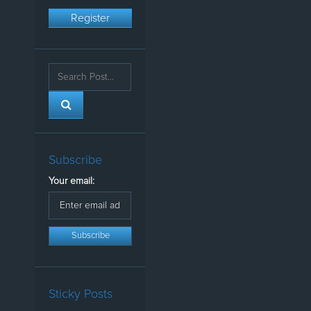
Register
Subscribe
Your email:
Sticky Posts