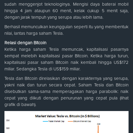
sudah menggenjot teknologinya. Mengisi daya baterai mobil
hingga 4 jam ataupun 60 menit, kelak cukup 5 menit saja,
dengan jarak tempuh yang serupa atau lebih lama.
Berhasil memunculkan keunggulan seperti itu yang membentuk
nilai, lantas harga saham Tesla.
Relasi dengan Bitcoin
Ketika harga saham Tesla memuncak, kapitalisasi pasarnya
sempat melebih kapitalisasi pasar Bitcoin. Ketika harga turun,
kapitalisasi pasar saham Bitcoin naik kembali hingga US$172
miliar. Sedangka Tesla di US$159 miliar.
Tesla dan Bitcoin direlasikan dengan karakternya yang serupa,
yakni naik dan turun secara cepat. Saham Tesla dan Bitcoin
disebutkan sama-sama memperagakan harga parabolik: naik
cepat yang diikuti dengan penurunan yang cepat pula (lihat
grafik di bawah).