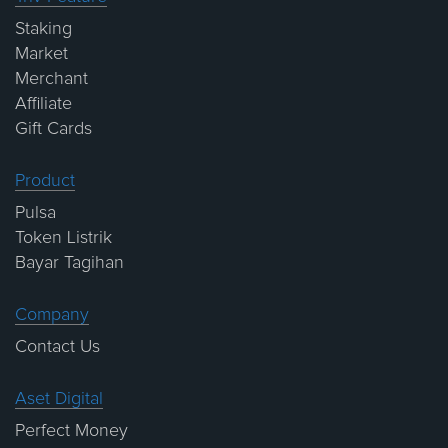
Staking
Market
Merchant
Affiliate
Gift Cards
Product
Pulsa
Token Listrik
Bayar Tagihan
Company
Contact Us
Aset Digital
Perfect Money