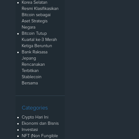
Korea Selatan
Resmi Klasifikasikan
Bitcoin sebagai
Aset Strategis
Negara
Bitcoin Tutup
Kuartal ke-3 Merah
Ketiga Beruntun
Bank Raksasa
Jepang
Rencanakan
Terbitkan
Stablecoin
Bersama
Categories
Crypto Hari Ini
Ekonomi dan Bisnis
Investasi
NFT (Non Fungible