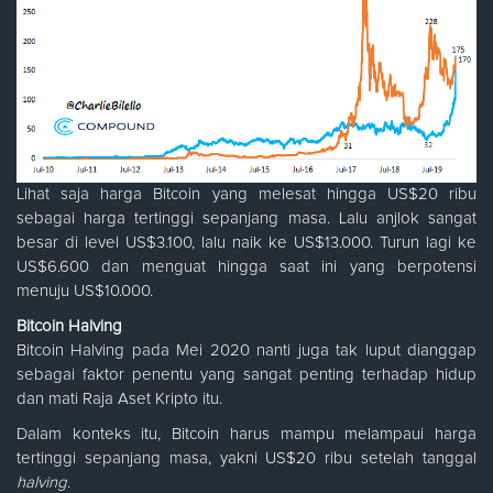
Lihat saja harga Bitcoin yang melesat hingga US$20 ribu
sebagai harga tertinggi sepanjang masa. Lalu anjlok sangat
besar di level US$3.100, lalu naik ke US$13.000. Turun lagi ke
US$6.600 dan menguat hingga saat ini yang berpotensi
menuju US$10.000.
Bitcoin Halving
Bitcoin Halving pada Mei 2020 nanti juga tak luput dianggap
sebagai faktor penentu yang sangat penting terhadap hidup
dan mati Raja Aset Kripto itu.
Dalam konteks itu, Bitcoin harus mampu melampaui harga
tertinggi sepanjang masa, yakni US$20 ribu setelah tanggal
halving
.