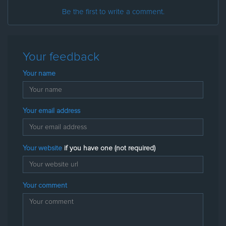
Be the first to write a comment.
Your feedback
Your name
Your email address
Your website
if you have one (not required)
Your comment