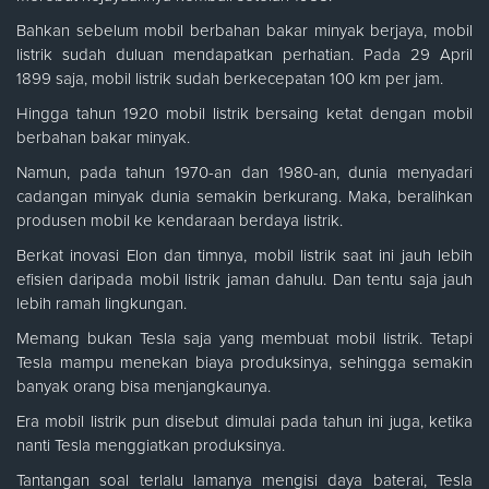
Bahkan sebelum mobil berbahan bakar minyak berjaya, mobil
listrik sudah duluan mendapatkan perhatian. Pada 29 April
1899 saja, mobil listrik sudah berkecepatan 100 km per jam.
Hingga tahun 1920 mobil listrik bersaing ketat dengan mobil
berbahan bakar minyak.
Namun, pada tahun 1970-an dan 1980-an, dunia menyadari
cadangan minyak dunia semakin berkurang. Maka, beralihkan
produsen mobil ke kendaraan berdaya listrik.
Berkat inovasi Elon dan timnya, mobil listrik saat ini jauh lebih
efisien daripada mobil listrik jaman dahulu. Dan tentu saja jauh
lebih ramah lingkungan.
Memang bukan Tesla saja yang membuat mobil listrik. Tetapi
Tesla mampu menekan biaya produksinya, sehingga semakin
banyak orang bisa menjangkaunya.
Era mobil listrik pun disebut dimulai pada tahun ini juga, ketika
nanti Tesla menggiatkan produksinya.
Tantangan soal terlalu lamanya mengisi daya baterai, Tesla