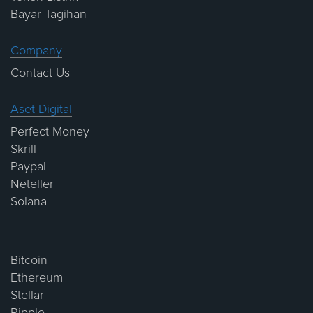
Bayar Tagihan
Company
Contact Us
Aset Digital
Perfect Money
Skrill
Paypal
Neteller
Solana
Bitcoin
Ethereum
Stellar