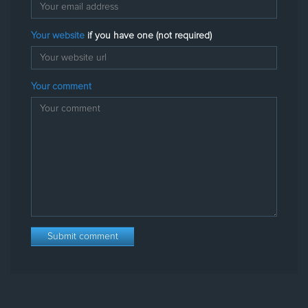
Your website
if you have one (not required)
Your comment