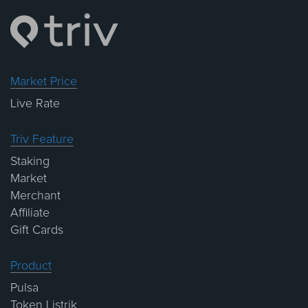
Market Price
Live Rate
Triv Feature
Staking
Market
Merchant
Affiliate
Gift Cards
Product
Pulsa
Token Listrik