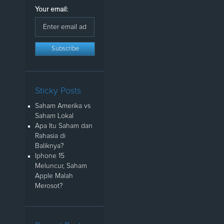
Your email:
Sticky Posts
Saham Amerika vs
Saham Lokal
Apa Itu Saham dan
Rahasia di
Baliknya?
Iphone 15
Meluncur, Saham
Apple Malah
Merosot?