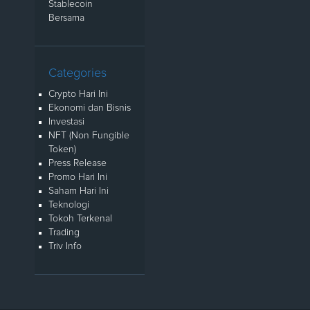
Stablecoin
Bersama
Categories
Crypto Hari Ini
Ekonomi dan Bisnis
Investasi
NFT (Non Fungible
Token)
Press Release
Promo Hari Ini
Saham Hari Ini
Teknologi
Tokoh Terkenal
Trading
Triv Info