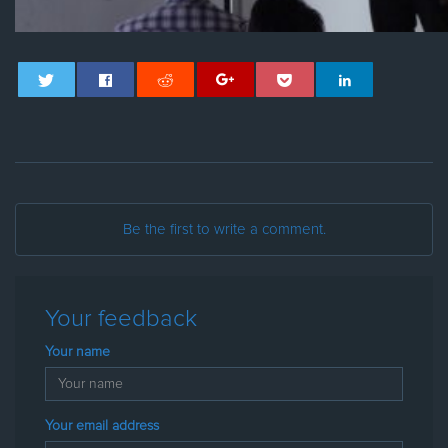
Be the first to write a comment.
Your feedback
Your name
Your email address