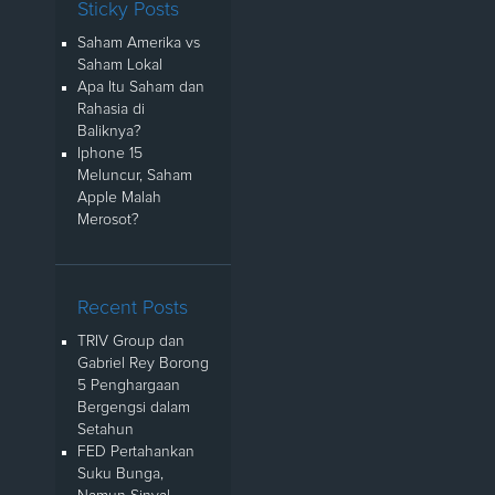
Sticky Posts
Saham Amerika vs
Saham Lokal
Apa Itu Saham dan
Rahasia di
Baliknya?
Iphone 15
Meluncur, Saham
Apple Malah
Merosot?
Recent Posts
TRIV Group dan
Gabriel Rey Borong
5 Penghargaan
Bergengsi dalam
Setahun
FED Pertahankan
Suku Bunga,