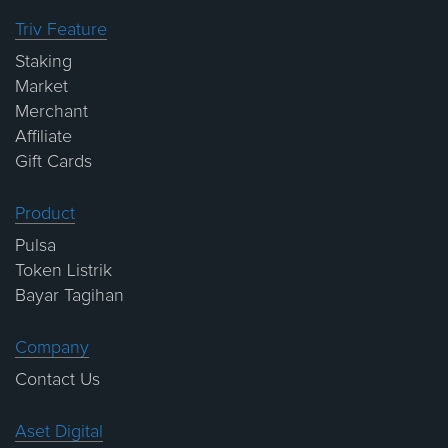
Triv Feature
Staking
Market
Merchant
Affiliate
Gift Cards
Product
Pulsa
Token Listrik
Bayar Tagihan
Company
Contact Us
Aset Digital