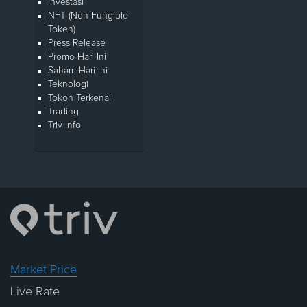
Investasi
NFT (Non Fungible
Token)
Press Release
Promo Hari Ini
Saham Hari Ini
Teknologi
Tokoh Terkenal
Trading
Triv Info
Market Price
Live Rate