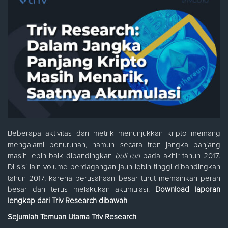
Beberapa aktivitas dan metrik menunjukkan kripto memang
mengalami penurunan, namun secara tren jangka panjang
masih lebih baik dibandingkan
bull run
pada akhir tahun 2017.
Di sisi lain volume perdagangan jauh lebih tinggi dibandingkan
tahun 2017, karena perusahaan besar turut memainkan peran
besar dan terus melakukan akumulasi.
Download laporan
lengkap dari Triv Research dibawah
Sejumlah Temuan Utama Triv Research