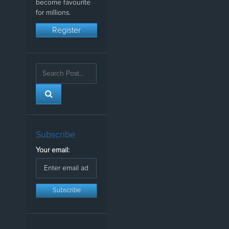
become favourite
for millions.
Register
Subscribe
Your email: