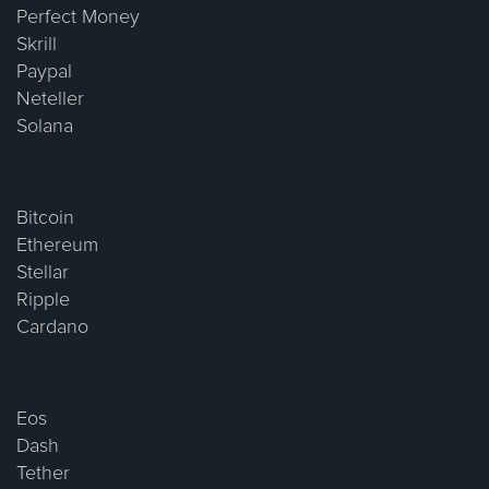
Perfect Money
Skrill
Paypal
Neteller
Solana
Bitcoin
Ethereum
Stellar
Ripple
Cardano
Eos
Dash
Tether