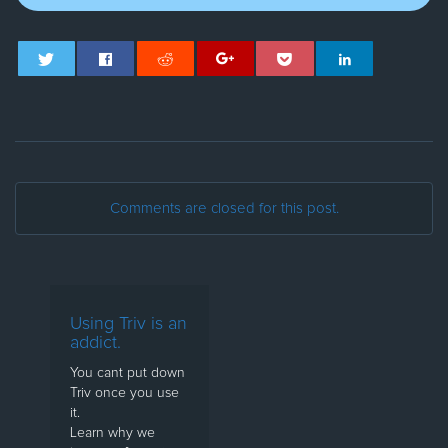
Comments are closed for this post.
Using Triv is an
addict.
You cant put down
Triv once you use
it.
Learn why we