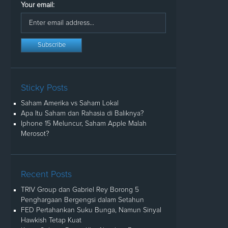
Your email:
Sticky Posts
Saham Amerika vs Saham Lokal
Apa Itu Saham dan Rahasia di Baliknya?
Iphone 15 Meluncur, Saham Apple Malah
Merosot?
Recent Posts
TRIV Group dan Gabriel Rey Borong 5
Penghargaan Bergengsi dalam Setahun
FED Pertahankan Suku Bunga, Namun Sinyal
Hawkish Tetap Kuat