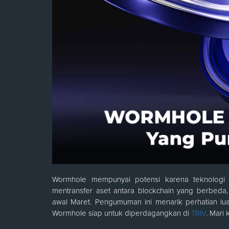
Wormhole mempunyai potensi karena teknologi
mentransfer aset antara blockchain yang berbeda
awal Maret. Pengumuman ini menarik perhatian lua
Wormhole siap untuk diperdagangkan di
TRIV
. Mari 