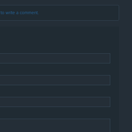
t to write a comment.