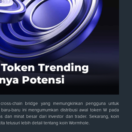
 cross-chain bridge yang memungkinkan pengguna untuk
, baru-baru ini mengumumkan distribusi awal token W pada
s dan minat besar dari investor dan trader. Sekarang, koin
kita telusuri lebih detail tentang koin Wormhole.