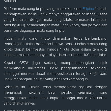
Selatan.
Platform mata uang kripto yang masuk ke pasar
Filipina
ini telah
mendapatkan lisensi untuk menyelenggarakan berbagai usaha
yang berkaitan dengan mata uang kripto, termasuk initial coin
offering (ICO), penambangan mata uang kripto, dan penyediaan
pasar perdagangan mata uang kripto.
Industri mata uang kripto diharapkan terus berkembang.
Pemerintah Filipina berharap bahwa pelaku industri mata uang
kripto dapat berinvestasi hingga 1 juta dolar dalam tempo 2
tahun, termasuk membayar biaya lisensi sebesar 100 ribu dolar.
Kepala CEZA juga sedang mempertimbangkan untuk
membangun universitas untuk pengembangan teknologi,
sehingga mereka dapat mempersiapkan tenaga kerja baru
untuk menangani industri yang baru berkembang ini.
Sebelum ini, Filipina telah memperketat regulasi dengan
menambah hukuman bagi pelaku kejahatan yang
menggunakan mata uang kripto sebagai media kriminalitas
yang dilakukannya.