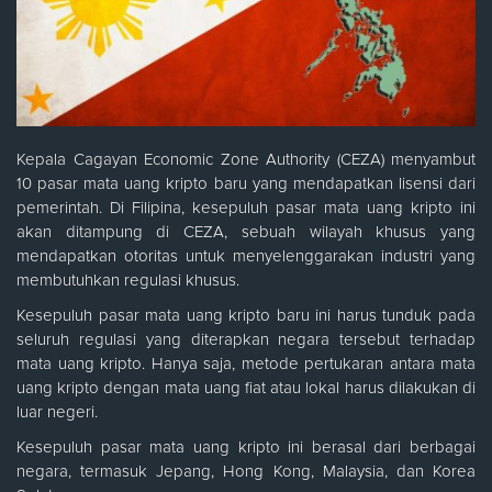
Kepala Cagayan Economic Zone Authority (CEZA) menyambut
10 pasar mata uang kripto baru yang mendapatkan lisensi dari
pemerintah. Di Filipina, kesepuluh pasar mata uang kripto ini
akan ditampung di CEZA, sebuah wilayah khusus yang
mendapatkan otoritas untuk menyelenggarakan industri yang
membutuhkan regulasi khusus.
Kesepuluh pasar mata uang kripto baru ini harus tunduk pada
seluruh regulasi yang diterapkan negara tersebut terhadap
mata uang kripto. Hanya saja, metode pertukaran antara mata
uang kripto dengan mata uang fiat atau lokal harus dilakukan di
luar negeri.
Kesepuluh pasar mata uang kripto ini berasal dari berbagai
negara, termasuk Jepang, Hong Kong, Malaysia, dan Korea