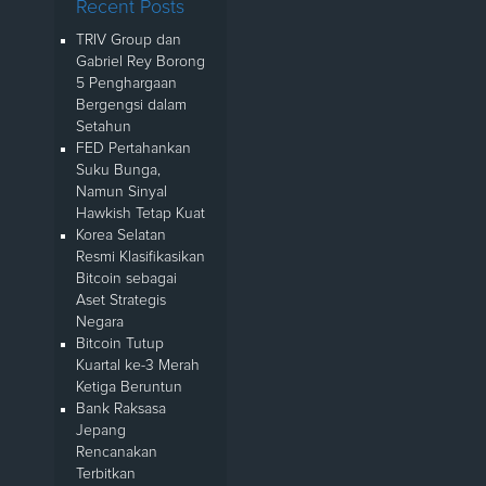
Recent Posts
TRIV Group dan
Gabriel Rey Borong
5 Penghargaan
Bergengsi dalam
Setahun
FED Pertahankan
Suku Bunga,
Namun Sinyal
Hawkish Tetap Kuat
Korea Selatan
Resmi Klasifikasikan
Bitcoin sebagai
Aset Strategis
Negara
Bitcoin Tutup
Kuartal ke-3 Merah
Ketiga Beruntun
Bank Raksasa
Jepang
Rencanakan
Terbitkan