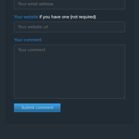
Your website
if you have one (not required)
Your comment