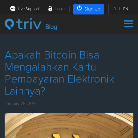
Sign Up
Live Support
Login
ID
|
EN
Blog
Apakah Bitcoin Bisa
Mengalahkan Kartu
Pembayaran Elektronik
Lainnya?
January 25, 2017