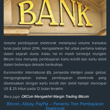
Volume pembayaran elektronik melampaui volume transaksi
tunai pada tahun 2016, mengalahkan fiat untuk pertama kalinya
dalam sejarah dunia. Kalau hal ini masih berlanjut mungkin
Bitcoin bisa menyalip pembayaran kartu kredit dan kartu debit
dalam beberapa dekade berikutnya.
Euromonitor International (EI), penyedia intelijen pasar global,
mengungkapkan bahwa pembayaran elektronik yang
diselesaikan dengan kartu kredit dan debit hampir mencapai
US $ 25 triliun pada 12 bulan terakhir.
Baca juga:
OKCoin Mengakhiri Margin Trading Bitcoin
Bitcoin, Alipay, PayPal – Penentu Tren Pembayaran
Elektronik