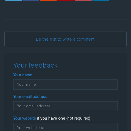
Be the first to write a comment.
Your feedback
Your name
Your email address
Your website
if you have one (not required)