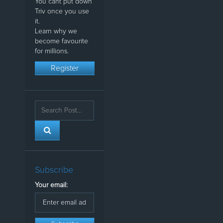
You cant put down
Triv once you use
it.
Learn why we
become favourite
for millions.
Register
Subscribe
Your email: