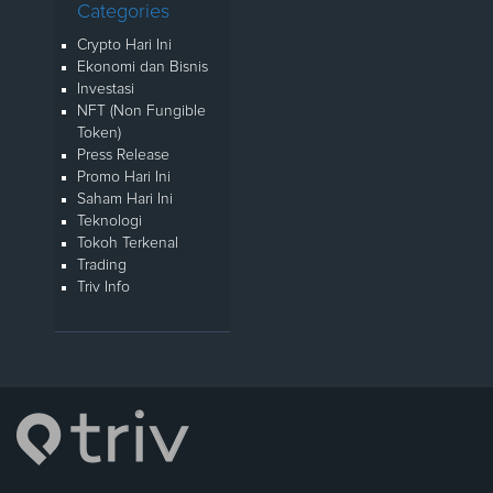
Categories
Crypto Hari Ini
Ekonomi dan Bisnis
Investasi
NFT (Non Fungible
Token)
Press Release
Promo Hari Ini
Saham Hari Ini
Teknologi
Tokoh Terkenal
Trading
Triv Info