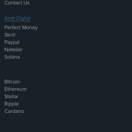
Contact Us
Aset Digital
Perfect Money
Skrill
Paypal
Neteller
Solana
Bitcoin
Ethereum
Stellar
Ripple
Cardano