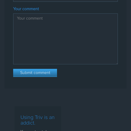
Your comment
Using Triv is an
addict.