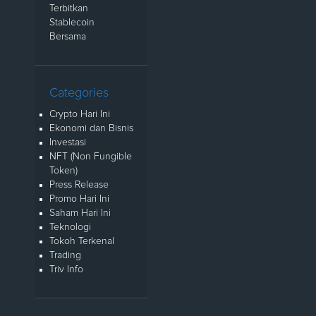
Terbitkan
Stablecoin
Bersama
Categories
Crypto Hari Ini
Ekonomi dan Bisnis
Investasi
NFT (Non Fungible
Token)
Press Release
Promo Hari Ini
Saham Hari Ini
Teknologi
Tokoh Terkenal
Trading
Triv Info