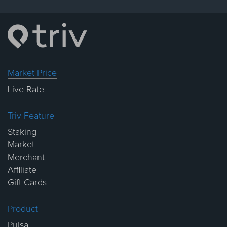
Market Price
Live Rate
Triv Feature
Staking
Market
Merchant
Affiliate
Gift Cards
Product
Pulsa