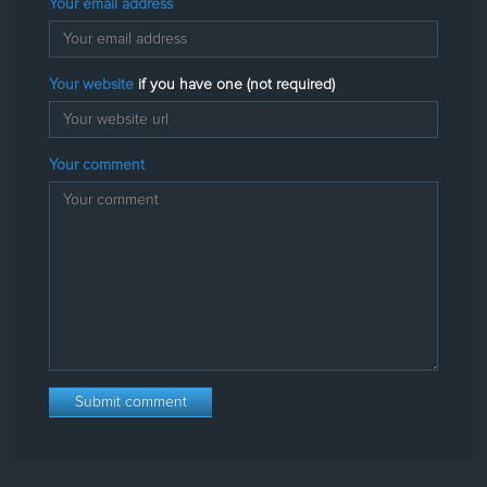
Your email address
Your website
if you have one (not required)
Your comment