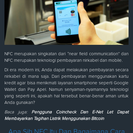
NFC merupakan singkatan dari “near field communication” dan
NFC merupakan teknologi pembayaran nirkabel dan mobile.
Di era modern ini, Anda dapat melakukan pembayaran secara
nirkabel di mana saja. Dari pembayaran menggunakan kartu
kredit agar bisa menikmati layanan smartphone seperti Google
Wallet dan Pay Apel. Namun senyaman-nyamannya teknologi
yang seperti ini, apakah hal tersebut benar-benar aman untuk
Anda gunakan?
Baca juga:
Pengguna Coincheck Dan E-Net Let Dapat
Membayarkan Tagihan Listrik Menggunakan Bitcoin
Apa Sih NFC Itu Dan Bagaimana Cara