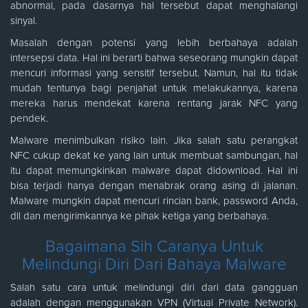
abnormal, pada dasarnya hal tersebut dapat menghalangi
sinyal.
Masalah dengan potensi yang lebih berbahaya adalah
intersepsi data. Hal ini berarti bahwa seseorang mungkin dapat
mencuri informasi yang sensitif tersebut. Namun, hal itu tidak
mudah tentunya bagi penjahat untuk melakukannya, karena
mereka harus mendekat karena rentang jarak NFC yang
pendek.
Malware menimbulkan risiko lain. Jika salah satu perangkat
NFC cukup dekat ke yang lain untuk membuat sambungan, hal
itu dapat memungkinkan malware dapat didownload. Hal ini
bisa terjadi hanya dengan menabrak orang asing di jalanan.
Malware mungkin dapat mencuri rincian bank, password Anda,
dll dan mengirimkannya ke pihak ketiga yang berbahaya.
Bagaimana Sih Caranya Untuk
Melindungi Diri Dari Bahaya Malware
Salah satu cara untuk melindungi diri dari data gangguan
adalah dengan menggunakan VPN (Virtual Private Network).