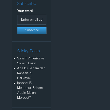
Subscribe
Your email:
Sticky Posts
Saham Amerika vs
Saham Lokal
Apa Itu Saham dan
Rahasia di
Baliknya?
Iphone 15
Meluncur, Saham
Apple Malah
Merosot?