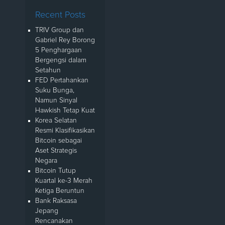
Recent Posts
TRIV Group dan
Gabriel Rey Borong
5 Penghargaan
Bergengsi dalam
Setahun
FED Pertahankan
Suku Bunga,
Namun Sinyal
Hawkish Tetap Kuat
Korea Selatan
Resmi Klasifikasikan
Bitcoin sebagai
Aset Strategis
Negara
Bitcoin Tutup
Kuartal ke-3 Merah
Ketiga Beruntun
Bank Raksasa
Jepang
Rencanakan