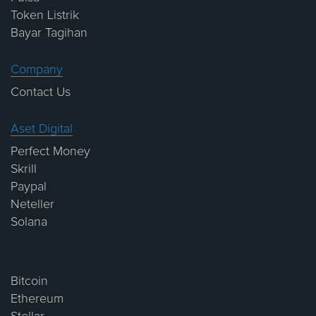
Token Listrik
Bayar Tagihan
Company
Contact Us
Aset Digital
Perfect Money
Skrill
Paypal
Neteller
Solana
Bitcoin
Ethereum