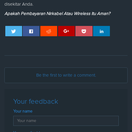
disekitar Anda.
Apakah Pembayaran Nirkabel Atau Wireless Itu Aman?
Be the first to write a comment.
Your feedback
Your name