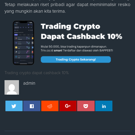
Tetap melakukan riset pribadi agar dapat meminimalisir resiko
yang mungkin akan kita terima.
Trading crypto dapat cashback 10%
admin