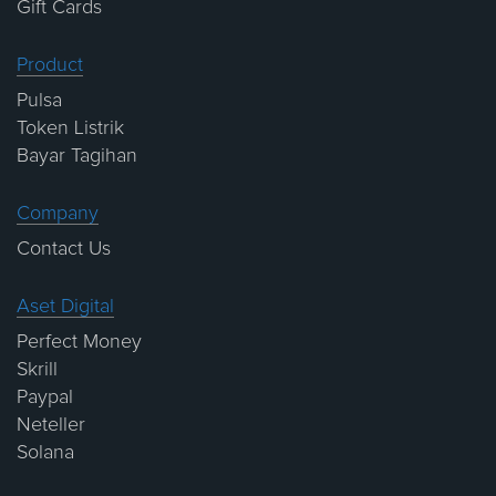
Gift Cards
Product
Pulsa
Token Listrik
Bayar Tagihan
Company
Contact Us
Aset Digital
Perfect Money
Skrill
Paypal
Neteller
Solana