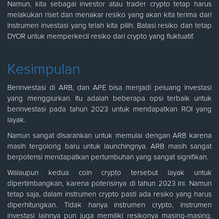
Namun, kita sebagai investor atau trader crypto tetap harus
melakukan riset dan menakar resiko yang akan kita terima dari
instrumen investasi yang telah kita pilih. Batasi resiko dan tetap
DYOR untuk memperkecil resiko dari crypto yang fluktuatif.
Kesimpulan
Berinvestasi di ARB, dan APE bisa menjadi peluang investasi
yang menggiurkan. Itu adalah beberapa opsi terbaik untuk
berinvestasi pada tahun 2023 untuk mendapatkan ROI yang
layak.
Namun sangat disarankan untuk memulai dengan ARB karena
masih tergolong baru untuk launchingnya. ARB masih sangat
berpotensi mendapatkan pertumbuhan yang sangat signifikan.
Walaupun kedua coin crypto tersebut layak untuk
dipertimbangkan, karena potensinya di tahun 2023 ini. Namun
tetap saja, dalam instrumen crypto pasti ada resiko yang harus
diperhitungkan. Tidak hanya instrumen crypto, instrumen
investasi lainnya pun juga memiliki resikonya masing-masing.