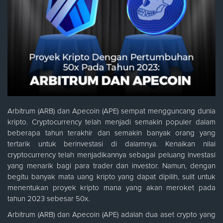
Arbitrum (ARB) dan Apecoin (APE) sempat mengguncang dunia
kripto. Cryptocurrency telah menjadi semakin populer dalam
beberapa tahun terakhir dan semakin banyak orang yang
tertarik untuk berinvestasi di dalamnya. Kenaikan nilai
cryptocurrency telah menjadikannya sebagai peluang investasi
yang menarik bagi para trader dan investor. Namun, dengan
begitu banyak mata uang kripto yang dapat dipilih, sulit untuk
menentukan proyek kripto mana yang akan meroket pada
tahun 2023 sebesar 50x.
Arbitrum (ARB) dan Apecoin (APE) adalah dua aset crypto yang