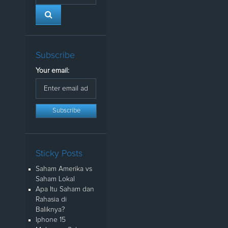
Subscribe
Your email:
Sticky Posts
Saham Amerika vs
Saham Lokal
Apa Itu Saham dan
Rahasia di
Baliknya?
Iphone 15