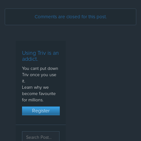
Comments are closed for this post.
Using Triv is an
addict.
You cant put down
Triv once you use
it.
Learn why we
become favourite
for millions.
Register