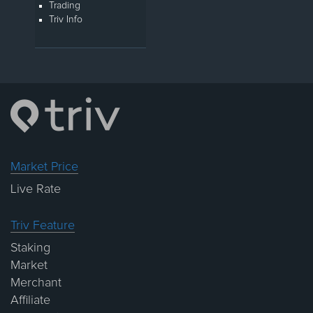
Trading
Triv Info
Market Price
Live Rate
Triv Feature
Staking
Market
Merchant
Affiliate