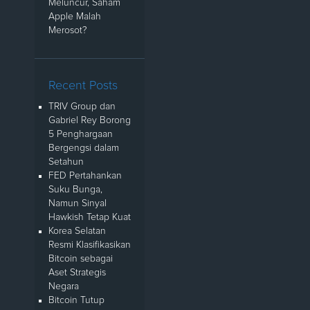
Meluncur, Saham
Apple Malah
Merosot?
Recent Posts
TRIV Group dan
Gabriel Rey Borong
5 Penghargaan
Bergengsi dalam
Setahun
FED Pertahankan
Suku Bunga,
Namun Sinyal
Hawkish Tetap Kuat
Korea Selatan
Resmi Klasifikasikan
Bitcoin sebagai
Aset Strategis
Negara
Bitcoin Tutup