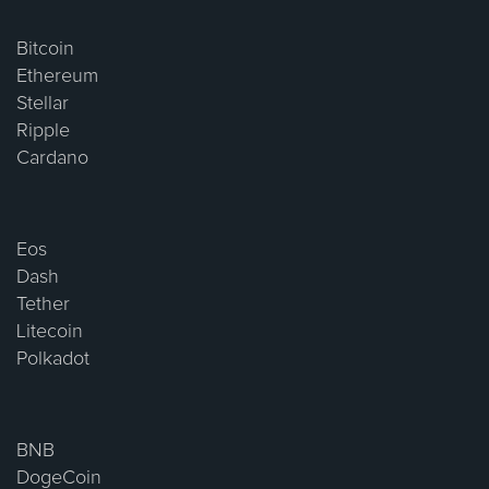
Bitcoin
Ethereum
Stellar
Ripple
Cardano
Eos
Dash
Tether
Litecoin
Polkadot
BNB
DogeCoin