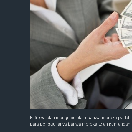
Bitfinex telah mengumumkan bahwa mereka perlah
para penggunanya bahwa mereka telah kehilangan 