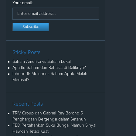
Your email:
Sticky Posts
Saham Amerika vs Saham Lokal
Apa Itu Saham dan Rahasia di Baliknya?
Iphone 15 Meluncur, Saham Apple Malah
Merosot?
Recent Posts
TRIV Group dan Gabriel Rey Borong 5
Penghargaan Bergengsi dalam Setahun
FED Pertahankan Suku Bunga, Namun Sinyal
Hawkish Tetap Kuat