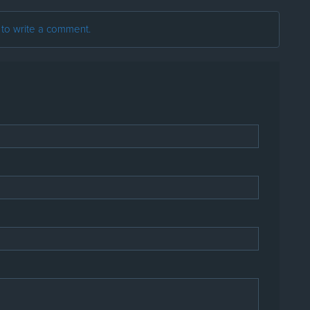
t to write a comment.