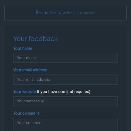
Be the first to write a comment.
Your feedback
Your name
Your email address
Your website
if you have one (not required)
Your comment