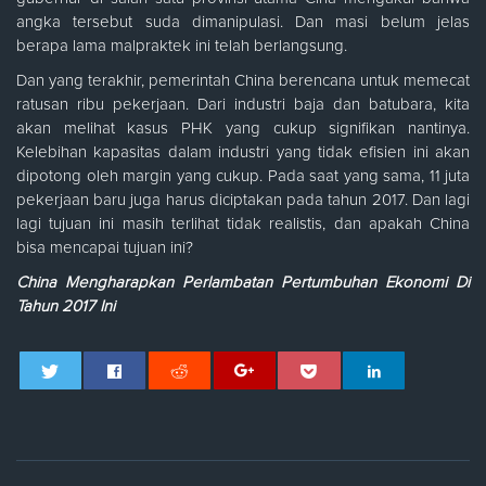
angka tersebut suda dimanipulasi. Dan masi belum jelas
berapa lama malpraktek ini telah berlangsung.
Dan yang terakhir, pemerintah China berencana untuk memecat
ratusan ribu pekerjaan. Dari industri baja dan batubara, kita
akan melihat kasus PHK yang cukup signifikan nantinya.
Kelebihan kapasitas dalam industri yang tidak efisien ini akan
dipotong oleh margin yang cukup. Pada saat yang sama, 11 juta
pekerjaan baru juga harus diciptakan pada tahun 2017. Dan lagi
lagi tujuan ini masih terlihat tidak realistis, dan apakah China
bisa mencapai tujuan ini?
China Mengharapkan Perlambatan Pertumbuhan Ekonomi Di
Tahun 2017 Ini