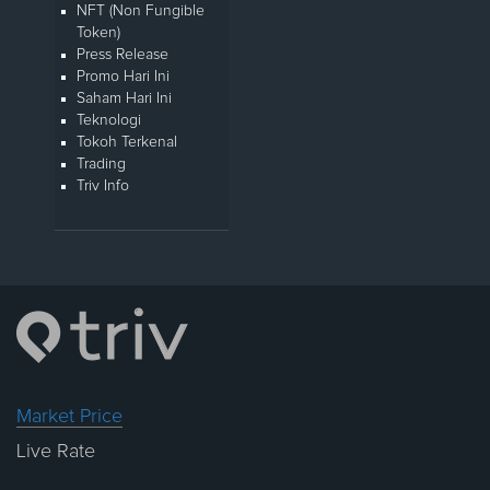
NFT (Non Fungible
Token)
Press Release
Promo Hari Ini
Saham Hari Ini
Teknologi
Tokoh Terkenal
Trading
Triv Info
Market Price
Live Rate