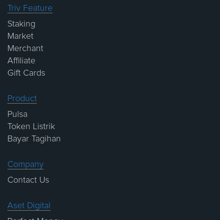
Triv Feature
Staking
Market
Merchant
Affiliate
Gift Cards
Product
Pulsa
Token Listrik
Bayar Tagihan
Company
Contact Us
Aset Digital