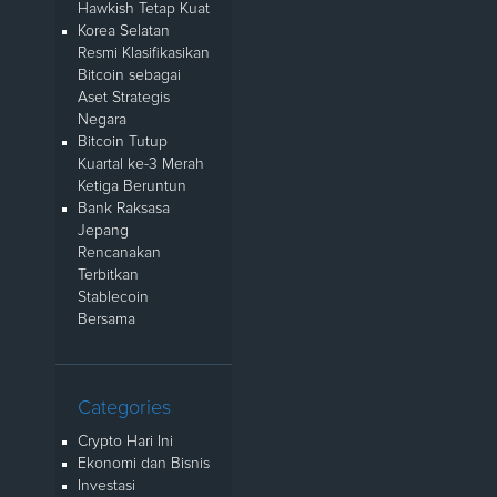
Hawkish Tetap Kuat
Korea Selatan
Resmi Klasifikasikan
Bitcoin sebagai
Aset Strategis
Negara
Bitcoin Tutup
Kuartal ke-3 Merah
Ketiga Beruntun
Bank Raksasa
Jepang
Rencanakan
Terbitkan
Stablecoin
Bersama
Categories
Crypto Hari Ini
Ekonomi dan Bisnis
Investasi