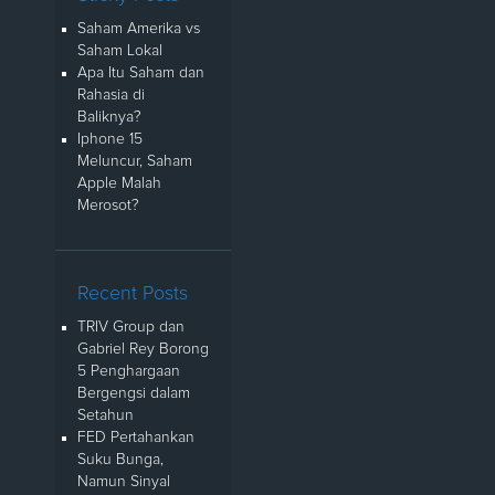
Saham Amerika vs
Saham Lokal
Apa Itu Saham dan
Rahasia di
Baliknya?
Iphone 15
Meluncur, Saham
Apple Malah
Merosot?
Recent Posts
TRIV Group dan
Gabriel Rey Borong
5 Penghargaan
Bergengsi dalam
Setahun
FED Pertahankan
Suku Bunga,
Namun Sinyal