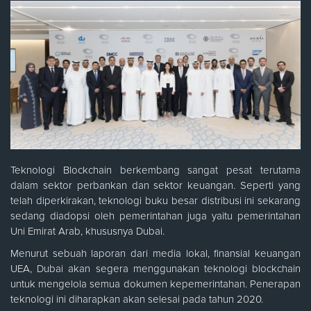
Teknologi Blockchain berkembang sangat pesat terutama
dalam sektor perbankan dan sektor keuangan. Seperti yang
telah diperkirakan, teknologi buku besar distribusi ini sekarang
sedang diadopsi oleh pemerintahan juga yaitu pemerintahan
Uni Emirat Arab, khususnya Dubai.
Menurut sebuah laporan dari media lokal, finansial keuangan
UEA, Dubai akan segera menggunakan teknologi blockchain
untuk mengelola semua dokumen kepemerintahan. Penerapan
teknologi ini diharapkan akan selesai pada tahun 2020.