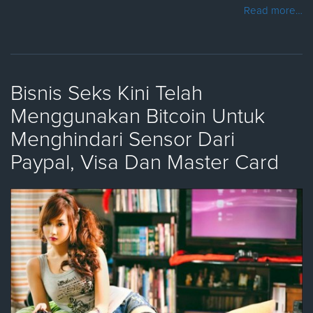
Read more…
Bisnis Seks Kini Telah
Menggunakan Bitcoin Untuk
Menghindari Sensor Dari
Paypal, Visa Dan Master Card