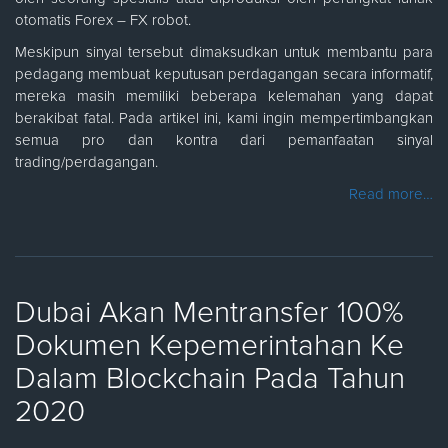
otomatis Forex – FX robot.
Meskipun sinyal tersebut dimaksudkan untuk membantu para
pedagang membuat keputusan perdagangan secara informatif,
mereka masih memiliki beberapa kelemahan yang dapat
berakibat fatal. Pada artikel ini, kami ingin mempertimbangkan
semua pro dan kontra dari pemanfaatan sinyal
trading/perdagangan.
Read more…
Dubai Akan Mentransfer 100%
Dokumen Kepemerintahan Ke
Dalam Blockchain Pada Tahun
2020