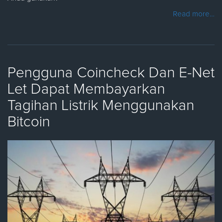
Read more…
Pengguna Coincheck Dan E-Net
Let Dapat Membayarkan
Tagihan Listrik Menggunakan
Bitcoin