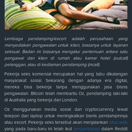
Lembaga pendamping/escort adalah perusahaan yang
menyediakan pengawalan untuk klien, biasanya untuk layanan
seksual. Badan ini biasanya mengatur pertemuan antara satu
pengawal dan klien di rumah atau kamar hotel (outcall)
pelanggan, atau di kediaman pendamping (incall).
Pekerja seks komersial merupakan hal yang tabu dikalangan
masyarakat sosial. Sekarang dengan adanya era digital,
mereka bisa bekerja tanpa menggunakan jasa bisnis
pengawalan. Bitcoin telah membantu Oz, pendamping laki-laki
di Australia yang bekerja dari London.
Oz menggunakan media sosial dan cryptocurrency lewat
telepon dan laptop untuk meningkatkan bisnis pendampinnya
atau escort. Pekerja seks tersebut akan menjalankan
situs web
yang pada baru-baru ini telah ikut
berpartisipasi
dalam Reddit