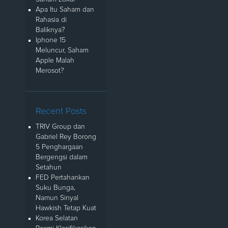
Apa Itu Saham dan
Rahasia di
Baliknya?
Iphone 15
Meluncur, Saham
Apple Malah
Merosot?
Recent Posts
TRIV Group dan
Gabriel Rey Borong
5 Penghargaan
Bergengsi dalam
Setahun
FED Pertahankan
Suku Bunga,
Namun Sinyal
Hawkish Tetap Kuat
Korea Selatan