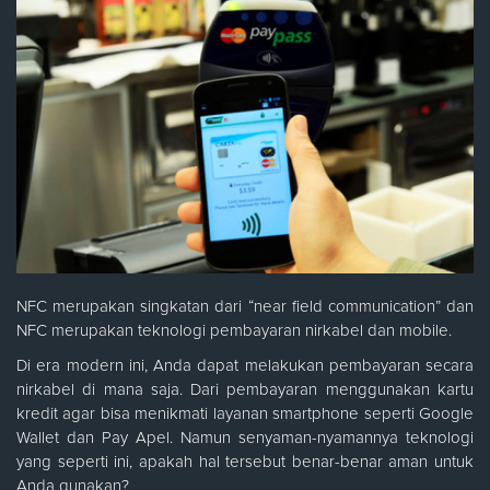
NFC merupakan singkatan dari “near field communication” dan
NFC merupakan teknologi pembayaran nirkabel dan mobile.
Di era modern ini, Anda dapat melakukan pembayaran secara
nirkabel di mana saja. Dari pembayaran menggunakan kartu
kredit agar bisa menikmati layanan smartphone seperti Google
Wallet dan Pay Apel. Namun senyaman-nyamannya teknologi
yang seperti ini, apakah hal tersebut benar-benar aman untuk
Anda gunakan?