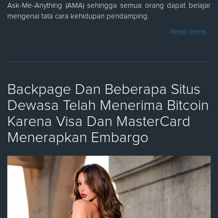
Ask-Me-Anything (AMA) sehingga semua orang dapat belajar
mengenai tata cara kehidupan pendamping.
Read more…
Backpage Dan Beberapa Situs
Dewasa Telah Menerima Bitcoin
Karena Visa Dan MasterCard
Menerapkan Embargo