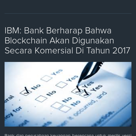
IBM: Bank Berharap Bahwa
Blockchain Akan Digunakan
Secara Komersial Di Tahun 2017
Bank dan perusahaan keuangan berencana untuk merilis versi