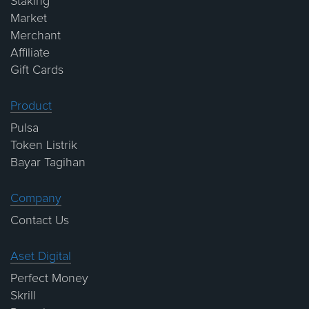
Staking
Market
Merchant
Affiliate
Gift Cards
Product
Pulsa
Token Listrik
Bayar Tagihan
Company
Contact Us
Aset Digital
Perfect Money
Skrill