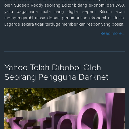
oleh Sudeep Reddy seorang Editor bidang ekonomi dari WSJ,
yaitu bagaimana mata uang digital seperti Bitcoin akan
mempengaruhi masa depan pertumbuhan ekonomi di dunia.
Lagarde secara tidak terduga memberikan respon yang positif.
Read more…
Yahoo Telah Dibobol Oleh
Seorang Pengguna Darknet