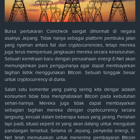
Bursa pertukaran Coincheck sangat dihormati di negara
asalnya Jepang. Tidak hanya sebagai platform pembuka jalan
yang nyaman antara fiat dan cryptocurrencies, tetapi mereka
juga terus memperluas jangkauan mereka secara keseluruhan.
Sebuah kemitraan baru dengan perusahaan energi E-Net akan
memungkinkan para penggunanya agar dapat membayarkan
tagihan listrik menggunakan Bitcoin. Sebuah tonggak besar
untuk cryptocurrency di dunia.
Salah satu komentar yang paling sering kita dengar adalah
konsumen tidak bisa menghabiskan Bitcoin pada kebutuhan
sehari-harinya. Mereka juga tidak dapat membayarkan
sebagian tagihan mereka dengan cryptocurrency secara
langsung, kecuali dalam beberapa kasus yang jarang. Perlahan
tapi pasti, situasi seperti ini yang akan datang untuk mengubah
pandangan tersebut. Selama di Jepang, penyedia energi, E-
Net telah memutuskan untuk menerima pembayaran Bitcoin