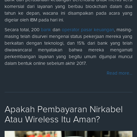
komersial dari layanan yang berbau blockchain dalam dua
tahun ke depan, wacana ini disampaikan pada acara yang
digelar oleh IBM pada hari ini.
Secara total, 200
bank
dan
operator pasar keuangan
, masing-
masing telah disurvei mengenai status pekerjaan mereka yang
berkaitan dengan teknologi, dan 15% dari bank yang telah
diwawancarai menyatakan bahwa mereka mengamati
perkembangan layanan yang begitu umum dijumpai muncul
dalam bentuk online sebelum akhir 2017.
Read more…
Apakah Pembayaran Nirkabel
Atau Wireless Itu Aman?