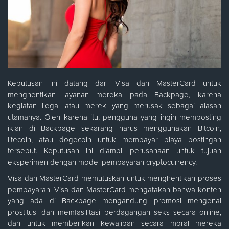
Keputusan ini datang dari Visa dan MasterCard untuk
menghentikan layanan mereka pada Backpage, karena
kegiatan ilegal atau merek yang merusak sebagai alasan
utamanya. Oleh karena itu, pengguna yang ingin memposting
iklan di Backpage sekarang harus menggunakan Bitcoin,
litecoin, atau dogecoin untuk membayar biaya postingan
tersebut. Keputusan ini diambil perusahaan untuk tujuan
eksperimen dengan model pembayaran cryptocurrency.
Visa dan MasterCard memutuskan untuk menghentikan proses
pembayaran. Visa dan MasterCard mengatakan bahwa konten
yang ada di Backpage mengandung promosi mengenai
prostitusi dan memfasilitasi perdagangan seks secara online,
dan untuk memberikan kewajiban secara moral mereka