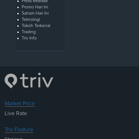
Press Release
Promo Hari Ini
Saham Hari Ini
Teknologi
Tokoh Terkenal
Trading
Triv Info
Market Price
Live Rate
Triv Feature