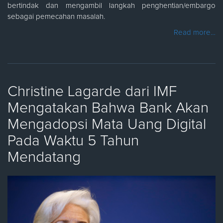
bertindak dan mengambil langkah penghentian/embargo
sebagai pemecahan masalah.
Read more…
Christine Lagarde dari IMF
Mengatakan Bahwa Bank Akan
Mengadopsi Mata Uang Digital
Pada Waktu 5 Tahun
Mendatang