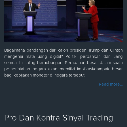
Bagaimana pandangan dari calon presiden Trump dan Clinton
mengenai mata uang digital? Politik, perbankan dan uang
semua itu saling berhubungan. Perubahan besar dalam suatu
pemerintahan negara akan memiliki implikasi/dampak besar
bagi kebijakan moneter di negara tersebut.
Read more…
Pro Dan Kontra Sinyal Trading