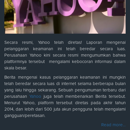
Secara resmi, Yahoo telah diretas! Laporan mengenai
pelanggaran keamanan ini telah beredar secara luas.
Perusahaan Yahoo kini secara resmi mengumumkan bahwa
platformnya tersebut mengalami kebocoran informasi dalam
skala besar.
Berita mengenai kasus pelanggaran keamanan ini mungkin
telah beredar secara luas di internet selama berberapa bulan
yang lalu hingga sekarang. Sebuah pengumuman terbaru dari
perusahaan
Yahoo
juga telah membenarkan Berita tersebut.
Menurut Yahoo, platform tersebut diretas pada akhir tahun
2014, dan lebih dari 500 juta akun pengguna telah mengalami
gangguan/peretasan.
Read more…