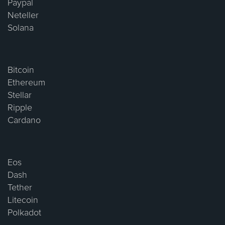
Paypal
Neteller
Solana
Bitcoin
Ethereum
Stellar
Ripple
Cardano
Eos
Dash
Tether
Litecoin
Polkadot