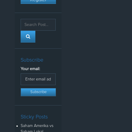
Subscribe
Your email:
Sticky Posts
Saham Amerika vs
Saham Lokal