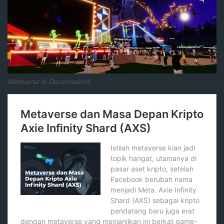
Metaverse di Decentraland.