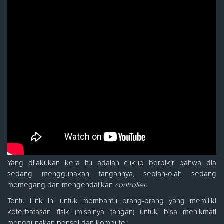
Yang dilakukan kera itu adalah cukup berpikir bahwa dia
sedang menggunakan tangannya, seolah-olah sedang
memegang dan mengendalikan
controller
.
Tentu Link ini untuk membantu orang-orang yang memiliki
keterbatasan fisik (misalnya tangan) untuk bisa menikmati
menggunakan ponsel dan komputer.