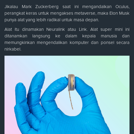
Jikalau Mark Zuckerberg saat ini mengandalkan Oculus,
perangkat keras untuk mengakses metaverse, maka Elon Musk
punya alat yang lebih radikal untuk masa depan.
Alat itu dinamakan Neuralink atau Link. Alat super mini ini
ditanamkan langsung ke dalam kepala manusia dan
memungkinkan mengendalikan komputer dan ponsel secara
nirkabel.