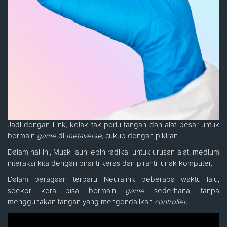
Jadi dengan Link, kelak tak perlu tangan dan alat besar untuk
bermain
game
di
metaverse
, cukup dengan pikiran.
Dalam hal ini, Musk jauh lebih radikal untuk urusan alat, medium
interaksi kita dengan piranti keras dan piranti lunak komputer.
Dalam peragaan terbaru Neuralink beberapa waktu lalu,
seekor kera bisa bermain
game
sederhana, tanpa
menggunakan tangan yang mengendalikan
controller
.