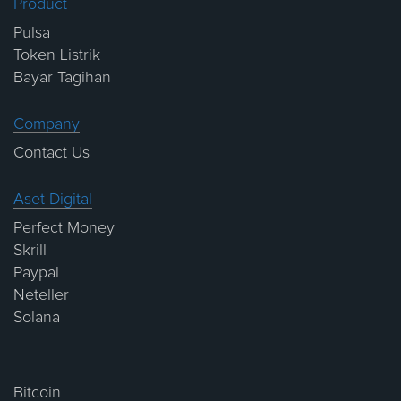
Product
Pulsa
Token Listrik
Bayar Tagihan
Company
Contact Us
Aset Digital
Perfect Money
Skrill
Paypal
Neteller
Solana
Bitcoin