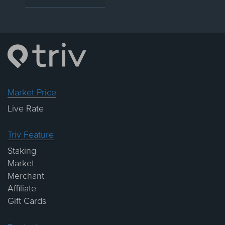
Market Price
Live Rate
Triv Feature
Staking
Market
Merchant
Affiliate
Gift Cards