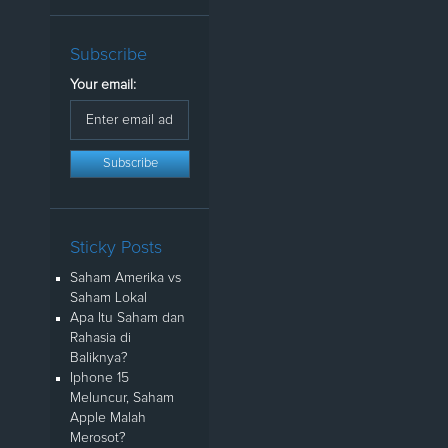
Subscribe
Your email:
Sticky Posts
Saham Amerika vs
Saham Lokal
Apa Itu Saham dan
Rahasia di
Baliknya?
Iphone 15
Meluncur, Saham
Apple Malah
Merosot?