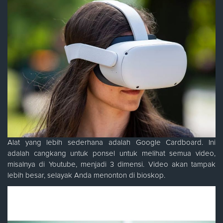
Alat yang lebih sederhana adalah Google Cardboard. Ini
adalah cangkang untuk ponsel untuk melihat semua video,
misalnya di Youtube, menjadi 3 dimensi. Video akan tampak
lebih besar, selayak Anda menonton di bioskop.