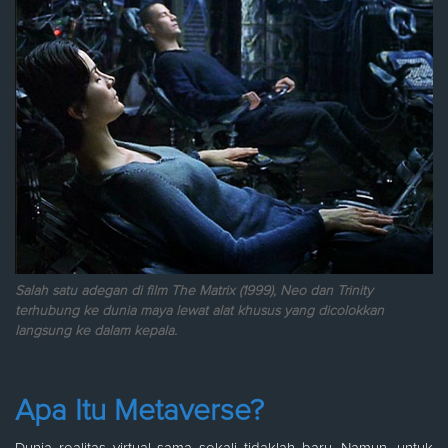
Salah satu adegan di film The Matrix (1999), Neo dan Trinity
terhubung ke dunia maya lewat alat khusus yang dicolokkan
langsung ke dalam kepala.
Apa Itu Metaverse?