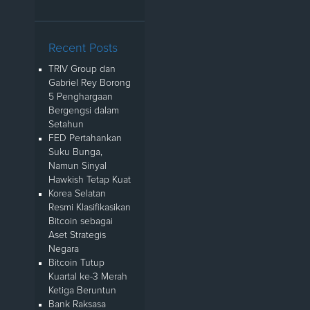
Recent Posts
TRIV Group dan
Gabriel Rey Borong
5 Penghargaan
Bergengsi dalam
Setahun
FED Pertahankan
Suku Bunga,
Namun Sinyal
Hawkish Tetap Kuat
Korea Selatan
Resmi Klasifikasikan
Bitcoin sebagai
Aset Strategis
Negara
Bitcoin Tutup
Kuartal ke-3 Merah
Ketiga Beruntun
Bank Raksasa