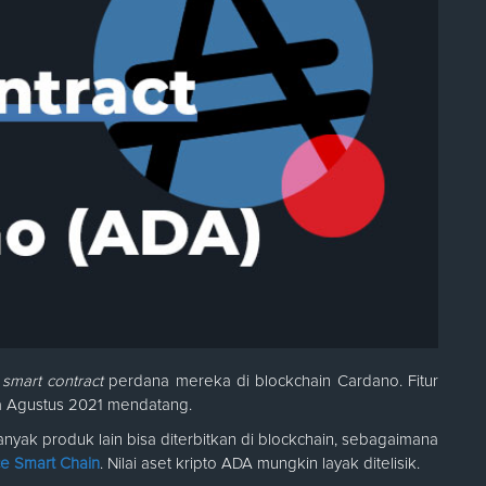
a
smart contract
perdana mereka di blockchain Cardano. Fitur
ada Agustus 2021 mendatang.
anyak produk lain bisa diterbitkan di blockchain, sebagaimana
e Smart Chain
. Nilai aset kripto ADA mungkin layak ditelisik.