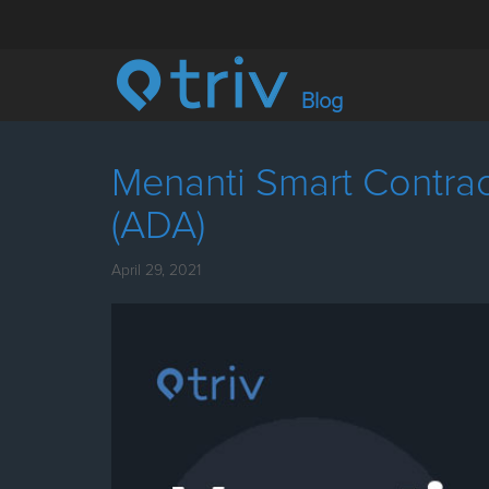
Blog
Menanti Smart Contra
(ADA)
April 29, 2021