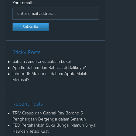
Your email:
Sticky Posts
Saham Amerika vs Saham Lokal
Apa Itu Saham dan Rahasia di Baliknya?
Iphone 15 Meluncur, Saham Apple Malah
Merosot?
Recent Posts
TRIV Group dan Gabriel Rey Borong 5
Penghargaan Bergengsi dalam Setahun
FED Pertahankan Suku Bunga, Namun Sinyal
Hawkish Tetap Kuat