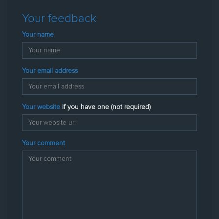
Your feedback
Your name
Your email address
Your website
if you have one (not required)
Your comment