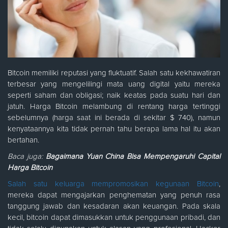
Bitcoin memiliki reputasi yang fluktuatif. Salah satu kekhawatiran
terbesar yang mengelilingi mata uang digital yaitu mereka
seperti saham dan obligasi; naik keatas pada suatu hari dan
jatuh. Harga Bitcoin melambung di rentang harga tertinggi
sebelumnya (harga saat ini berada di sekitar $ 740), namun
kenyataannya kita tidak pernah tahu berapa lama hal itu akan
bertahan.
Baca juga:
Bagaimana Yuan China Bisa Mempengaruhi Capital
Harga Bitcoin
Salah satu keluarga mempromosikan kegunaan Bitcoin
,
mereka dapat mengajarkan penghematan yang penuh rasa
tanggung jawab dan kesadaran akan keuangan. Pada skala
kecil, bitcoin dapat dimasukkan untuk penggunaan pribadi, dan