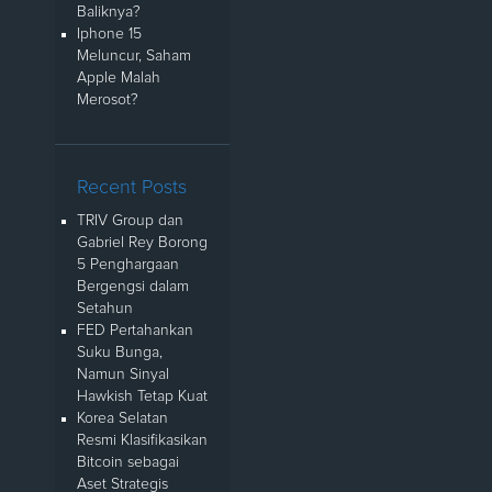
Baliknya?
Iphone 15
Meluncur, Saham
Apple Malah
Merosot?
Recent Posts
TRIV Group dan
Gabriel Rey Borong
5 Penghargaan
Bergengsi dalam
Setahun
FED Pertahankan
Suku Bunga,
Namun Sinyal
Hawkish Tetap Kuat
Korea Selatan
Resmi Klasifikasikan
Bitcoin sebagai
Aset Strategis