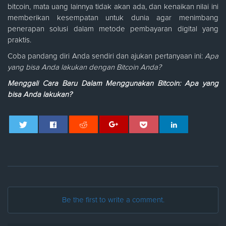
bitcoin, mata uang lainnya tidak akan ada, dan kenaikan nilai ini
memberikan kesempatan untuk dunia agar menimbang
penerapan solusi dalam metode pembayaran digital yang
praktis.
Coba pandang diri Anda sendiri dan ajukan pertanyaan ini:
Apa
yang bisa Anda lakukan dengan Bitcoin Anda?
Menggali Cara Baru Dalam Menggunakan Bitcoin: Apa yang
bisa Anda lakukan?
Be the first to write a comment.