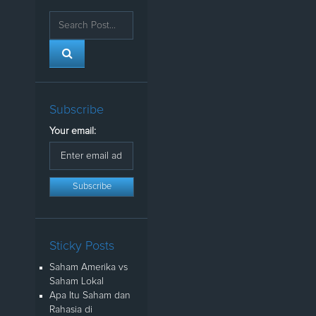
Subscribe
Your email:
Sticky Posts
Saham Amerika vs
Saham Lokal
Apa Itu Saham dan
Rahasia di