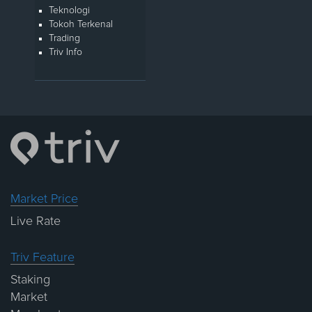
Teknologi
Tokoh Terkenal
Trading
Triv Info
Market Price
Live Rate
Triv Feature
Staking
Market