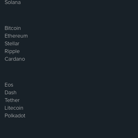
Solana
Bitcoin
Ethereum
Stellar
Ripple
Cardano
Eos
Dash
Tether
Litecoin
Polkadot