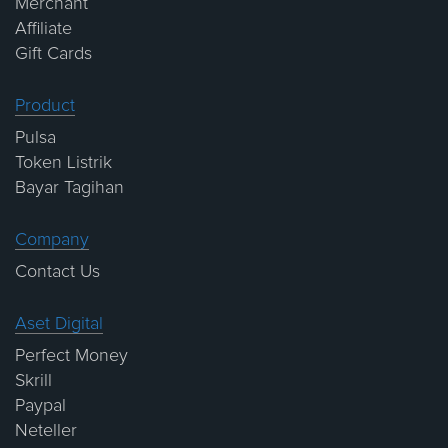
Merchant
Affiliate
Gift Cards
Product
Pulsa
Token Listrik
Bayar Tagihan
Company
Contact Us
Aset Digital
Perfect Money
Skrill
Paypal
Neteller